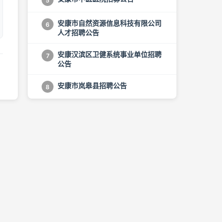
5
安康市自然资源信息科技有限公司
6
人才招聘公告
安康汉滨区卫健系统事业单位招聘
7
公告
安康市岚皋县招聘公告
8