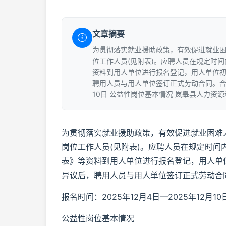
文章摘要
为贯彻落实就业援助政策，有效促进就业困
位工作人员(见附表)。应聘人员在规定时
资料到用人单位进行报名登记，用人单位
聘用人员与用人单位签订正式劳动合同。合同期
10日 公益性岗位基本情况 岚皋县人力资源和
为贯彻落实就业援助政策，有效促进就业困难
岗位工作人员(见附表)。应聘人员在规定时
表》等资料到用人单位进行报名登记，用人单
异议后，聘用人员与用人单位签订正式劳动合
报名时间：2025年12月4日—2025年12月10
公益性岗位基本情况