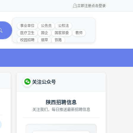
立即注册
点击登录
事业单位
公务员
公检法
医疗卫生
国企
国家部委
教师
校园招聘
烟草
铁路
关注公众号
陕西招聘信息
关注我们，每日推送最新招聘信息