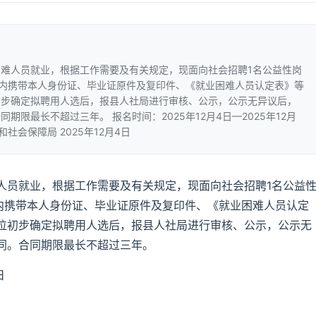
难人员就业，根据工作需要及有关规定，现面向社会招聘1名公益性岗
间内携带本人身份证、毕业证原件及复印件、《就业困难人员认定表》等
初步确定拟聘用人选后，报县人社局进行审核、公示，公示无异议后，
限最长不超过三年。 报名时间：2025年12月4日—2025年12月
社会保障局 2025年12月4日
人员就业，根据工作需要及有关规定，现面向社会招聘1名公益
间内携带本人身份证、毕业证原件及复印件、《就业困难人员认定
位初步确定拟聘用人选后，报县人社局进行审核、公示，公示无
同。合同期限最长不超过三年。
日