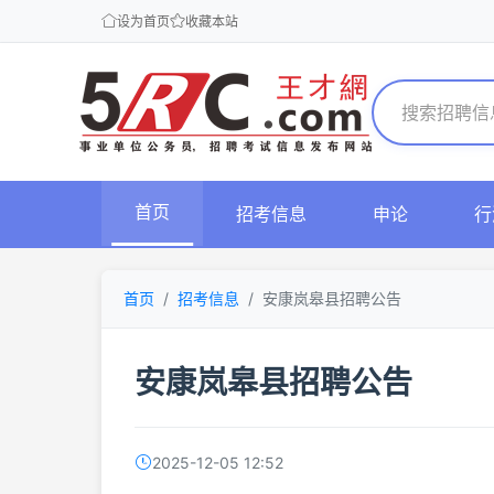
设为首页
收藏本站
首页
招考信息
申论
行
首页
招考信息
安康岚皋县招聘公告
安康岚皋县招聘公告
2025-12-05 12:52