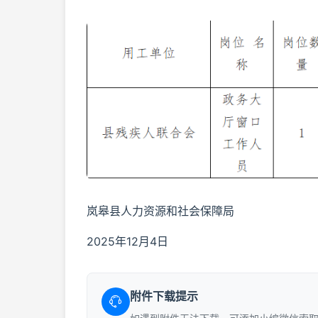
岚皋县人力资源和社会保障局
2025年12月4日
附件下载提示