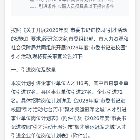
二、引进条件 应聘人员须具备以下报名条件:
按照《关于开展2026年度“市委书记进校园”引才活动
的通知》要求,经研究决定,市委组织部、市人力资源和
社会保障局共同组织开展2026年度“市委书记进校园”
引才活动,现将有关事宜公告如下:
一、引进岗位及数量
本次计划引进企事业单位人才116名。其中市直事业单
位引进17名、县区事业单位引进27名、企业引进72
名。具体招聘岗位计划详见《2026年度“市委书记进
校园”引才活动七台河市“聚才奥运冠军之城”人才引进
事业单位岗位计划表》(附件1)及《2026年度“市委书
记进校园”引才活动七台河市“聚才奥运冠军之城”人才
引进企业单位岗位计划表》(附件2)。