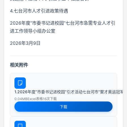
4.七台河市人才引进政策待遇
2026年度“市委书记进校园”七台河市急需专业人才引
进工作领导小组办公室
2026年3月9日
相关附件
1.2026年度“市委书记进校园”引才活动七台河市“聚才奥运冠军之
0.04MB
Excel表格
16次下载
下载