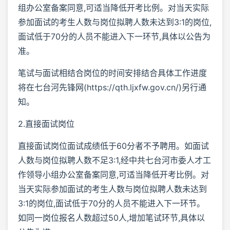
组办公室备案同意,可适当降低开考比例。对当天实际
参加面试的考生人数与岗位拟聘人数未达到3:1的岗位,
面试低于70分的人员不能进入下一环节,具体以公告为
准。
笔试与面试相结合岗位的时间安排结合具体工作进度
将在七台河先锋网(https://qth.ljxfw.gov.cn/)另行通
知。
2.直接面试岗位
直接面试岗位面试成绩低于60分者不予聘用。如面试
人数与岗位拟聘人数不足3:1,经中共七台河市委人才工
作领导小组办公室备案同意,可适当降低开考比例。对
当天实际参加面试的考生人数与岗位拟聘人数未达到
3:1的岗位,面试低于70分的人员不能进入下一环节。
如同一岗位报名人数超过50人,增加笔试环节,具体以