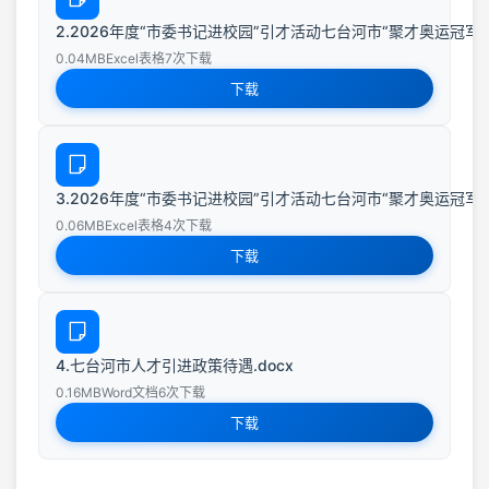
2.2026年度“市委书记进校园”引才活动七台河市“聚才奥运冠军
0.04MB
Excel表格
7次下载
下载
3.2026年度“市委书记进校园”引才活动七台河市“聚才奥运冠军之
0.06MB
Excel表格
4次下载
下载
4.七台河市人才引进政策待遇.docx
0.16MB
Word文档
6次下载
下载