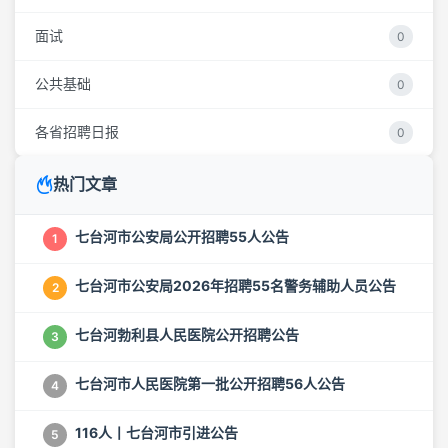
面试
0
公共基础
0
各省招聘日报
0
热门文章
七台河市公安局公开招聘55人公告
1
七台河市公安局2026年招聘55名警务辅助人员公告
2
七台河勃利县人民医院公开招聘公告
3
七台河市人民医院第一批公开招聘56人公告
4
116人丨七台河市引进公告
5