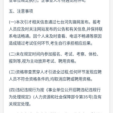
业单位规定执行。企事业人才待遇见附件4。
五、注意事项
(一)本次引才相关信息通过七台河先锋网发布。报考
人员应及时关注网站发布的公告和有关信息,并保持联
系电话畅通。因个人未及时查看、电话不畅通等原因
造成错过考试任何环节,考生自行承担相应后果。
(二)未在规定时间内参加报名、考试、考察、体检、
报到等,视为主动放弃考试、聘用资格。
(三)资格审查贯穿人才引进全过程,任何环节发现应聘
人员不符合资格条件的,均取消应聘或聘用资格。
(四)违纪违规行为按《事业单位公开招聘违纪违规行
为处理规定》(人力资源和社会保障部令第35号)及有
关规定处理。