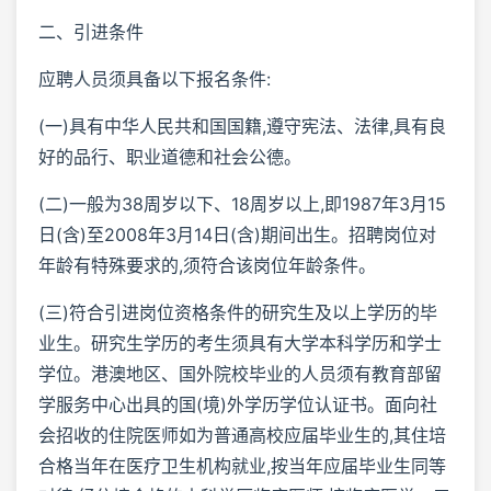
二、引进条件
应聘人员须具备以下报名条件:
(一)具有中华人民共和国国籍,遵守宪法、法律,具有良
好的品行、职业道德和社会公德。
(二)一般为38周岁以下、18周岁以上,即1987年3月15
日(含)至2008年3月14日(含)期间出生。招聘岗位对
年龄有特殊要求的,须符合该岗位年龄条件。
(三)符合引进岗位资格条件的研究生及以上学历的毕
业生。研究生学历的考生须具有大学本科学历和学士
学位。港澳地区、国外院校毕业的人员须有教育部留
学服务中心出具的国(境)外学历学位认证书。面向社
会招收的住院医师如为普通高校应届毕业生的,其住培
合格当年在医疗卫生机构就业,按当年应届毕业生同等