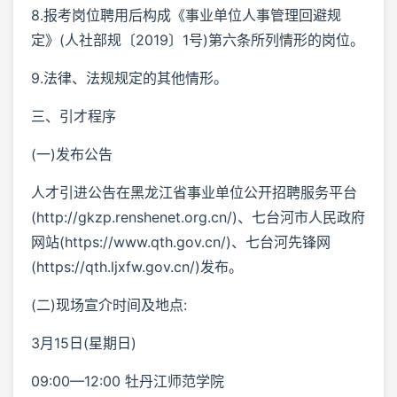
8.报考岗位聘用后构成《事业单位人事管理回避规
定》(人社部规〔2019〕1号)第六条所列情形的岗位。
9.法律、法规规定的其他情形。
三、引才程序
(一)发布公告
人才引进公告在黑龙江省事业单位公开招聘服务平台
(http://gkzp.renshenet.org.cn/)、七台河市人民政府
网站(https://www.qth.gov.cn/)、七台河先锋网
(https://qth.ljxfw.gov.cn/)发布。
(二)现场宣介时间及地点:
3月15日(星期日)
09:00—12:00 牡丹江师范学院