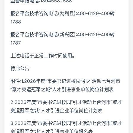
监督举报电话:18945582588
报名平台技术咨询电话(勃利县):400-6129-400转
1788
报名平台技术咨询电话(新兴区):400-6129-400转
1787
上述电话于正常工作时间使用。
特此公告
附件:1.2026年度“市委书记进校园”引才活动七台河市
“聚才奥运冠军之城”人才引进事业单位岗位计划表
2.2026年度“市委书记进校园”引才活动七台河市“聚才
奥运冠军之城”人才引进企业单位岗位计划表
3.2026年度“市委书记进校园”引才活动七台河市“聚才
奥运冠军之城”人才引进事业单位报名表