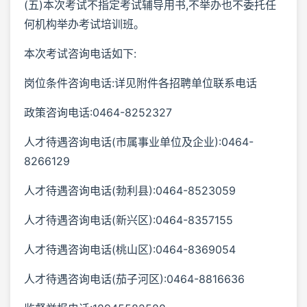
(五)本次考试不指定考试辅导用书,不举办也不委托任
何机构举办考试培训班。
本次考试咨询电话如下:
岗位条件咨询电话:详见附件各招聘单位联系电话
政策咨询电话:0464-8252327
人才待遇咨询电话(市属事业单位及企业):0464-
8266129
人才待遇咨询电话(勃利县):0464-8523059
人才待遇咨询电话(新兴区):0464-8357155
人才待遇咨询电话(桃山区):0464-8369054
人才待遇咨询电话(茄子河区):0464-8816636