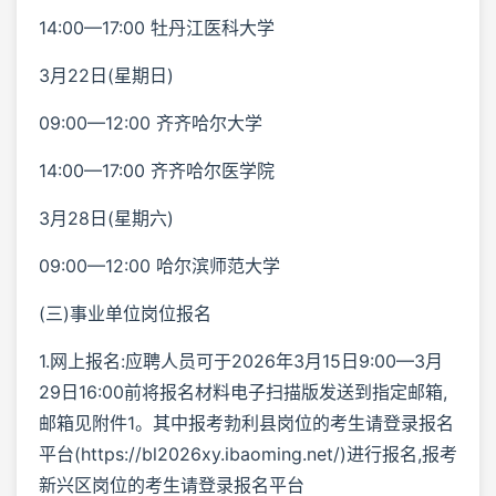
14:00—17:00 牡丹江医科大学
3月22日(星期日)
09:00—12:00 齐齐哈尔大学
14:00—17:00 齐齐哈尔医学院
3月28日(星期六)
09:00—12:00 哈尔滨师范大学
(三)事业单位岗位报名
1.网上报名:应聘人员可于2026年3月15日9:00—3月
29日16:00前将报名材料电子扫描版发送到指定邮箱,
邮箱见附件1。其中报考勃利县岗位的考生请登录报名
平台(https://bl2026xy.ibaoming.net/)进行报名,报考
新兴区岗位的考生请登录报名平台