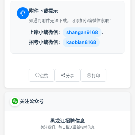
附件下载提示
如遇到附件无法下载，可添加小编微信索取：
上岸小编微信：
shangan9168
、
招考小编微信：
kaobian8168
点赞
分享
打印
关注公众号
黑龙江招聘信息
关注我们，每日推送最新招聘信息