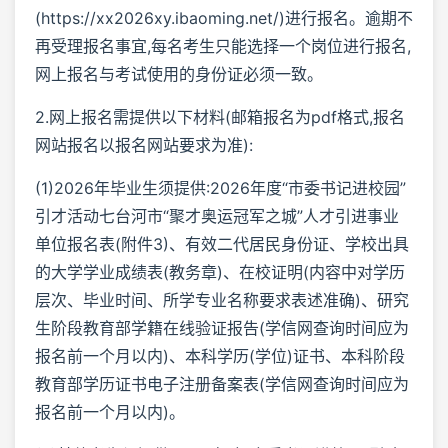
(https://xx2026xy.ibaoming.net/)进行报名。逾期不
再受理报名事宜,每名考生只能选择一个岗位进行报名,
网上报名与考试使用的身份证必须一致。
2.网上报名需提供以下材料(邮箱报名为pdf格式,报名
网站报名以报名网站要求为准):
(1)2026年毕业生须提供:2026年度“市委书记进校园”
引才活动七台河市“聚才奥运冠军之城”人才引进事业
单位报名表(附件3)、有效二代居民身份证、学校出具
的大学学业成绩表(教务章)、在校证明(内容中对学历
层次、毕业时间、所学专业名称要求表述准确)、研究
生阶段教育部学籍在线验证报告(学信网查询时间应为
报名前一个月以内)、本科学历(学位)证书、本科阶段
教育部学历证书电子注册备案表(学信网查询时间应为
报名前一个月以内)。