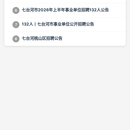
七台河市2026年上半年事业单位招聘132人公告
6
132人丨七台河市事业单位公开招聘公告
7
七台河桃山区招聘公告
8