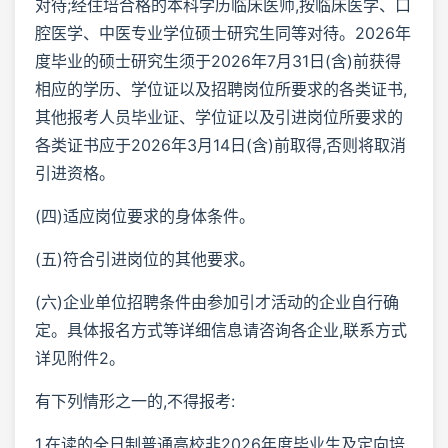
对待;经住培合格的本科学历临床医师,按临床医学、口
腔医学、中医专业学位硕士研究生同等对待。2026年
度毕业的硕士研究生须于2026年7月31日(含)前获得
相应的学历、学位证以及招聘岗位所要求的各类证书,
其他报考人员毕业证、学位证以及引进岗位所要求的
各类证书应于2026年3月14日(含)前取得,否则将取消
引进资格。
(四)适应岗位要求的身体条件。
(五)符合引进岗位的其他要求。
(六)企业单位招聘条件由参加引才活动的企业自行确
定。具体报名方式等详细信息请咨询各企业,联系方式
详见附件2。
有下列情形之一的,不得报考:
1.在读的全日制普通高校非2026年度毕业生及定向培