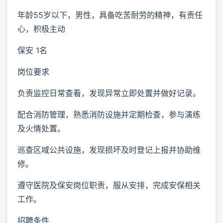
年龄55岁以下，男性，具备吃苦耐劳的精神，有责任
心，积极主动
保安 1名
岗位要求
负责监控日常查看，发现异常立即处置并做好记录。
配合消防管理，熟悉消防设施并定期检查，参与演练
及火情处置。
巡查区域公共设施，发现损坏及时登记上报并协助维
修。
遵守医院及保安岗位职责，服从安排，完成安保相关
工作。
招聘条件