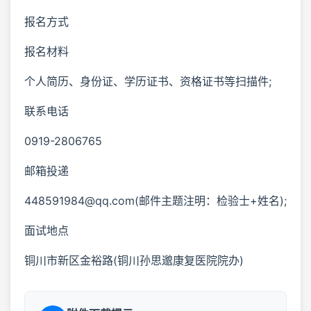
报名方式
报名材料
个人简历、身份证、学历证书、资格证书等扫描件;
联系电话
0919-2806765
邮箱投递
448591984@qq.com(邮件主题注明：检验士+姓名);
面试地点
铜川市新区金裕路(铜川孙思邈康复医院院办)