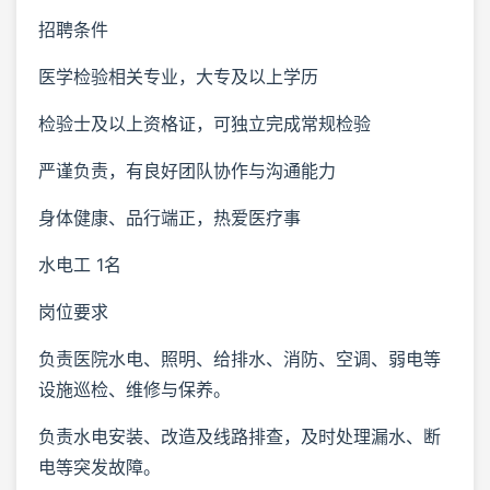
招聘条件
医学检验相关专业，大专及以上学历
检验士及以上资格证，可独立完成常规检验
严谨负责，有良好团队协作与沟通能力
身体健康、品行端正，热爱医疗事
水电工 1名
岗位要求
负责医院水电、照明、给排水、消防、空调、弱电等
设施巡检、维修与保养。
负责水电安装、改造及线路排查，及时处理漏水、断
电等突发故障。