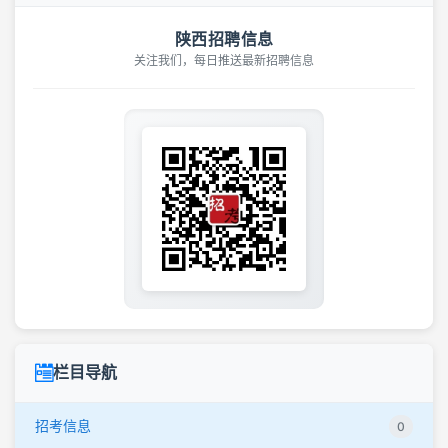
陕西招聘信息
关注我们，每日推送最新招聘信息
栏目导航
招考信息
0