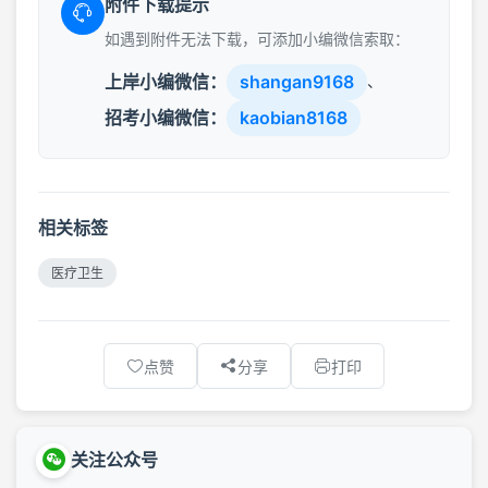
附件下载提示
如遇到附件无法下载，可添加小编微信索取：
上岸小编微信：
shangan9168
、
招考小编微信：
kaobian8168
相关标签
医疗卫生
点赞
分享
打印
关注公众号