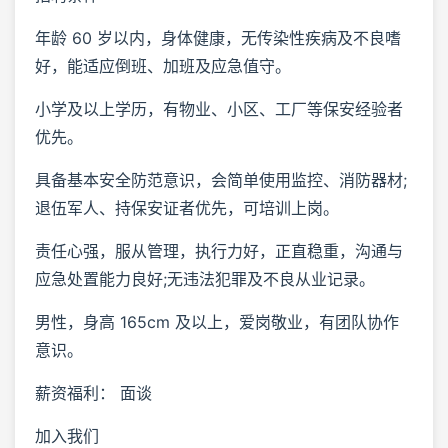
年龄 60 岁以内，身体健康，无传染性疾病及不良嗜
好，能适应倒班、加班及应急值守。
小学及以上学历，有物业、小区、工厂等保安经验者
优先。
具备基本安全防范意识，会简单使用监控、消防器材;
退伍军人、持保安证者优先，可培训上岗。
责任心强，服从管理，执行力好，正直稳重，沟通与
应急处置能力良好;无违法犯罪及不良从业记录。
男性，身高 165cm 及以上，爱岗敬业，有团队协作
意识。
薪资福利： 面谈
加入我们