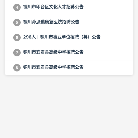
铜川市印台区文化人才招募公告
4
铜川孙思邈康复医院招聘公告
5
296人丨铜川市事业单位招聘（募）公告
6
铜川市宜君县高级中学招聘公告
7
铜川市宜君县高级中学招聘公告
8