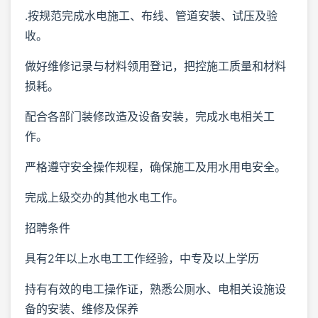
.按规范完成水电施工、布线、管道安装、试压及验
收。
做好维修记录与材料领用登记，把控施工质量和材料
损耗。
配合各部门装修改造及设备安装，完成水电相关工
作。
严格遵守安全操作规程，确保施工及用水用电安全。
完成上级交办的其他水电工作。
招聘条件
具有2年以上水电工工作经验，中专及以上学历
持有有效的电工操作证，熟悉公厕水、电相关设施设
备的安装、维修及保养