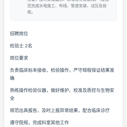
范完成水电施工、布线、管道安装、试压及验
收。
招聘岗位
检验士 2名
岗位要求
负责临床标本接收、检验操作，严守规程保证结果准
确
熟练操作检验仪器，做好维护、校准及质控与生物安
全
规范出具报告，及时上报异常结果，配合临床诊疗
遵守院规，完成科室其他工作