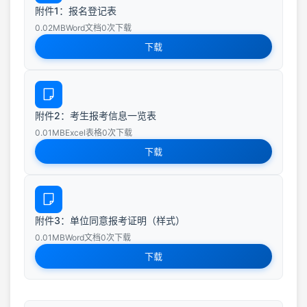
附件1：报名登记表
0.02MB
Word文档
0次下载
下载
附件2：考生报考信息一览表
0.01MB
Excel表格
0次下载
下载
附件3：单位同意报考证明（样式）
0.01MB
Word文档
0次下载
下载