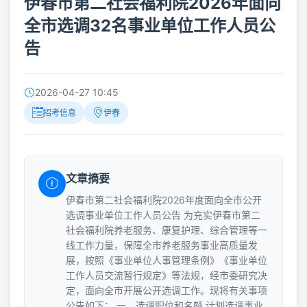
伊春市第二社会福利院2026年面向
全市选调32名事业单位工作人员公
告
2026-04-27 10:45
招考信息
伊春
文章摘要
伊春市第二社会福利院2026年度面向全市公开
选调事业单位工作人员公告 为充实伊春市第二
社会福利院养老服务、康复护理、综合管理等一
线工作力量，保障全市养老服务事业高质量发
展，按照《事业单位人事管理条例》《事业单位
工作人员交流暂行规定》等法规，经市委研究决
定，面向全市开展公开选调工作。现将有关事项
公告如下： 一、选调职位和名额 计划选调事业