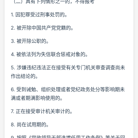
（二）具有下列情形之一的，不得报考
1. 因犯罪受过刑事处罚的。
2. 被开除中国共产党党籍的。
3. 被开除公职的。
4. 被依法列为失信联合惩戒对象的。
5. 涉嫌违纪违法正在接受有关专门机关审查调查尚未
作出结论的。
6. 受到诫勉、组织处理或者党纪政务处分等影响期未
满或者期满影响使用的。
7. 正在接受审计机关审计的。
8. 尚在试用期的。
9. 按照《党政领导干部选拔任用工作条例》等关于回