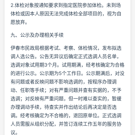
2.体检对象按通知要求到指定医院参加体检。未到场
体检或因本人原因无法完成体检全部项目的，视为自
愿放弃。
九、公示及办理相关手续
伊春市民政局根据考试、考察、体检情况，发布拟选
调人选公告。公告无异议后确定正式选调人员名单，
选调对象试用期3个月。试用期满，经考核确定为合格
的进行公示。公示期为5个工作日。公示期满后，对没
有问题或者反映问题不影响选调的，按程序办理调
动、任职等手续；对有严重问题并查有实据的，不予
选调；对反映有严重问题，但一时难以查实的，暂缓
办理调动手续，待查实并作出结论后再决定是否选
调。经考核确定为不合格的，退回原单位。正式选调
人员需服从组织分配，并签订连续工作五年的服务协
议。