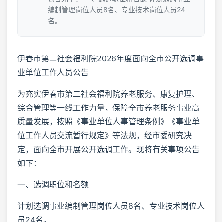
编制管理岗位人员8名、专业技术岗位人员24
名。
伊春市第二社会福利院2026年度面向全市公开选调事
业单位工作人员公告
为充实伊春市第二社会福利院养老服务、康复护理、
综合管理等一线工作力量，保障全市养老服务事业高
质量发展，按照《事业单位人事管理条例》《事业单
位工作人员交流暂行规定》等法规，经市委研究决
定，面向全市开展公开选调工作。现将有关事项公告
如下：
一、选调职位和名额
计划选调事业编制管理岗位人员8名、专业技术岗位人
员24名。