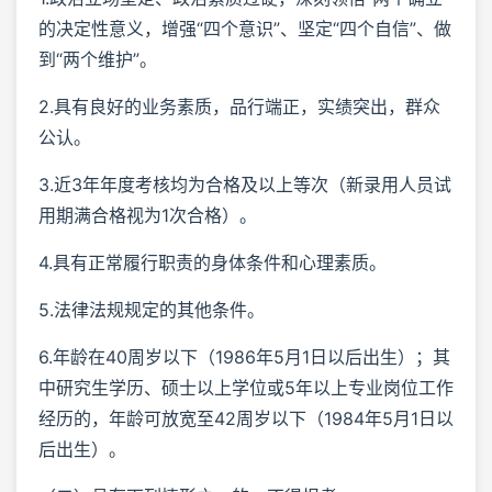
的决定性意义，增强“四个意识”、坚定“四个自信”、做
到“两个维护”。
2.具有良好的业务素质，品行端正，实绩突出，群众
公认。
3.近3年年度考核均为合格及以上等次（新录用人员试
用期满合格视为1次合格）。
4.具有正常履行职责的身体条件和心理素质。
5.法律法规规定的其他条件。
6.年龄在40周岁以下（1986年5月1日以后出生）；其
中研究生学历、硕士以上学位或5年以上专业岗位工作
经历的，年龄可放宽至42周岁以下（1984年5月1日以
后出生）。