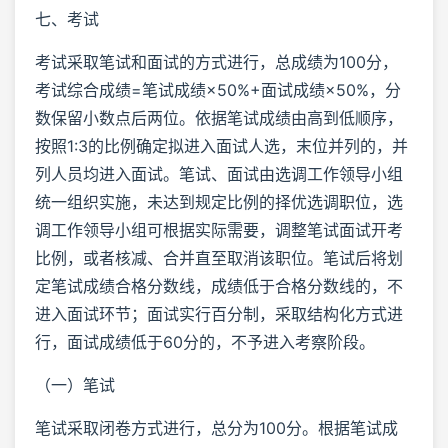
七、考试
考试采取笔试和面试的方式进行，总成绩为100分，
考试综合成绩=笔试成绩×50%+面试成绩×50%，分
数保留小数点后两位。依据笔试成绩由高到低顺序，
按照1:3的比例确定拟进入面试人选，末位并列的，并
列人员均进入面试。笔试、面试由选调工作领导小组
统一组织实施，未达到规定比例的择优选调职位，选
调工作领导小组可根据实际需要，调整笔试面试开考
比例，或者核减、合并直至取消该职位。笔试后将划
定笔试成绩合格分数线，成绩低于合格分数线的，不
进入面试环节；面试实行百分制，采取结构化方式进
行，面试成绩低于60分的，不予进入考察阶段。
（一）笔试
笔试采取闭卷方式进行，总分为100分。根据笔试成