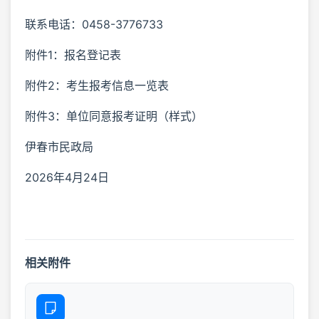
联系电话：0458-3776733
附件1：报名登记表
附件2：考生报考信息一览表
附件3：单位同意报考证明（样式）
伊春市民政局
2026年4月24日
相关附件