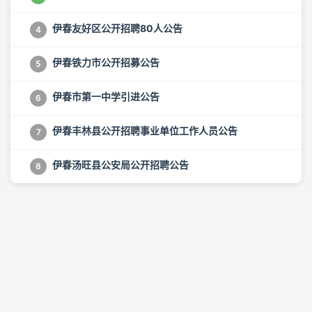
伊春友好区公开招聘80人公告
4
伊春铁力市公开招募公告
5
伊春市第一中学引进公告
6
伊春丰林县公开招聘事业单位工作人员公告
7
伊春汤旺县公安局公开招聘公告
8