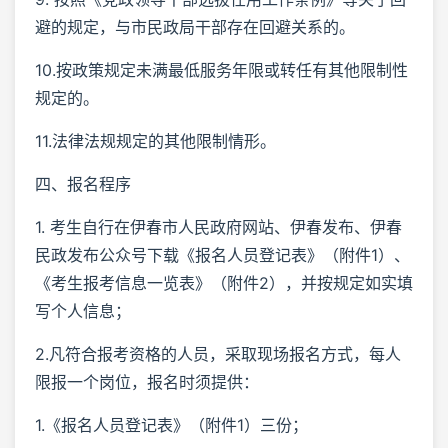
避的规定，与市民政局干部存在回避关系的。
10.按政策规定未满最低服务年限或转任有其他限制性
规定的。
11.法律法规规定的其他限制情形。
四、报名程序
1. 考生自行在伊春市人民政府网站、伊春发布、伊春
民政发布公众号下载《报名人员登记表》（附件1）、
《考生报考信息一览表》（附件2），并按规定如实填
写个人信息；
2.凡符合报考资格的人员，采取现场报名方式，每人
限报一个岗位，报名时须提供：
1.《报名人员登记表》（附件1）三份；