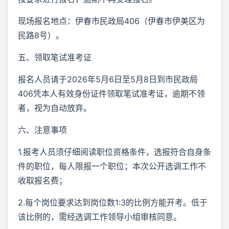
现场报名地点：伊春市民政局406（伊春市伊美区为
民路8号）。
五、领取笔试准考证
报名人员请于2026年5月6日至5月8日到市民政局
406凭本人有效身份证件领取笔试准考证，逾期不领
者，视为自动放弃。
六、注意事项
1.报考人员须仔细阅读职位资格条件，选报符合自身条
件的职位，每人限报一个职位；本次公开选调工作不
收取报名费；
2.每个岗位要求达到岗位数1:3的比例方能开考。低于
该比例的，需经选调工作领导小组审核同意。