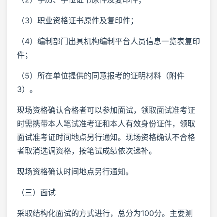
（3）职业资格证书原件及复印件；
（4）编制部门出具机构编制平台人员信息一览表复印
件；
（5）所在单位提供的同意报考的证明材料（附件
3）。
现场资格确认合格者可以参加面试，领取面试准考证
时需携带本人笔试准考证和本人有效身份证件，领取
面试准考证时间地点另行通知。现场资格确认不合格
者取消选调资格，按笔试成绩依次递补。
现场资格确认时间地点另行通知。
（三）面试
采取结构化面试的方式进行，总分为100分。主要测