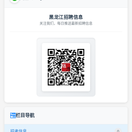
黑龙江招聘信息
关注我们，每日推送最新招聘信息
栏目导航
招考信息
0