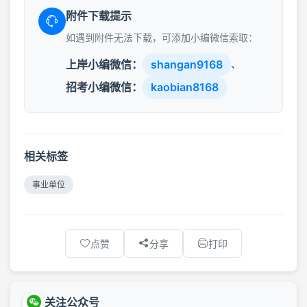
附件下载提示
如遇到附件无法下载，可添加小编微信索取：
上岸小编微信：
shangan9168
、
招考小编微信：
kaobian8168
相关标签
事业单位
点赞
分享
打印
关注公众号