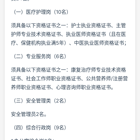
（一）医疗护理岗（10名）
须具备以下资格证书之一：护士执业资格证书、主管
护师专业技术资格证书、执业医师资格证书（且在医
疗、保健机构执业满5年）、中医执业医师资格证书；
（二）专业服务岗（6名）
须具备以下资格证书之一：康复治疗师专业技术资格
证书、社会工作师职业资格证书、公共营养师/注册营
养师职业资格证书、心理咨询师职业资格证书。
（三）安全管理类（2名）
安全管理员2名。
（四）综合行政岗（9名）