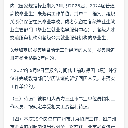
内（国家规定择业期为2年,即2025届、2024届普通
高校毕业生）未落实工作单位，其户口、档案、组织
关系仍保留在原毕业学校，或者保留在各级毕业生就
业主管部门（毕业生就业指导服务中心）、各级人才
交流服务机构和各级公共就业服务机构的毕业生；
3.参加基层服务项目前无工作经历的人员，服务期满
且考核合格后2年内的；
4.2024年5月9日至报名时间截止前取得国（境）外学
位并完成教育部门学历认证的留学回国人员，未落实
工作单位的。
（三）待遇：被聘用人员为三亚市事业单位员额制工
作人员，按规定享受相关工资福利待遇。
（四）本次39个岗位在广州市开展招聘工作，如广州
市考点的招聘岗位出现剩余，将前往三亚市考点进行