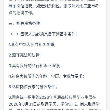
剩余岗位招聘；如无剩余岗位，则取消剩余三亚市考
点的招聘工作。
三、招聘资格条件
（一）应聘人员必须具备下列基本条件：
1.具有中华人民共和国国籍;
2.遵守宪法和法律;
3.具有良好的品行和职业道德;
4.符合岗位所需的年龄、学历、专业等要求；
5.适应岗位要求的身体条件；
6.国家统一招生的2026年普通高校应届毕业生须在
2026年8月31日前取得学历、学位证书。尚未取得学