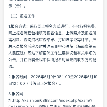
示（告）。
（二）报名工作
1.报名方式：采取网上报名方式进行，不收取报名费，
网上报名流程包括填写报名信息、上传照片及报名所
需材料、查询资格审查结果、打印准考证等环节。应
聘人员报名后应及时关注三亚中心医院（海南省第三
人民医院）网站了解招聘工作进展情况和有关事项的
公告，并在招聘全程中保持报名时登记的联系方式畅
通。
2.报名时间：2026年5月9日08：00至2026年5月19
日12：00（节假日正常报名）。
3.报名网
址:http://ks.zhipin0898.com/index.php/exam/?
EXAMID=9104。应聘人员应在规定的报名时间内登