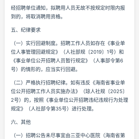
经招聘单位通知，拟聘用人员无故不按规定时限内报
到的，将取消聘用资格。
五、纪律要求
（一）实行回避制度。招聘工作人员如存在《事业单
位人事管理回避规定》（人社部规〔2019〕1号）和
《事业单位公开招聘人员暂行规定》（人事部令第6
号）的情形的，应当实行回避。
（二）严格执行招聘纪律。如有违反《海南省事业单
位公开招聘工作人员实施办法》（琼人社规〔2025〕
2号）的，按照《事业单位公开招聘违纪违规行为处理
规定》（人社部令第35号）进行处理。
六、其他
（一）招聘公告未尽事宜由三亚中心医院（海南省第