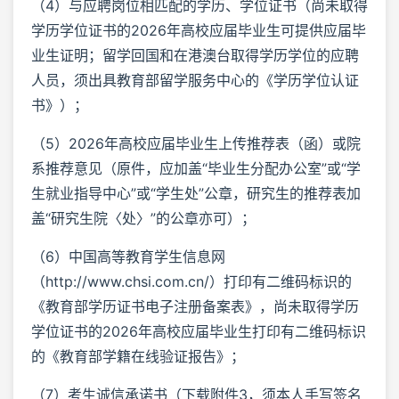
（4）与应聘岗位相匹配的学历、学位证书（尚未取得
学历学位证书的2026年高校应届毕业生可提供应届毕
业生证明；留学回国和在港澳台取得学历学位的应聘
人员，须出具教育部留学服务中心的《学历学位认证
书》）；
（5）2026年高校应届毕业生上传推荐表（函）或院
系推荐意见（原件，应加盖“毕业生分配办公室”或“学
生就业指导中心”或“学生处”公章，研究生的推荐表加
盖“研究生院〈处〉”的公章亦可）；
（6）中国高等教育学生信息网
（http://www.chsi.com.cn/）打印有二维码标识的
《教育部学历证书电子注册备案表》，尚未取得学历
学位证书的2026年高校应届毕业生打印有二维码标识
的《教育部学籍在线验证报告》；
（7）考生诚信承诺书（下载附件3，须本人手写签名