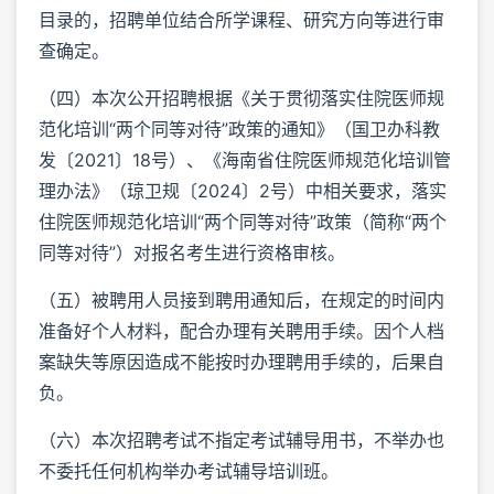
目录的，招聘单位结合所学课程、研究方向等进行审
查确定。
（四）本次公开招聘根据《关于贯彻落实住院医师规
范化培训“两个同等对待”政策的通知》（国卫办科教
发〔2021〕18号）、《海南省住院医师规范化培训管
理办法》（琼卫规〔2024〕2号）中相关要求，落实
住院医师规范化培训“两个同等对待”政策（简称“两个
同等对待”）对报名考生进行资格审核。
（五）被聘用人员接到聘用通知后，在规定的时间内
准备好个人材料，配合办理有关聘用手续。因个人档
案缺失等原因造成不能按时办理聘用手续的，后果自
负。
（六）本次招聘考试不指定考试辅导用书，不举办也
不委托任何机构举办考试辅导培训班。