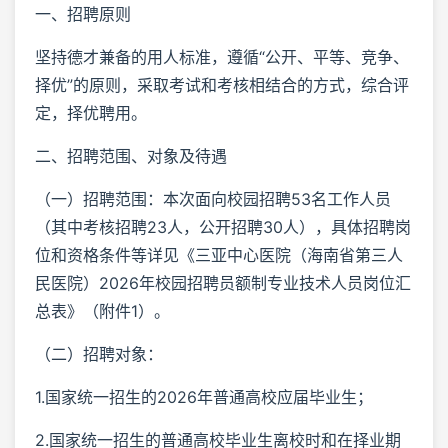
一、招聘原则
坚持德才兼备的用人标准，遵循“公开、平等、竞争、
择优”的原则，采取考试和考核相结合的方式，综合评
定，择优聘用。
二、招聘范围、对象及待遇
（一）招聘范围：本次面向校园招聘53名工作人员
（其中考核招聘23人，公开招聘30人），具体招聘岗
位和资格条件等详见《三亚中心医院（海南省第三人
民医院）2026年校园招聘员额制专业技术人员岗位汇
总表》（附件1）。
（二）招聘对象：
1.国家统一招生的2026年普通高校应届毕业生；
2.国家统一招生的普通高校毕业生离校时和在择业期