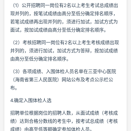
（1）公开招聘同一岗位有2名以上考生考试总成绩出
现并列的，按笔试成绩由高分至低分确定排名顺序，
若笔试成绩再出现并列的，须进行加试，加试方式为
面试，按加试成绩由高分至低分确定排名顺序。
（2）考核招聘同一岗位有2名以上考生考核成绩出现
并列的，须进行加试，加试方式为答辩，按加试成绩
由高分至低分确定排名顺序。
（3）各项成绩、入围体检人员名单在三亚中心医院
（海南省第三人民医院）网站公布及考点公示栏公
布。
4.确定入围体检人选
招聘单位根据岗位的招聘人数，从面试成绩（考核成
绩）达到合格分数线的考生中，按考试总成绩（考核
成绩）由高至低等额确定参加体检人员。