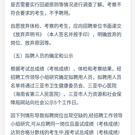
是否需要实行回避原则等情况进行调查了解。考察不
符合要求的考生，不予聘用。
自愿放弃体检、考察的考生，应向招聘单位书面递交
《放弃声明书》（本人签名并按手印），明确放弃的
岗位、放弃原因等。
（五）拟聘人员的确定和公示
根据考试总成绩（考核成绩）、体检和考察结果，经
招聘工作领导小组研究确定拟聘用人员，拟聘用人员
名单将通过三亚市卫生健康委员会、三亚中心医院
（海南省第三人民医院）、三亚市人力资源和社会保
障局网站向社会公示5个工作日。
因下列情形导致拟聘岗位出现空缺的,经招聘工作领导
小组研究,可从应聘同一岗位且面试成绩（考核成绩）
达到合格分数线的考生中,按考试总成绩（考核成绩）