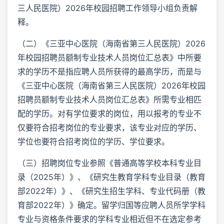
三人民医院）2026年校园招聘工作领导小组负责解
释。
（二）《三亚中心医院（海南省第三人民医院）2026
年校园招聘员额制专业技术人员岗位汇总表》中所要
求的学历不是指应聘人员所获得的最高学历，而是与
《三亚中心医院（海南省第三人民医院）2026年校园
招聘员额制专业技术人员岗位汇总表》所需专业相匹
配的学历。对有学位要求的岗位，用以报考的专业不
仅要符合招考岗位的专业要求，该专业对应的学历、
学位也要符合招考岗位的学历、学位要求。
（三）招聘岗位专业参照《普通高等学校本科专业目
录（2025年）》、《研究生教育学科专业目录（教育
部2022年）》、《研究生招生学科、专业代码册（教
育部2022年）》确定。留学归国等应聘人员所学学科
专业与资格条件要求的学科专业相近但不在选定参考