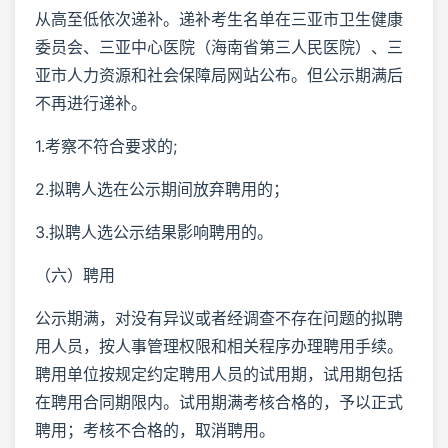
从高至低依次递补。递补考生名单在三亚市卫生健康
委员会、三亚中心医院（海南省第三人民医院）、三
亚市人力资源和社会保障局网站公布。但公示期满后
不再进行递补。
1.考察不符合要求的;
2.拟聘人选在公示期间放弃聘用的；
3.拟聘人选公示结果影响聘用的。
（六）聘用
公示期满，对没有异议或者经调查不存在问题的拟聘
用人员，按人事管理权限和相关程序办理聘用手续。
聘用单位按规定约定聘用人员的试用期，试用期包括
在聘用合同期限内。试用期满考核合格的，予以正式
聘用；考核不合格的，取消聘用。