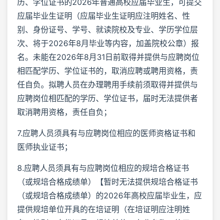
历、学位证书的2026年普通高校应届毕业生，可提交
应届毕业生证明（应届毕业生证明应注明姓名、性
别、身份证号、学号、就读院校及专业、学历学位层
次、将于2026年8月毕业等内容，加盖院校公章）报
名。未能在2026年8月31日前取得并提供与应聘岗位
相匹配学历、学位证书的，取消应聘或聘用资格，责
任自负。拟聘人员在办理聘用手续前须取得并提供与
应聘岗位相匹配的学历、学位证书，届时无法提供者
取消聘用资格，责任自负；
7.应聘人员须具有与应聘岗位相应的医师资格证书和
医师执业证书；
8.应聘人员须具有与应聘岗位相应的规培合格证书
（或规培合格成绩单）【暂时无法提供规培合格证书
（或规培合格成绩单）的2026年高校应届毕业生，应
提供规培单位开具的在培证明（在培证明应注明姓