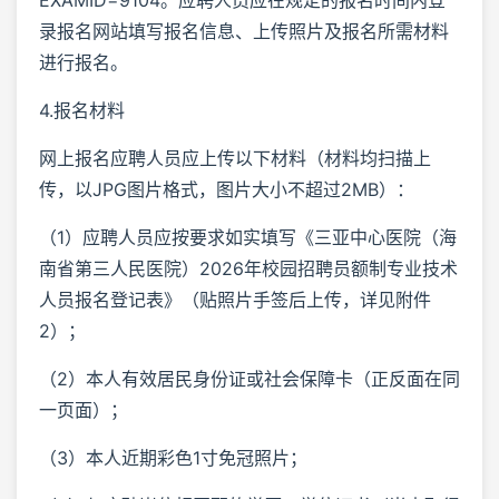
录报名网站填写报名信息、上传照片及报名所需材料
进行报名。
4.报名材料
网上报名应聘人员应上传以下材料（材料均扫描上
传，以JPG图片格式，图片大小不超过2MB）：
（1）应聘人员应按要求如实填写《三亚中心医院（海
南省第三人民医院）2026年校园招聘员额制专业技术
人员报名登记表》（贴照片手签后上传，详见附件
2）；
（2）本人有效居民身份证或社会保障卡（正反面在同
一页面）；
（3）本人近期彩色1寸免冠照片；