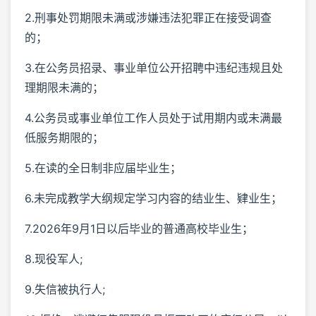
2.刑事处罚期限未满或涉嫌违法犯罪正在接受调查
的；
3.在公务员招录、事业单位公开招聘中违纪违规且处
理期限未满的；
4.公务员或事业单位工作人员处于试用期内或未满最
低服务期限的；
5.在读的全日制非应届毕业生；
6.未完成教学大纲规定学习内容的结业生、肄业生；
7.2026年9月1日以后毕业的普通高校毕业生；
8.现役军人;
9.失信被执行人;