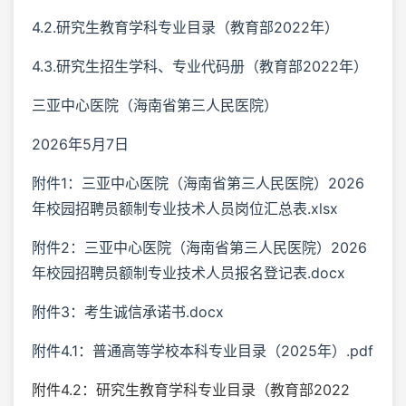
4.2.研究生教育学科专业目录（教育部2022年）
4.3.研究生招生学科、专业代码册（教育部2022年）
三亚中心医院（海南省第三人民医院）
2026年5月7日
附件1：三亚中心医院（海南省第三人民医院）2026
年校园招聘员额制专业技术人员岗位汇总表.xlsx
附件2：三亚中心医院（海南省第三人民医院）2026
年校园招聘员额制专业技术人员报名登记表.docx
附件3：考生诚信承诺书.docx
附件4.1：普通高等学校本科专业目录（2025年）.pdf
附件4.2：研究生教育学科专业目录（教育部2022