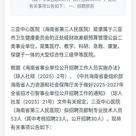
有关事项公告如下： 一、招聘原则
三亚中心医院（海南省第三人民医院）是隶属于三亚
市卫生健康委员会的正处级财政差额预算管理公益二
类事业单位，是集医疗、教学、科研、急救、康复、
保健于一体的大型综合性三级甲等医院。
根据《海南省事业单位公开招聘工作人员实施办法》
（琼人社规〔2025〕2号）、《中共海南省委组织部
海南省人力资源和社会保障厅关于做好2025-2027年
全省招才引智事业单位公开招聘工作的通知》（琼人
社发〔2025〕21号）文件有关规定，三亚中心医院
（海南省第三人民医院）拟招聘员额制专业技术人员
53人（其中考核招聘23人，公开招聘30人），现将
有关事项公告如下：