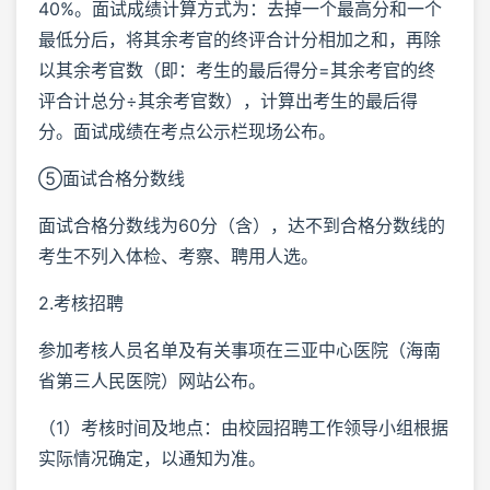
40%。面试成绩计算方式为：去掉一个最高分和一个
最低分后，将其余考官的终评合计分相加之和，再除
以其余考官数（即：考生的最后得分=其余考官的终
评合计总分÷其余考官数），计算出考生的最后得
分。面试成绩在考点公示栏现场公布。
⑤面试合格分数线
面试合格分数线为60分（含），达不到合格分数线的
考生不列入体检、考察、聘用人选。
2.考核招聘
参加考核人员名单及有关事项在三亚中心医院（海南
省第三人民医院）网站公布。
（1）考核时间及地点：由校园招聘工作领导小组根据
实际情况确定，以通知为准。