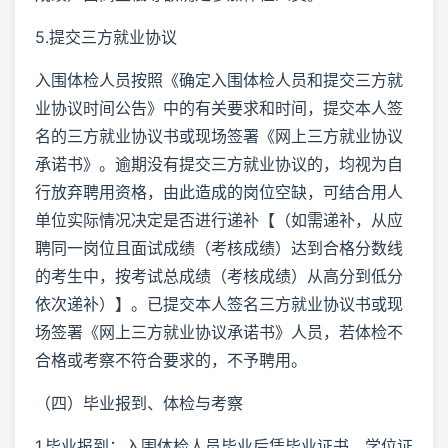
5.提交三方就业协议
入围体检人员按照《确定入围体检人员和提交三方就
业协议时间公告》中的有关要求和时间，提交本人签
名的三方就业协议书或现场签署《网上三方就业协议
承诺书》。逾期没有提交三方就业协议的，均视为自
行放弃聘用资格，由此造成的岗位空缺，可结合用人
单位实际情况决定是否进行递补【（如需递补，从应
聘同一岗位且面试成绩（考核成绩）达到合格分数线
的考生中，按考试总成绩（考核成绩）从高分到低分
依次递补）】。已提交本人签名三方就业协议书或现
场签署《网上三方就业协议承诺书》人员，若体检不
合格或考察不符合要求的，不予聘用。
（四）毕业报到、体检与考察
1.毕业报到：入围体检人员毕业后凭毕业证书、学位证