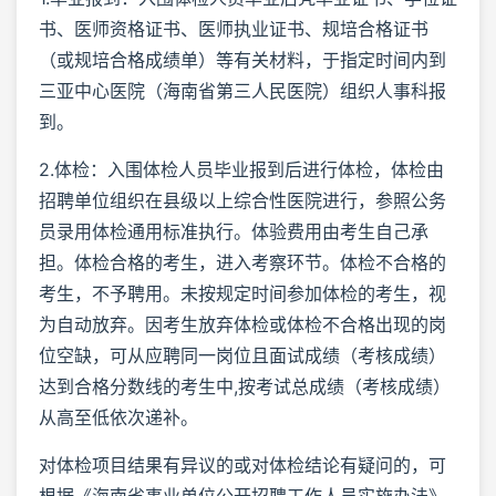
书、医师资格证书、医师执业证书、规培合格证书
（或规培合格成绩单）等有关材料，于指定时间内到
三亚中心医院（海南省第三人民医院）组织人事科报
到。
2.体检：入围体检人员毕业报到后进行体检，体检由
招聘单位组织在县级以上综合性医院进行，参照公务
员录用体检通用标准执行。体验费用由考生自己承
担。体检合格的考生，进入考察环节。体检不合格的
考生，不予聘用。未按规定时间参加体检的考生，视
为自动放弃。因考生放弃体检或体检不合格出现的岗
位空缺，可从应聘同一岗位且面试成绩（考核成绩）
达到合格分数线的考生中,按考试总成绩（考核成绩）
从高至低依次递补。
对体检项目结果有异议的或对体检结论有疑问的，可
根据《海南省事业单位公开招聘工作人员实施办法》