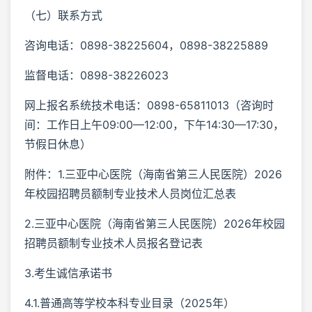
（七）联系方式
咨询电话：0898-38225604，0898-38225889
监督电话：0898-38226023
网上报名系统技术电话：0898-65811013（咨询时
间：工作日上午09:00—12:00，下午14:30—17:30，
节假日休息）
附件：1.三亚中心医院（海南省第三人民医院）2026
年校园招聘员额制专业技术人员岗位汇总表
2.三亚中心医院（海南省第三人民医院）2026年校园
招聘员额制专业技术人员报名登记表
3.考生诚信承诺书
4.1.普通高等学校本科专业目录（2025年）