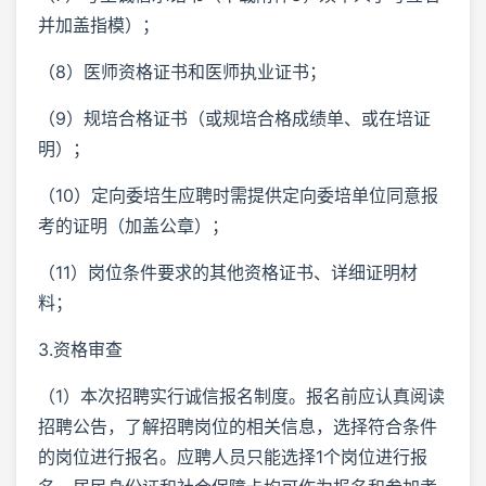
并加盖指模）；
（8）医师资格证书和医师执业证书；
（9）规培合格证书（或规培合格成绩单、或在培证
明）；
（10）定向委培生应聘时需提供定向委培单位同意报
考的证明（加盖公章）；
（11）岗位条件要求的其他资格证书、详细证明材
料；
3.资格审查
（1）本次招聘实行诚信报名制度。报名前应认真阅读
招聘公告，了解招聘岗位的相关信息，选择符合条件
的岗位进行报名。应聘人员只能选择1个岗位进行报