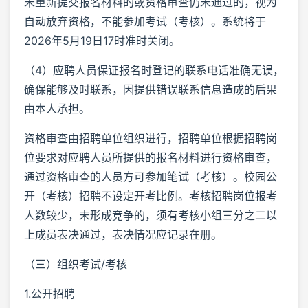
未重新提交报名材料的或资格审查仍未通过的，视为
自动放弃资格，不能参加考试（考核）。系统将于
2026年5月19日17时准时关闭。
（4）应聘人员保证报名时登记的联系电话准确无误，
确保能够及时联系，因提供错误联系信息造成的后果
由本人承担。
资格审查由招聘单位组织进行，招聘单位根据招聘岗
位要求对应聘人员所提供的报名材料进行资格审查，
通过资格审查的人员方可参加笔试（考核）。校园公
开（考核）招聘不设定开考比例。考核招聘岗位报考
人数较少，未形成竞争的，须有考核小组三分之二以
上成员表决通过，表决情况应记录在册。
（三）组织考试/考核
1.公开招聘