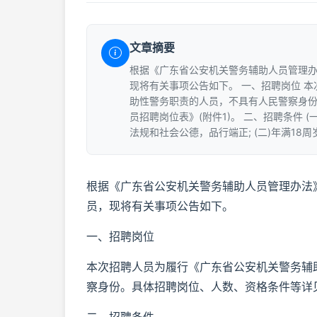
文章摘要
根据《广东省公安机关警务辅助人员管理
现将有关事项公告如下。 一、招聘岗位 
助性警务职责的人员，不具有人民警察身
员招聘岗位表》(附件1)。 二、招聘条件
法规和社会公德，品行端正; (二)年满18周岁
根据《广东省公安机关警务辅助人员管理办法
员，现将有关事项公告如下。
一、招聘岗位
本次招聘人员为履行《广东省公安机关警务辅
察身份。具体招聘岗位、人数、资格条件等详见