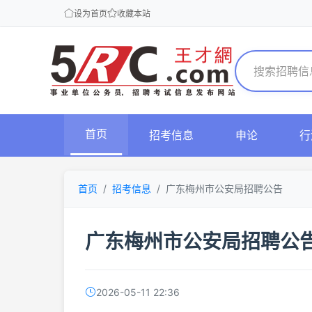
设为首页
收藏本站
首页
招考信息
申论
行
首页
招考信息
广东梅州市公安局招聘公告
广东梅州市公安局招聘公
2026-05-11 22:36