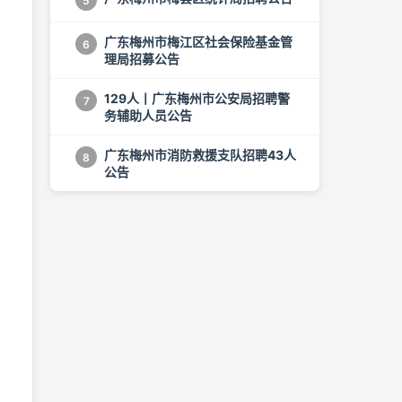
5
广东梅州市梅江区社会保险基金管
6
理局招募公告
129人丨广东梅州市公安局招聘警
7
务辅助人员公告
广东梅州市消防救援支队招聘43人
8
公告