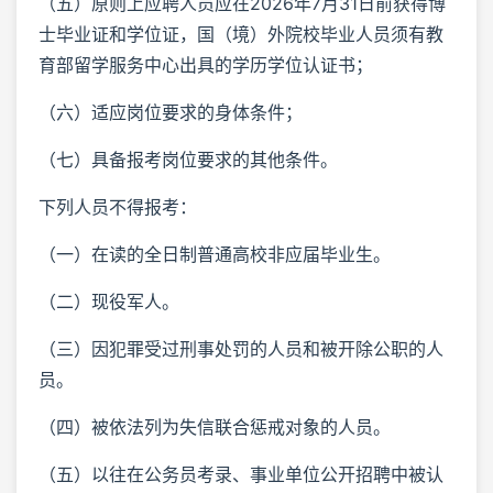
（五）原则上应聘人员应在2026年7月31日前获得博
士毕业证和学位证，国（境）外院校毕业人员须有教
育部留学服务中心出具的学历学位认证书；
（六）适应岗位要求的身体条件；
（七）具备报考岗位要求的其他条件。
下列人员不得报考：
（一）在读的全日制普通高校非应届毕业生。
（二）现役军人。
（三）因犯罪受过刑事处罚的人员和被开除公职的人
员。
（四）被依法列为失信联合惩戒对象的人员。
（五）以往在公务员考录、事业单位公开招聘中被认