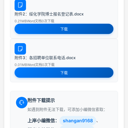
附件2：绥化学院博士报名登记表.docx
0.21MB
Word文档
0次下载
下载
附件3：各招聘单位联系电话.docx
0.01MB
Word文档
0次下载
下载
附件下载提示
如遇到附件无法下载，可添加小编微信索取：
上岸小编微信：
shangan9168
、