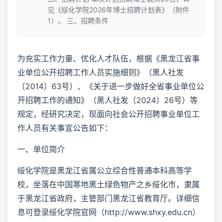
见《绥化学院2026年博士招聘计划表》（附件
1）。 三、招聘条件
为充实工作力量、优化人才队伍，根据《黑龙江省事
业单位公开招聘工作人员实施细则》（黑人社发
〔2014〕63号）、《关于进一步做好全省事业单位公
开招聘工作的通知》（黑人社发〔2024〕26号）等
规定，经研究决定，现面向社会公开招聘事业单位工
作人员有关事宜公告如下：
一、单位简介
绥化学院是黑龙江省属公立综合性普通本科高等学
校，坐落在中国寒地黑土绿色物产之乡绥化市，隶属
于黑龙江省政府，主管部门黑龙江省教育厅。详细信
息可登录绥化学院官网（http://www.shxy.edu.cn）