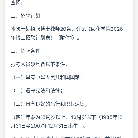
查阅。
二、招聘计划
本次计划招聘博士教师20名，详见《绥化学院2026
年博士招聘计划表》（附件1）。
三、招聘条件
报考人员须具备以下条件：
（一）具有中华人民共和国国籍；
（二）遵守宪法和法律；
（三）具有良好的品行和职业道德；
（四）年龄为18周岁以上、40周岁以下（1985年12
月31日至2007年12月31日出生）。