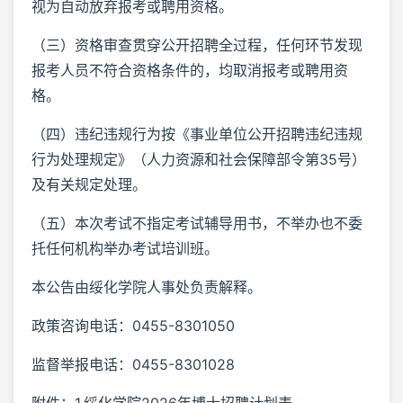
视为自动放弃报考或聘用资格。
（三）资格审查贯穿公开招聘全过程，任何环节发现
报考人员不符合资格条件的，均取消报考或聘用资
格。
（四）违纪违规行为按《事业单位公开招聘违纪违规
行为处理规定》（人力资源和社会保障部令第35号）
及有关规定处理。
（五）本次考试不指定考试辅导用书，不举办也不委
托任何机构举办考试培训班。
本公告由绥化学院人事处负责解释。
政策咨询电话：0455-8301050
监督举报电话：0455-8301028
附件：1.绥化学院2026年博士招聘计划表