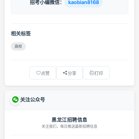
招考小编微信：
kaobian8168
相关标签
高校
点赞
分享
打印
关注公众号
黑龙江招聘信息
关注我们，每日推送最新招聘信息