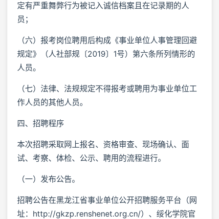
定有严重舞弊行为被记入诚信档案且在记录期的人
员；
（六）报考岗位聘用后构成《事业单位人事管理回避
规定》（人社部规〔2019〕1号）第六条所列情形的
人员。
（七）法律、法规规定不得报考或聘用为事业单位工
作人员的其他人员。
四、招聘程序
本次招聘采取网上报名、资格审查、现场确认、面
试、考察、体检、公示、聘用的流程进行。
（一）发布公告。
招聘公告在黑龙江省事业单位公开招聘服务平台（网
址：http://gkzp.renshenet.org.cn/）、绥化学院官