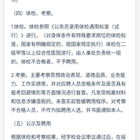
（四）体检、考察。
1.体检。体检参照《公务员录用体检通用标准（试
行）》进行。（对身体条件有特殊要求岗位的体检标
准，国家有明确规定的，按国家规定执行）体检在二
级甲等以上综合性医院进行，由人事处负责统一组
织。体检不合格者，不予聘用。
2.考察。主要考察思想政治表现、道德品质、业务能
力、工作实绩等，并对应聘人员资格条件及是否具有
报考回避情形等方面情况进行复查。凡发现档案材料
和信息涉嫌造假的，未查实前暂缓聘用程序。对考察
不合格人员，不作为拟聘用人选，并书面通知本人。
（五）公示及聘用
根据体检和考察结果，经学校会议审议通过后，在绥