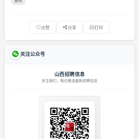
教师
点赞
分享
打印
关注公众号
山西招聘信息
关注我们，每日推送最新招聘信息