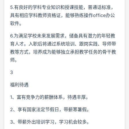
5.有良好的学科专业知识和授课技能，普通话标准，
具有相应学科教师资格证，能够熟练操作office办公
软件。
6.为满足学校未来发展需求，储备具有潜力的年轻教
育人才。入职后将通过系统培训、跟岗实践、导师带
教等方式，培养成为能够独立承担教学任务的骨干教
师。
3
福利待遇
1、富有竞争力的薪酬体系，待遇丰厚。
2、享有国家法定节假日，带薪寒暑假。
3、带薪外出培训学习，学习机会较多。