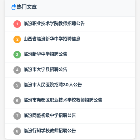
热门文章
临汾职业技术学院教师招聘公告
1
山西省临汾新华中学招聘信息
2
临汾新华中学招聘公告
3
临汾市大宁县招聘公告
4
临汾市人民医院招聘30人公告
5
临汾市尧都区职业技术学校教师招聘公告
6
临汾同盛初级中学招聘公告
7
临汾行知学校教师招聘公告
8