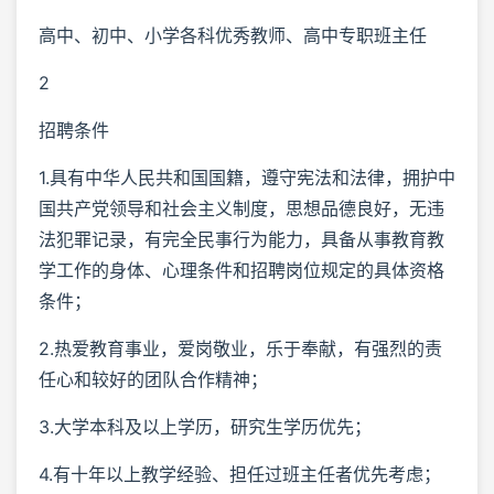
高中、初中、小学各科优秀教师、高中专职班主任
2
招聘条件
1.具有中华人民共和国国籍，遵守宪法和法律，拥护中
国共产党领导和社会主义制度，思想品德良好，无违
法犯罪记录，有完全民事行为能力，具备从事教育教
学工作的身体、心理条件和招聘岗位规定的具体资格
条件；
2.热爱教育事业，爱岗敬业，乐于奉献，有强烈的责
任心和较好的团队合作精神；
3.大学本科及以上学历，研究生学历优先；
4.有十年以上教学经验、担任过班主任者优先考虑；