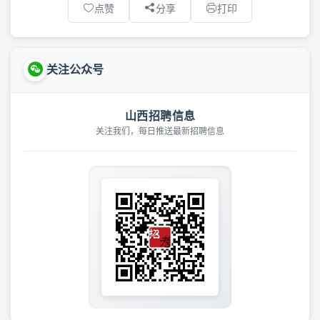
点赞
分享
打印
关注公众号
山西招聘信息
关注我们，每日推送最新招聘信息