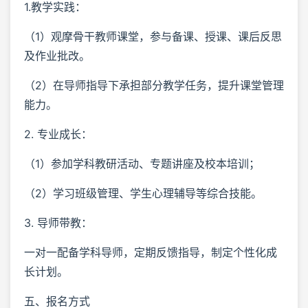
1.教学实践：
（1）观摩骨干教师课堂，参与备课、授课、课后反思
及作业批改。
（2）在导师指导下承担部分教学任务，提升课堂管理
能力。
2. 专业成长：
（1）参加学科教研活动、专题讲座及校本培训；
（2）学习班级管理、学生心理辅导等综合技能。
3. 导师带教：
一对一配备学科导师，定期反馈指导，制定个性化成
长计划。
五、报名方式