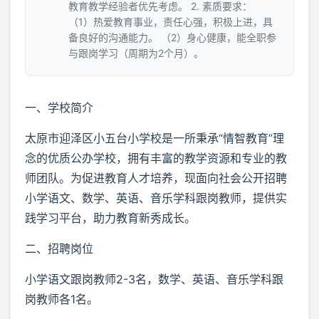
教育教学经验者优先考虑。 2. 素质要求：
（1）热爱教育事业，责任心强，积极上进，具
备良好的沟通能力。 （2）身心健康，能全职参
与跟岗学习（周期为2个月）。
一、学校简介
太原市迎泽区小五台小学校是一所秉承“情智教育”理
念的优质公办学校，拥有丰富的教学资源和专业的教
师团队。为促进教育人才培养，现面向社会公开招聘
小学语文、数学、英语、音乐学科跟岗教师，提供实
践学习平台，助力教育新秀成长。
二、招聘岗位
小学语文跟岗教师2-3名，数学、英语、音乐学科跟
岗教师各1名。