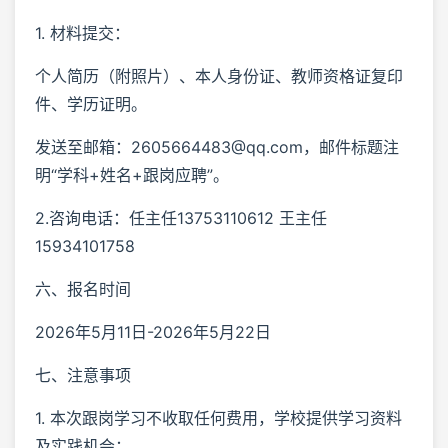
1. 材料提交：
个人简历（附照片）、本人身份证、教师资格证复印
件、学历证明。
发送至邮箱：2605664483@qq.com，邮件标题注
明“学科+姓名+跟岗应聘”。
2.咨询电话：任主任13753110612 王主任
15934101758
六、报名时间
2026年5月11日-2026年5月22日
七、注意事项
1. 本次跟岗学习不收取任何费用，学校提供学习资料
及实践机会；