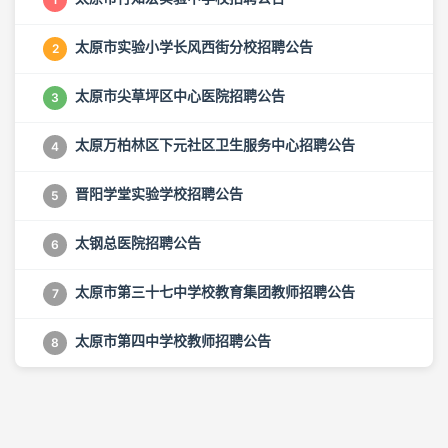
太原市实验小学长风西街分校招聘公告
2
太原市尖草坪区中心医院招聘公告
3
太原万柏林区下元社区卫生服务中心招聘公告
4
晋阳学堂实验学校招聘公告
5
太钢总医院招聘公告
6
太原市第三十七中学校教育集团教师招聘公告
7
太原市第四中学校教师招聘公告
8