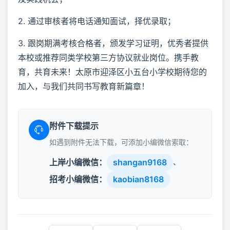
2. 通过审核者将电话通知面试，择优录取；
3. 跟岗期满考核合格者，颁发学习证明，优秀者提供
本校或推荐同类学校第三方协议就业岗位。携手教
育，共育未来！太原市迎泽区小五台小学校期待您的
加入，与我们共同书写教育新篇章！
附件下载提示
如遇到附件无法下载，可添加小编微信索取：
上岸小编微信：
shangan9168
、
招考小编微信：
kaobian8168