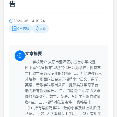
告
2026-05-14 19:24
招考信息
太原
文章摘要
一、学校简介 太原市迎泽区小五台小学校是一
所秉承“情智教育”理念的优质公办学校，拥有丰
富的教学资源和专业的教师团队。为促进教育人
才培养，现面向社会公开招聘小学语文、数学、
英语、音乐学科跟岗教师，提供实践学习平台，
助力教育新秀成长。 二、招聘岗位 小学语文跟
岗教师2-3名，数学、英语、音乐学科跟岗教师
各1名。 三、招聘对象及条件 1. 资格要求：
（1）持有与应聘学科一致的小学及以上教师资
格证。 （2）大学本科以上学历。 （3）有相关