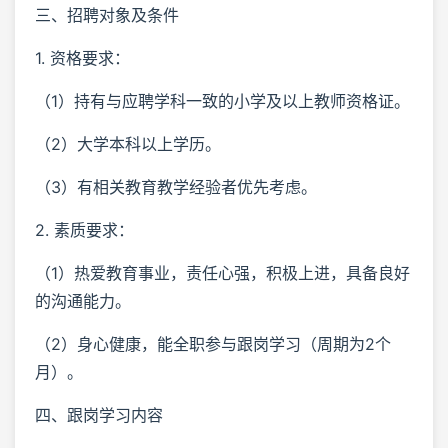
三、招聘对象及条件
1. 资格要求：
（1）持有与应聘学科一致的小学及以上教师资格证。
（2）大学本科以上学历。
（3）有相关教育教学经验者优先考虑。
2. 素质要求：
（1）热爱教育事业，责任心强，积极上进，具备良好
的沟通能力。
（2）身心健康，能全职参与跟岗学习（周期为2个
月）。
四、跟岗学习内容