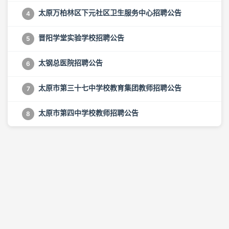
太原万柏林区下元社区卫生服务中心招聘公告
4
晋阳学堂实验学校招聘公告
5
太钢总医院招聘公告
6
太原市第三十七中学校教育集团教师招聘公告
7
太原市第四中学校教师招聘公告
8