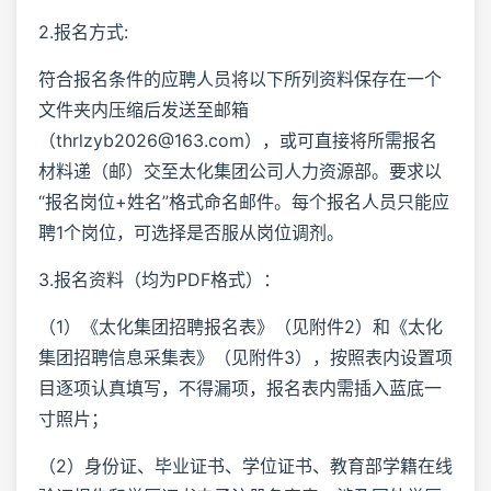
2.报名方式:
符合报名条件的应聘人员将以下所列资料保存在一个
文件夹内压缩后发送至邮箱
（thrlzyb2026@163.com），或可直接将所需报名
材料递（邮）交至太化集团公司人力资源部。要求以
“报名岗位+姓名”格式命名邮件。每个报名人员只能应
聘1个岗位，可选择是否服从岗位调剂。
3.报名资料（均为PDF格式）：
（1）《太化集团招聘报名表》（见附件2）和《太化
集团招聘信息采集表》（见附件3），按照表内设置项
目逐项认真填写，不得漏项，报名表内需插入蓝底一
寸照片；
（2）身份证、毕业证书、学位证书、教育部学籍在线