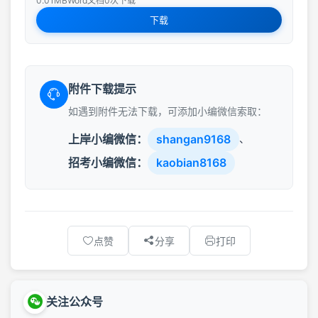
0.01MB
Word文档
0次下载
下载
附件下载提示
如遇到附件无法下载，可添加小编微信索取：
上岸小编微信：
shangan9168
、
招考小编微信：
kaobian8168
点赞
分享
打印
关注公众号