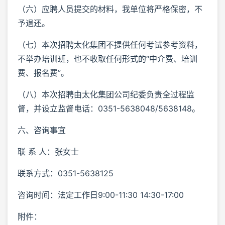
（六）应聘人员提交的材料，我单位将严格保密，不
予退还。
（七）本次招聘太化集团不提供任何考试参考资料，
不举办培训班，也不收取任何形式的“中介费、培训
费、报名费”。
（八）本次招聘由太化集团公司纪委负责全过程监
督，并设立监督电话：0351-5638048/5638148。
六、咨询事宜
联 系 人：张女士
联系方式：0351-5638125
咨询时间：法定工作日9:00-11:30 14:30-17:00
附件：