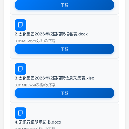
下载
2.太化集团2026年校园招聘报名表.docx
0.02MB
Word文档
0次下载
下载
3.太化集团2026年校园招聘信息采集表.xlsx
0.01MB
Excel表格
0次下载
下载
4.无犯罪证明承诺书.docx