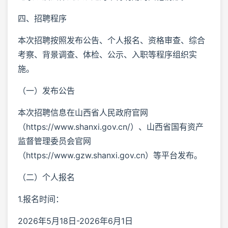
四、招聘程序
本次招聘按照发布公告、个人报名、资格审查、综合
考察、背景调查、体检、公示、入职等程序组织实
施。
（一）发布公告
本次招聘信息在山西省人民政府官网
（https://www.shanxi.gov.cn/）、山西省国有资产
监督管理委员会官网
（https://www.gzw.shanxi.gov.cn）等平台发布。
（二）个人报名
1.报名时间：
2026年5月18日-2026年6月1日