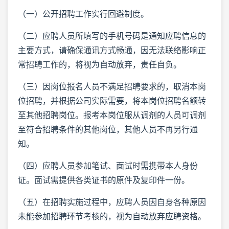
（一）公开招聘工作实行回避制度。
（二）应聘人员所填写的手机号码是通知应聘信息的
主要方式，请确保通讯方式畅通，因无法联络影响正
常招聘工作的，将视为自动放弃，责任自负。
（三）因岗位报名人员不满足招聘要求的，取消本岗
位招聘，并根据公司实际需要，将本岗位招聘名额转
至其他招聘岗位。报考本岗位服从调剂的人员可调剂
至符合招聘条件的其他岗位，其他人员不再另行通
知。
（四）应聘人员参加笔试、面试时需携带本人身份
证。面试需提供各类证书的原件及复印件一份。
（五）在招聘实施过程中，应聘人员因自身各种原因
未能参加招聘环节考核的，视为自动放弃应聘资格。