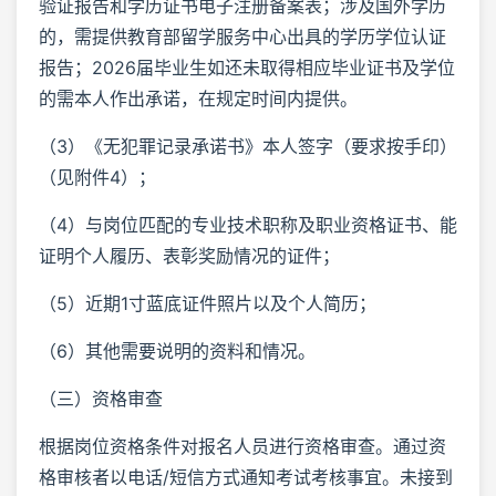
验证报告和学历证书电子注册备案表；涉及国外学历
的，需提供教育部留学服务中心出具的学历学位认证
报告；2026届毕业生如还未取得相应毕业证书及学位
的需本人作出承诺，在规定时间内提供。
（3）《无犯罪记录承诺书》本人签字（要求按手印）
（见附件4）；
（4）与岗位匹配的专业技术职称及职业资格证书、能
证明个人履历、表彰奖励情况的证件；
（5）近期1寸蓝底证件照片以及个人简历；
（6）其他需要说明的资料和情况。
（三）资格审查
根据岗位资格条件对报名人员进行资格审查。通过资
格审核者以电话/短信方式通知考试考核事宜。未接到