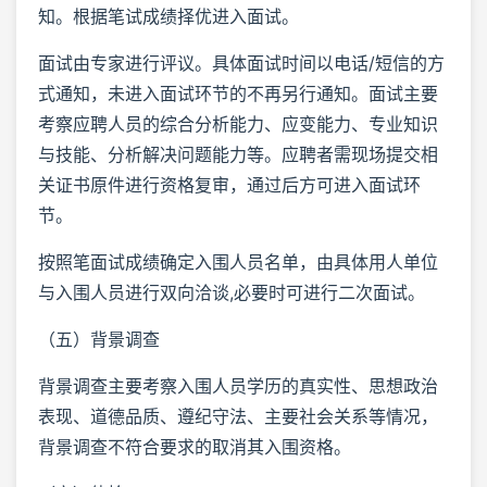
知。根据笔试成绩择优进入面试。
面试由专家进行评议。具体面试时间以电话/短信的方
式通知，未进入面试环节的不再另行通知。面试主要
考察应聘人员的综合分析能力、应变能力、专业知识
与技能、分析解决问题能力等。应聘者需现场提交相
关证书原件进行资格复审，通过后方可进入面试环
节。
按照笔面试成绩确定入围人员名单，由具体用人单位
与入围人员进行双向洽谈,必要时可进行二次面试。
（五）背景调查
背景调查主要考察入围人员学历的真实性、思想政治
表现、道德品质、遵纪守法、主要社会关系等情况，
背景调查不符合要求的取消其入围资格。