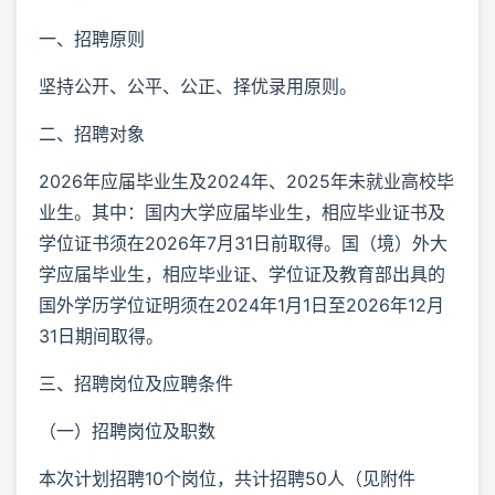
一、招聘原则
坚持公开、公平、公正、择优录用原则。
二、招聘对象
2026年应届毕业生及2024年、2025年未就业高校毕
业生。其中：国内大学应届毕业生，相应毕业证书及
学位证书须在2026年7月31日前取得。国（境）外大
学应届毕业生，相应毕业证、学位证及教育部出具的
国外学历学位证明须在2024年1月1日至2026年12月
31日期间取得。
三、招聘岗位及应聘条件
（一）招聘岗位及职数
本次计划招聘10个岗位，共计招聘50人（见附件