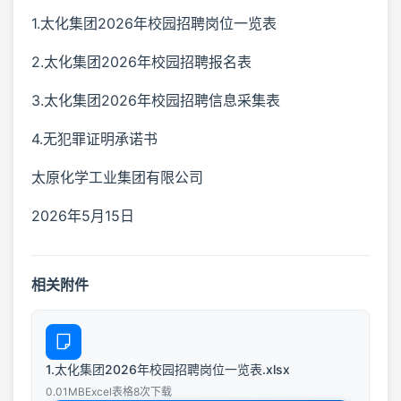
1.太化集团2026年校园招聘岗位一览表
2.太化集团2026年校园招聘报名表
3.太化集团2026年校园招聘信息采集表
4.无犯罪证明承诺书
太原化学工业集团有限公司
2026年5月15日
相关附件
1.太化集团2026年校园招聘岗位一览表.xlsx
0.01MB
Excel表格
8次下载