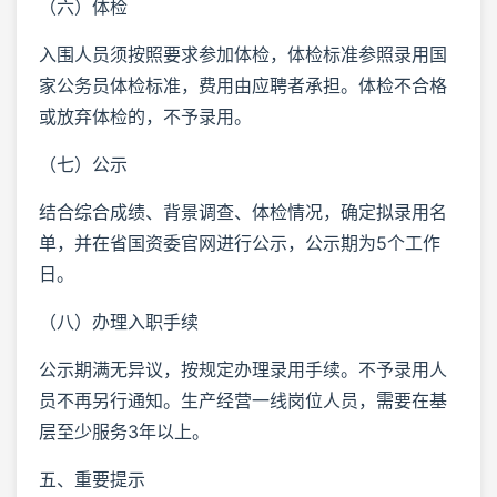
（六）体检
入围人员须按照要求参加体检，体检标准参照录用国
家公务员体检标准，费用由应聘者承担。体检不合格
或放弃体检的，不予录用。
（七）公示
结合综合成绩、背景调查、体检情况，确定拟录用名
单，并在省国资委官网进行公示，公示期为5个工作
日。
（八）办理入职手续
公示期满无异议，按规定办理录用手续。不予录用人
员不再另行通知。生产经营一线岗位人员，需要在基
层至少服务3年以上。
五、重要提示