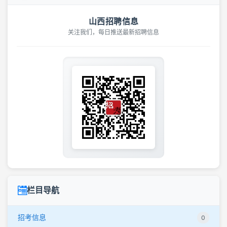
山西招聘信息
关注我们，每日推送最新招聘信息
栏目导航
招考信息
0