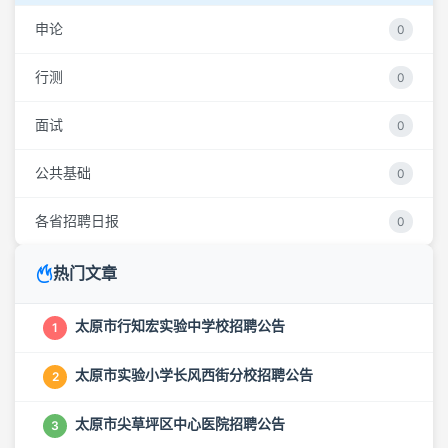
申论
0
行测
0
面试
0
公共基础
0
各省招聘日报
0
热门文章
太原市行知宏实验中学校招聘公告
1
太原市实验小学长风西街分校招聘公告
2
太原市尖草坪区中心医院招聘公告
3