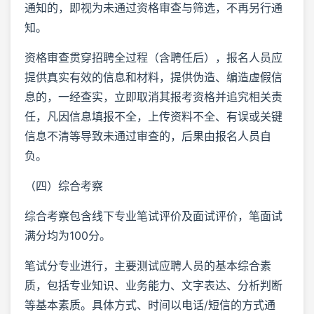
通知的，即视为未通过资格审查与筛选，不再另行通
知。
资格审查贯穿招聘全过程（含聘任后），报名人员应
提供真实有效的信息和材料，提供伪造、编造虚假信
息的，一经查实，立即取消其报考资格并追究相关责
任，凡因信息填报不全，上传资料不全、有误或关键
信息不清等导致未通过审查的，后果由报名人员自
负。
（四）综合考察
综合考察包含线下专业笔试评价及面试评价，笔面试
满分均为100分。
笔试分专业进行，主要测试应聘人员的基本综合素
质，包括专业知识、业务能力、文字表达、分析判断
等基本素质。具体方式、时间以电话/短信的方式通