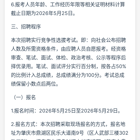
6.报考人员年龄、工作经历年限等相关证明材料计算
截止日期为2026年5月25日。
三、招聘程序
本次招聘实行竞争性选拔考试。即：向社会公布招聘
人数及所需资格条件，由应聘人员自愿报考。经资格
审查、笔试、面试、体检、政治考核、公示等程序后
择优录用。笔试、面试评分实行百分制，按各占50%
的比例计入总成绩，总成绩满分为100分。考试总成
绩保留小数点后两位。
（一）报名
1.报名时间：2026年5月25日至2026年5月29日。
2.报名方式：本次招聘采取现场报名的方式，报名地
址为肇庆市鼎湖区民乐大道南9号（区人武部三楼302