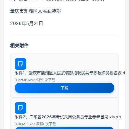
肇庆市鼎湖区人民武装部
2026年5月21日
相关附件
附件1：肇庆市鼎湖区人民武装部招聘民兵专职教练员报名表.docx.
0.22MB
Word文档
0次下载
下载
附件2：广东省2026年考试录用公务员专业参考目录.xls.xls
0.36MB
Excel表格
0次下载