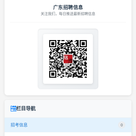
广东招聘信息
关注我们，每日推送最新招聘信息
栏目导航
招考信息
0