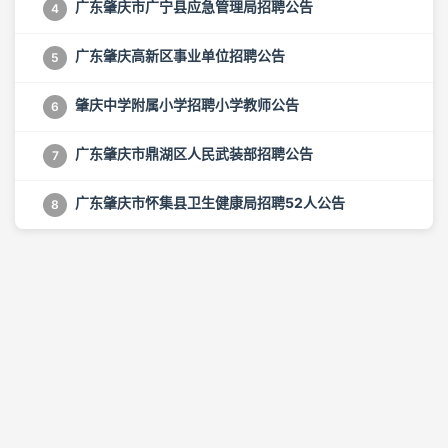
广东肇庆市广宁县应急管理局招聘公告
4
广东肇庆高新区事业单位招聘公告
5
肇庆中学附属小学招聘小学教师公告
6
广东肇庆市鼎湖区人民武装部招聘公告
7
广东肇庆市怀集县卫生健康局招聘52人公告
8