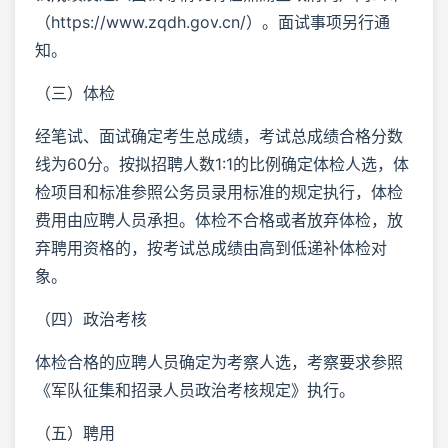
（https://www.zqdh.gov.cn/）。面试事项另行通
知。
（三）体检
经笔试、面试确定考生总成绩，考试总成绩合格分数
线为60分。按拟招聘人数1:1的比例确定体检人选，体
检项目和标准参照公务员录用标准的规定执行，体检
费用由应聘人员承担。体检不合格或者放弃体检，放
弃聘用资格的，按考试总成绩由高到低递补体检对
象。
（四）政治考核
体检合格的应聘人员确定为考察人选，考察要求参照
《军队征集和招录人员政治考核规定》执行。
（五）聘用