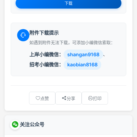
下载
附件下载提示
如遇到附件无法下载，可添加小编微信索取：
上岸小编微信：
shangan9168
、
招考小编微信：
kaobian8168
点赞
分享
打印
关注公众号