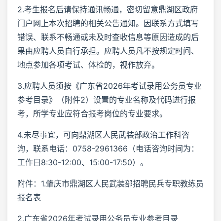
2.考生报名后请保持通讯畅通，密切留意鼎湖区政府
门户网上本次招聘的相关公告通知。因联系方式填写
错误、联系不畅通或未及时查收信息等原因造成的后
果由应聘人员自行承担。应聘人员凡不按规定时间、
地点参加各项考试、体检的，视作放弃。
3.应聘人员须按《广东省2026年考试录用公务员专业
参考目录》（附件2）设置的专业名称及代码进行报
考，所学专业应符合报考岗位的专业要求。
4.未尽事宜，可向鼎湖区人民武装部政治工作科咨
询，联系电话：0758-2961366（电话咨询时间为：
工作日8:30-12:00、15:00-17:50）。
附件：1.肇庆市鼎湖区人民武装部招聘民兵专职教练员
报名表
2.广东省2026年考试录用公务员专业参考目录