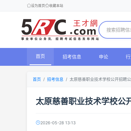
设为首页
收藏本站
首页
招考信息
申论
行
首页
招考信息
太原慈善职业技术学校公开招聘公
太原慈善职业技术学校公
2026-05-28 13:13