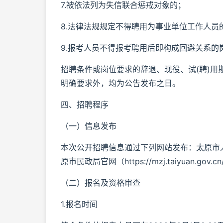
7.被依法列为失信联合惩戒对象的；
8.法律法规规定不得聘用为事业单位工作人员
9.报考人员不得报考聘用后即构成回避关系的
招聘条件或岗位要求的辞退、现役、试(聘)用
明确要求外，均为公告发布之日。
四、招聘程序
（一）信息发布
本次公开招聘信息通过下列网站发布：太原市人力资源和社
原市民政局官网（https://mzj.taiyuan.
（二）报名及资格审查
1.报名时间