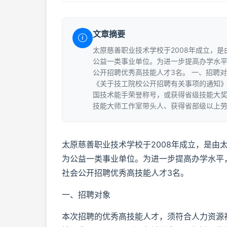
文章摘要
太原慈善职业技术学校于2008年成立，
公益一类事业单位。为进一步提高办学水
公开招聘优秀高技能人才3名。 一、招聘
《关于技工院校公开招聘有关事项的通知》(
国技术能手荣誉称号，或获得省级技能大
技能大师工作室带头人、获得省部级以上劳
太原慈善职业技术学校于2008年成立，是由
为公益一类事业单位。为进一步提高办学水平
社会公开招聘优秀高技能人才3名。
一、招聘对象
本次招聘的优秀高技能人才，须符合人力资源