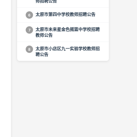
师招聘公告
太原市第四中学校教师招聘公告
6
太原市未来星金色摇篮中学校招聘
7
教师公告
太原市小店区九一实验学校教师招
8
聘公告