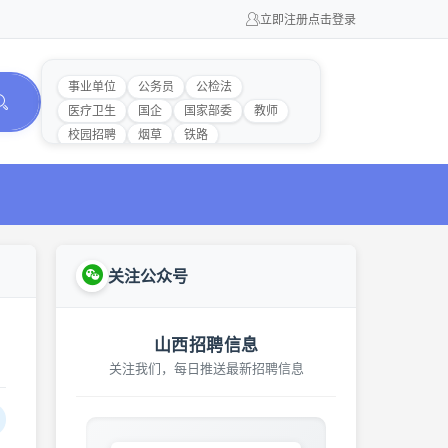
立即注册
点击登录
事业单位
公务员
公检法
医疗卫生
国企
国家部委
教师
校园招聘
烟草
铁路
关注公众号
山西招聘信息
关注我们，每日推送最新招聘信息