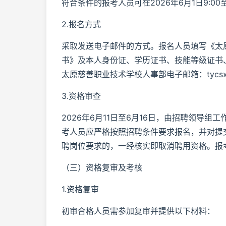
符合条件的报考人员可在2026年6月1日9:00至
2.报名方式
采取发送电子邮件的方式。报名人员填写《太
书》及本人身份证、学历证书、技能等级证书
太原慈善职业技术学校人事部电子邮箱：tycsxx
3.资格审查
2026年6月11日至6月16日，由招聘领导
考人员应严格按照招聘条件要求报名，并对提
聘岗位要求的，一经核实即取消聘用资格。报
（三）资格复审及考核
1.资格复审
初审合格人员需参加复审并提供以下材料：