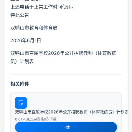
上述电话于正常工作时间使用。
特此公告
双鸭山市教育和体育局
2026年6月1日
双鸭山市直属学校2026年公开招聘教师（体育教练
员）计划表
相关附件
双鸭山市直属学校2026年公开招聘教师（体育教练员）计划表-202606
0.01MB
Excel表格
9次下载
下载