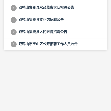
双鸭山集贤县水政监察大队招聘公告
5
双鸭山集贤县文化馆招聘公告
6
双鸭山集贤县人民医院招聘公告
7
双鸭山市宝山区公开招聘工作人员公告
8