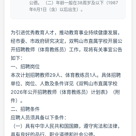
公德。 （二）年龄一般在38周岁及以下（1987
年6月1日（含）以后出生）。
为引进优秀教育人才，推动教育事业持续健康发展，
经市委、市政府研究决定，双鸭山市直属学校开展公
开招聘教师（体育教练员）工作，现将有关事宜公告
如下：
一、招聘岗位
本次计划招聘教师29人、体育教练员1人。具体招聘
单位、岗位、人数及条件详见《双鸭山市直属学校
2026年公开招聘教师（体育教练员）计划表》（附
件）。
二、招聘条件
应聘人员须具备以下条件：
（一）具有中华人民共和国国籍，遵守宪法和法律，
具有良好的品行、职业道德和社会公德。