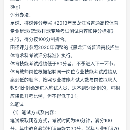
3kg）
评分办法：
足球、排球评分参照《2013年黑龙江省普通高校体育
专业足球/篮球/排球专项考试测试内容和评分标准》
执行，得分按100分制折合。
田径评分参照2020年调整的《黑龙江省普通高校招生
体育术科考试评分标准》执行。
体育技能考试成绩低于60分者，不予进入下一环节。
体育教师岗位根据招聘同一岗位专业技能考试成绩从
高到低的顺序，按照专业技能考试人数与岗位拟聘人
数5:1比例确定进入笔试人员，达不到5:1比例的，可相
应降低开考比例，但不得低于3:1。
2.笔试
（1）笔试方式及内容：
笔试采取闭卷方式，考试时间为90分钟，满分100
分。其中教育教学知识与能力30分，学科专业知识70