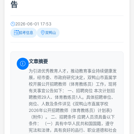
告
2026-06-01 17:53
招考信息
双鸭山
文章摘要
为引进优秀教育人才，推动教育事业持续健康发
展，经市委、市政府研究决定，双鸭山市直属学
校开展公开招聘教师（体育教练员）工作，现将
有关事宜公告如下： 一、招聘岗位 本次计划招
聘教师29人、体育教练员1人。具体招聘单位、
岗位、人数及条件详见《双鸭山市直属学校
2026年公开招聘教师（体育教练员）计划表》
（附件）。 二、招聘条件 应聘人员须具备以下
条件： （一）具有中华人民共和国国籍，遵守
宪法和法律，具有良好的品行、职业道德和社会