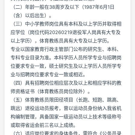
（二）年龄一般在38周岁及以下（1987年6月1日
（含）以后出生）。
（三）中小学教师岗位具有本科及以上学历并取得相
应学位（岗位代码20260219退役军人岗具有大专及
以上学历），体育教练员具有大专及以上学历。
专业以国家教育行政主管部门公布的研究生、本科、
专科专业目录为准。本科学历人员所学专业与招聘岗
位要求专业一致，硕士研究生及以上学历人员所学专
业与招聘岗位要求专业一致或相近。
（四）具有招聘岗位相应层次及以上和相应学科的教
师资格证书（体育教练员岗位除外）。
（五）体育教练员限田径项目（长跑、短跑、跳高、
跳远）退役运动员报考，曾以运动员身份纳入我省机
构编制管理，具备国家一级运动员以上技术等级称号
或取得省运会前三名以上成绩。
（六）适应岗位要求的身体条件，需符合《公务员录