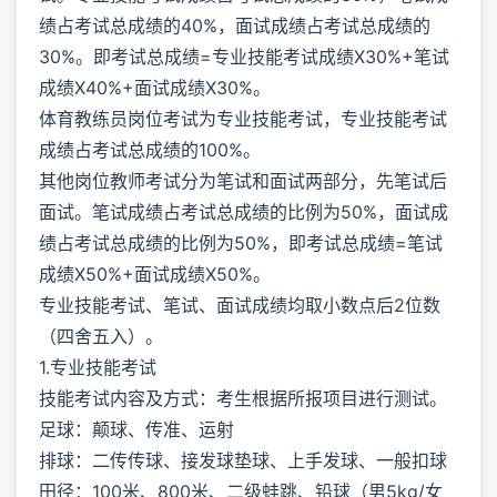
绩占考试总成绩的40%，面试成绩占考试总成绩的
30%。即考试总成绩=专业技能考试成绩X30%+笔试
成绩X40%+面试成绩X30%。
体育教练员岗位考试为专业技能考试，专业技能考试
成绩占考试总成绩的100%。
其他岗位教师考试分为笔试和面试两部分，先笔试后
面试。笔试成绩占考试总成绩的比例为50%，面试成
绩占考试总成绩的比例为50%，即考试总成绩=笔试
成绩X50%+面试成绩X50%。
专业技能考试、笔试、面试成绩均取小数点后2位数
（四舍五入）。
1.专业技能考试
技能考试内容及方式：考生根据所报项目进行测试。
足球：颠球、传准、运射
排球：二传传球、接发球垫球、上手发球、一般扣球
田径：100米、800米、二级蛙跳、铅球（男5kg/女