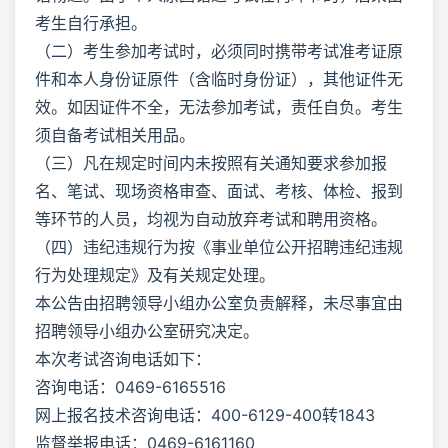
考生自行承担。
（二）考生参加考试时，必须同时携带考试准考证原
件和本人身份证原件（含临时身份证），其他证件无
效。如因证件不全，无法参加考试，责任自负。考生
须自备考试相关用品。
（三）凡在规定时间内未按照有关通知要求参加报
名、笔试、现场资格审查、面试、考核、体检、报到
等环节的人员，均视为自动放弃考试和聘用资格。
（四）违纪违规行为按《事业单位公开招聘违纪违规
行为处理规定》及有关规定处理。
本公告由招聘领导小组办公室负责解释，未尽事宜由
招聘领导小组办公室研究决定。
本次考试咨询电话如下：
咨询电话：0469-6165516
网上报名技术咨询电话：400-6129-400转1843
监督举报电话：0469-6161160