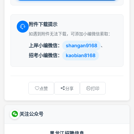
附件下载提示
如遇到附件无法下载，可添加小编微信索取：
上岸小编微信：
shangan9168
、
招考小编微信：
kaobian8168
点赞
分享
打印
关注公众号
黑龙江招聘信息