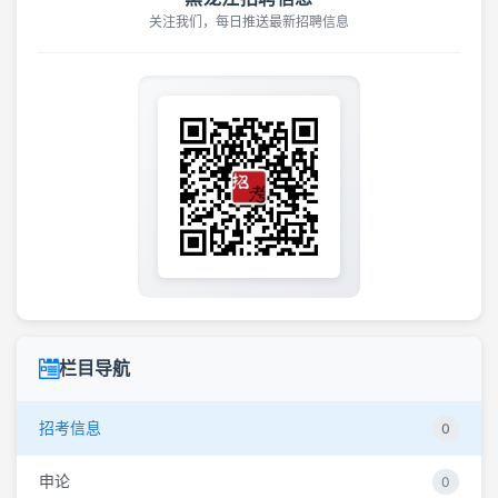
关注我们，每日推送最新招聘信息
栏目导航
招考信息
0
申论
0