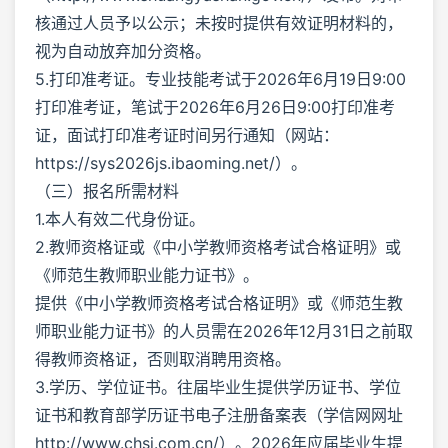
核通过人员予以公示；未按时提供有效证明材料的，
视为自动放弃加分资格。
5.打印准考证。专业技能考试于2026年6月19日9:00
打印准考证，笔试于2026年6月26日9:00打印准考
证，面试打印准考证时间另行通知（网站：
https://sys2026js.ibaoming.net/）。
（三）报名所需材料
1.本人有效二代身份证。
2.教师资格证或《中小学教师资格考试合格证明》或
《师范生教师职业能力证书》。
提供《中小学教师资格考试合格证明》或《师范生教
师职业能力证书》的人员需在2026年12月31日之前取
得教师资格证，否则取消聘用资格。
3.学历、学位证书。往届毕业生提供学历证书、学位
证书和教育部学历证书电子注册备案表（学信网网址
http://www.chsi.com.cn/）。2026年应届毕业生提