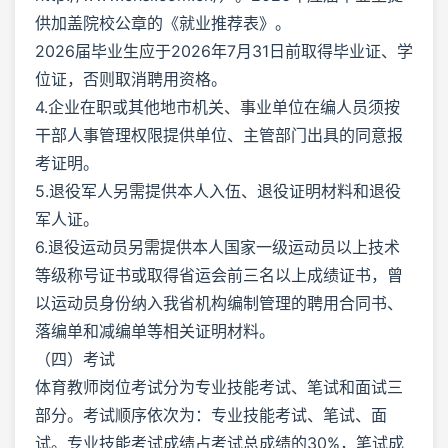
供加盖院校公章的《就业推荐表》。
2026届毕业生应于2026年7月31日前取得毕业证、学
位证，否则取消聘用资格。
4.企业在职或其他地市机关、事业单位在编人员须按
干部人事管理权限提供单位、主管部门出具的同意报
考证明。
5.退役军人另需提供本人入伍、退役证明材料和退役
军人证。
6.退役运动员另需提供本人国家一级运动员以上技术
等级称号证书或取得省运会前三名以上成绩证书，曾
以运动员身份纳入我省机构编制管理的聘用合同书、
落编单和减编单等相关证明材料。
（四）考试
体育教师岗位考试分为专业技能考试、笔试和面试三
部分。考试顺序依次为：专业技能考试、笔试、面
试。专业技能考试成绩占考试总成绩的30%，笔试成