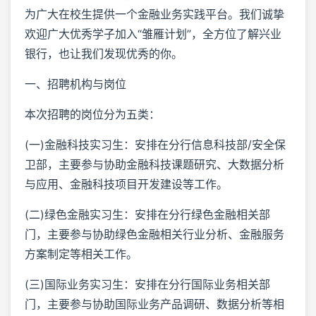
为广大在校生提供一个金融业务实践平台。我们诚挚
欢迎广大优秀学子加入“雏雁计划”，全方位了解兴业
银行，也让我们发现优秀的你。
一、招聘机构与岗位
本次招聘的岗位分为五类：
(一)金融科技实习生：安排在分行信息科技部/安全保
卫部，主要参与协助金融科技课题研究、大数据分析
与应用、金融科技项目开发建设等工作。
(二)绿色金融实习生：安排在分行绿色金融相关部
门，主要参与协助绿色金融相关行业分析、金融服务
方案制定等相关工作。
(三)国际业务实习生：安排在分行国际业务相关部
门，主要参与协助国际业务产品调研、数据分析等相