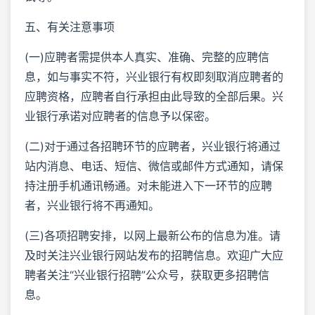
五、有关注意事项
(一)应聘者需提供本人真实、准确、完整的应聘信
息，如与事实不符，兴业银行有权即刻取消应聘者的
应聘资格，应聘者自行承担由此导致的全部后果。兴
业银行承诺对应聘者的信息予以保密。
(二)对于通过各招聘环节的应聘者，兴业银行将通过
站内消息、电话、短信、微信或邮件方式通知，请保
持注册手机通讯畅通。对未能进入下一环节的应聘
者，兴业银行将不再通知。
(三)各项招聘安排，以网上最新公布的信息为准。请
及时关注兴业银行网站发布的招聘信息。欢迎广大应
聘者关注“兴业银行招聘”公众号，获取更多招聘信
息。