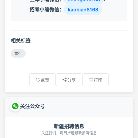
招考小编微信：
kaobian8168
相关标签
银行
点赞
分享
打印
关注公众号
新疆招聘信息
关注我们，每日推送最新招聘信息