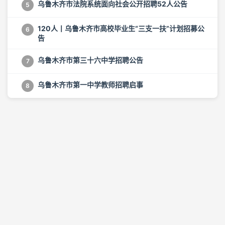
乌鲁木齐市法院系统面向社会公开招聘52人公告
5
120人丨乌鲁木齐市高校毕业生“三支一扶”计划招募公
6
告
乌鲁木齐市第三十六中学招聘公告
7
乌鲁木齐市第一中学教师招聘启事
8