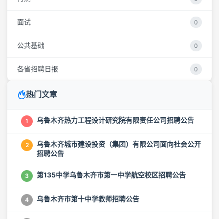
面试
0
公共基础
0
各省招聘日报
0
热门文章
乌鲁木齐热力工程设计研究院有限责任公司招聘公告
1
乌鲁木齐城市建设投资（集团）有限公司面向社会公开
2
招聘公告
第135中学乌鲁木齐市第一中学航空校区招聘公告
3
乌鲁木齐市第十中学教师招聘公告
4