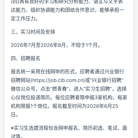
(四)具有良好的学习和研究分析能力、语言与文字表
达能力、组织协调能力和团结合作意识，能够承担一
定工作压力。
三、实习时间及安排
2026年7月至2026年8月，不短于1个月。
四、招聘报名
报名统一采用在线网申的形式，应聘者通过兴业银行
招聘网站(https://job.cib.com.cn)或“兴业银行招聘”
微信公众号，点击“燃青春”，进入“实习生招聘”，选择
心仪岗位投递简历。每位应聘者限申报3家机构，每家
机构限报1个岗位。报名截至时间为2026年6月25
日。
※实习生选拔流程包含网申报名、简历初选、笔试、面
试等。