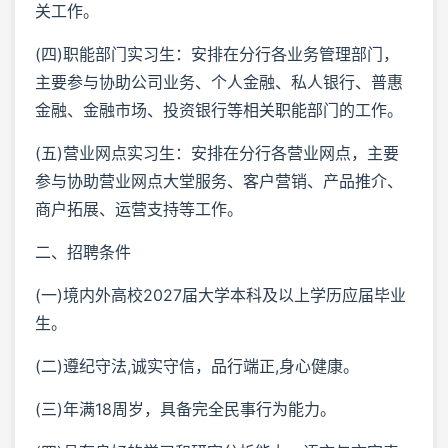
关工作。
(四)职能部门实习生：安排在分行各业务管理部门，
主要参与协助公司业务、个人金融、私人银行、普惠
金融、金融市场、投资银行等相关职能部门的工作。
(五)营业网点实习生：安排在分行各营业网点，主要
参与协助营业网点大堂服务、客户营销、产品推介、
商户拓展、运营支持等工作。
二、招聘条件
(一)境内外高校2027届大学本科及以上学历应届毕业
生。
(二)遵纪守法,诚实守信，品行端正,身心健康。
(三)年满18周岁，具备完全民事行为能力。