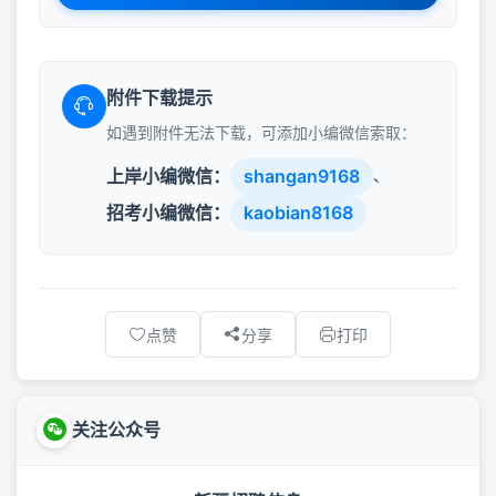
附件下载提示
如遇到附件无法下载，可添加小编微信索取：
上岸小编微信：
shangan9168
、
招考小编微信：
kaobian8168
点赞
分享
打印
关注公众号