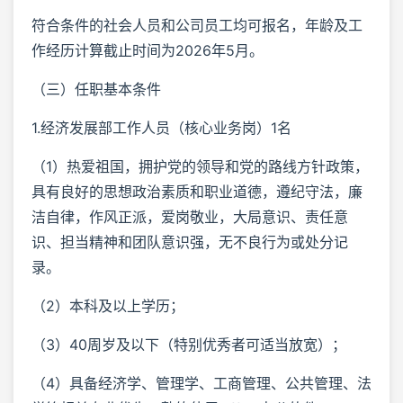
符合条件的社会人员和公司员工均可报名，年龄及工
作经历计算截止时间为2026年5月。
（三）任职基本条件
1.经济发展部工作人员（核心业务岗）1名
（1）热爱祖国，拥护党的领导和党的路线方针政策，
具有良好的思想政治素质和职业道德，遵纪守法，廉
洁自律，作风正派，爱岗敬业，大局意识、责任意
识、担当精神和团队意识强，无不良行为或处分记
录。
（2）本科及以上学历；
（3）40周岁及以下（特别优秀者可适当放宽）；
（4）具备经济学、管理学、工商管理、公共管理、法