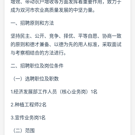
增效、带动农户增收等方面发挥着重要作用，致力于
成为双河市农业高质量发展的中坚力量。
一、招聘原则和方法
坚持民主、公开、竞争、择优、平等自愿、协商一致
的原则和德才兼备、以德为先的用人标准，采取面试
与考察相结合的方法进行。
二、招聘职位及岗位条件
（一）选聘职位及职数
1.经济发展部工作人员（核心业务岗）1名
2.种植工程师2名
3.宣传业务岗1名
（二）范围