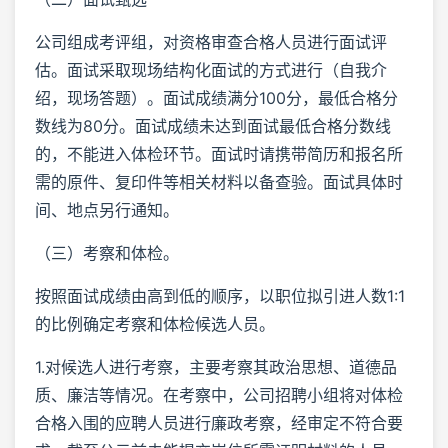
公司组成考评组，对资格审查合格人员进行面试评
估。面试采取现场结构化面试的方式进行（自我介
绍，现场答题）。面试成绩满分100分，最低合格分
数线为80分。面试成绩未达到面试最低合格分数线
的，不能进入体检环节。面试时请携带简历和报名所
需的原件、复印件等相关材料以备查验。面试具体时
间、地点另行通知。
（三）考察和体检。
按照面试成绩由高到低的顺序，以职位拟引进人数1:1
的比例确定考察和体检候选人员。
1.对候选人进行考察，主要考察其政治思想、道德品
质、廉洁等情况。在考察中，公司招聘小组将对体检
合格入围的应聘人员进行廉政考察，经审定不符合要