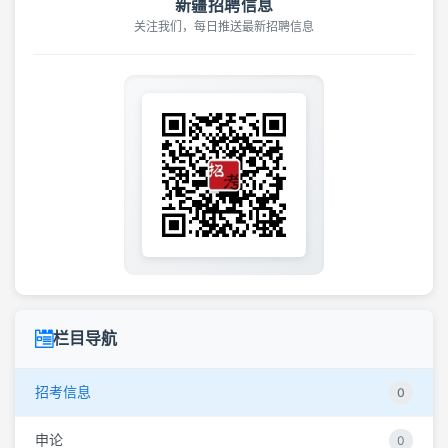
新疆招聘信息
关注我们，每日推送最新招聘信息
栏目导航
招考信息
0
申论
0