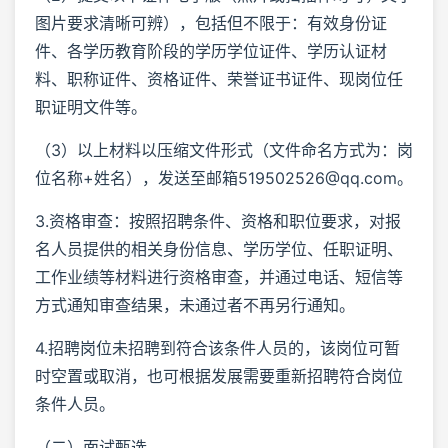
图片要求清晰可辨），包括但不限于：有效身份证
件、各学历教育阶段的学历学位证件、学历认证材
料、职称证件、资格证件、荣誉证书证件、现岗位任
职证明文件等。
（3）以上材料以压缩文件形式（文件命名方式为：岗
位名称+姓名），发送至邮箱519502526@qq.com。
3.资格审查：按照招聘条件、资格和职位要求，对报
名人员提供的相关身份信息、学历学位、任职证明、
工作业绩等材料进行资格审查，并通过电话、短信等
方式通知审查结果，未通过者不再另行通知。
4.招聘岗位未招聘到符合该条件人员的，该岗位可暂
时空置或取消，也可根据发展需要重新招聘符合岗位
条件人员。
（二）面试甄选