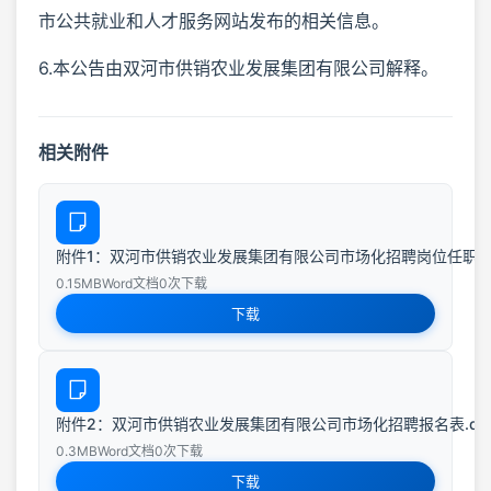
市公共就业和人才服务网站发布的相关信息。
6.本公告由双河市供销农业发展集团有限公司解释。
相关附件
附件1：双河市供销农业发展集团有限公司市场化招聘岗位任职条件.d
0.15MB
Word文档
0次下载
下载
附件2：双河市供销农业发展集团有限公司市场化招聘报名表.doc.
0.3MB
Word文档
0次下载
下载