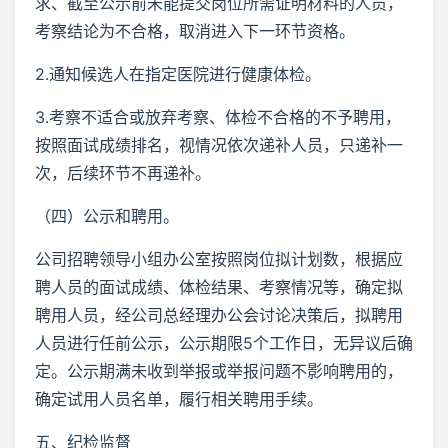
求、截至公示前未能提交岗位所需证明材料的人员，
考察结论为不合格，取消进入下一环节资格。
2.通知候选人在指定医院进行健康体检。
3.考察不适合或放弃考察、体检不合格的不予聘用，
按照面试成绩排名，视情况依次递补人员，只递补一
次，后续环节不再递补。
（四）公示和聘用。
公司招聘领导小组办公室按照岗位拟计划数，根据应
聘人员的面试成绩、体检结果、考察情况等，确定拟
聘用人员，经公司总经理办公会讨论决策后，拟聘用
人员进行任前公示，公示期限5个工作日，无异议后确
定。公示期满未收到举报或举报问题不影响聘用的，
确定试用人员名单，履行相关聘用手续。
五、纪检监督