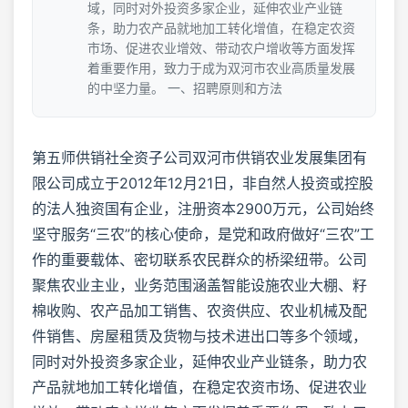
域，同时对外投资多家企业，延伸农业产业链
条，助力农产品就地加工转化增值，在稳定农资
市场、促进农业增效、带动农户增收等方面发挥
着重要作用，致力于成为双河市农业高质量发展
的中坚力量。 一、招聘原则和方法
第五师供销社全资子公司双河市供销农业发展集团有
限公司成立于2012年12月21日，非自然人投资或控股
的法人独资国有企业，注册资本2900万元，公司始终
坚守服务“三农”的核心使命，是党和政府做好“三农”工
作的重要载体、密切联系农民群众的桥梁纽带。公司
聚焦农业主业，业务范围涵盖智能设施农业大棚、籽
棉收购、农产品加工销售、农资供应、农业机械及配
件销售、房屋租赁及货物与技术进出口等多个领域，
同时对外投资多家企业，延伸农业产业链条，助力农
产品就地加工转化增值，在稳定农资市场、促进农业