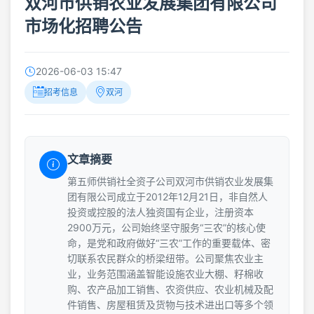
双河市供销农业发展集团有限公司
市场化招聘公告
2026-06-03 15:47
招考信息
双河
文章摘要
第五师供销社全资子公司双河市供销农业发展集
团有限公司成立于2012年12月21日，非自然人
投资或控股的法人独资国有企业，注册资本
2900万元，公司始终坚守服务“三农”的核心使
命，是党和政府做好“三农”工作的重要载体、密
切联系农民群众的桥梁纽带。公司聚焦农业主
业，业务范围涵盖智能设施农业大棚、籽棉收
购、农产品加工销售、农资供应、农业机械及配
件销售、房屋租赁及货物与技术进出口等多个领