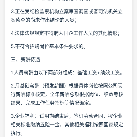
3.正在受纪检监察机构立案审查调查或者司法机关立
案侦查的尚未作出结论的人员；
4.法律法规规定不得聘为国企工作人员的其他情形；
5.不符合招聘岗位基本条件要求的。
三、薪酬待遇
1.人员薪酬由以下两部分组成：基础工资+绩效工资。
2.月基础薪酬（预发薪酬）根据具体岗位按照公司现
行薪酬标准核定，全年薪酬总额根据岗位、绩效考核
结果、完成工作任务指标等情况确定。
3.企业福利：试用期结束后，签订劳动合同，按企业
相关标准缴纳五险一金，其他相关福利按照国家规定
执行。