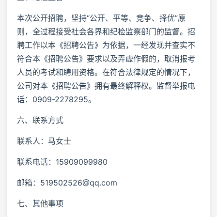
本次公开招聘，坚持“公开、平等、竞争、择优”原
则，全过程接受社会各界和纪检监察部门的监督。招
聘工作以本《招聘公告》为依据，一经发现并查实不
符合本《招聘公告》要求以及弄虚作假的，取消报考
人员的考试和聘用资格。在符合法律规定的情况下，
公司对本《招聘公告》拥有最终解释权。监督举报电
话：0909-2278295。
六、联系方式
联系人：马女士
联系电话：15909099980
邮箱：519502526@qq.com
七、其他事项