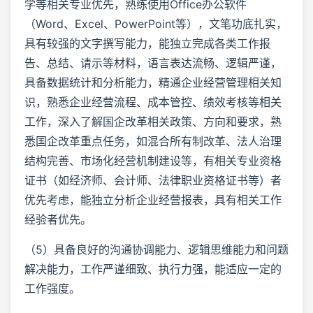
学等相关专业优先，熟练使用Office办公软件
（Word、Excel、PowerPoint等），文笔功底扎实，
具有较强的文字撰写能力，能独立完成各类工作报
告、总结、请示等材料，语言表达流畅、逻辑严谨，
具备数据统计和分析能力，精通企业经营管理相关知
识，熟悉企业经营流程、成本管控、绩效考核等相关
工作，深入了解国企改革相关政策、方向和要求，熟
悉国企改革重点任务，如混合所有制改革、法人治理
结构完善、市场化经营机制建设等，有相关专业资格
证书（如经济师、会计师、法律职业资格证书等）者
优先考虑，能独立分析企业经营报表，具有相关工作
经验者优先。
（5）具备良好的沟通协调能力、逻辑思维能力和问题
解决能力，工作严谨细致、执行力强，能适应一定的
工作强度。