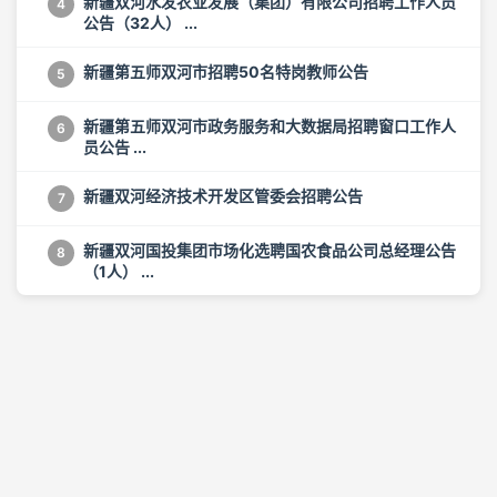
新疆双河水发农业发展（集团）有限公司招聘工作人员
4
公告（32人） ...
新疆第五师双河市招聘50名特岗教师公告
5
新疆第五师双河市政务服务和大数据局招聘窗口工作人
6
员公告 ...
新疆双河经济技术开发区管委会招聘公告
7
新疆双河国投集团市场化选聘国农食品公司总经理公告
8
（1人） ...