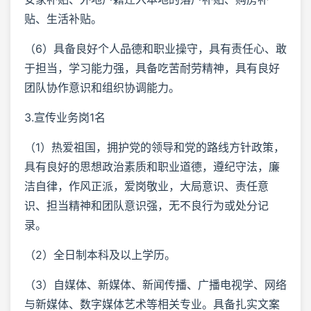
贴、生活补贴。
（6）具备良好个人品德和职业操守，具有责任心、敢
于担当，学习能力强，具备吃苦耐劳精神，具有良好
团队协作意识和组织协调能力。
3.宣传业务岗1名
（1）热爱祖国，拥护党的领导和党的路线方针政策，
具有良好的思想政治素质和职业道德，遵纪守法，廉
洁自律，作风正派，爱岗敬业，大局意识、责任意
识、担当精神和团队意识强，无不良行为或处分记
录。
（2）全日制本科及以上学历。
（3）自媒体、新媒体、新闻传播、广播电视学、网络
与新媒体、数字媒体艺术等相关专业。具备扎实文案