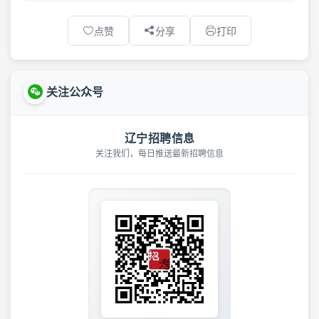
点赞
分享
打印
关注公众号
辽宁招聘信息
关注我们，每日推送最新招聘信息