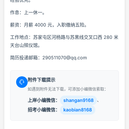
作息：上一休一。
薪资：月薪 4000 元，入职缴纳五险。
工作地点：苏家屯区河杨路与苏黑线交叉口西 280 米
天台山殡仪馆。
简历投递邮箱：290511070@qq.com
附件下载提示
如遇到附件无法下载，可添加小编微信索取：
上岸小编微信：
shangan9168
、
招考小编微信：
kaobian8168