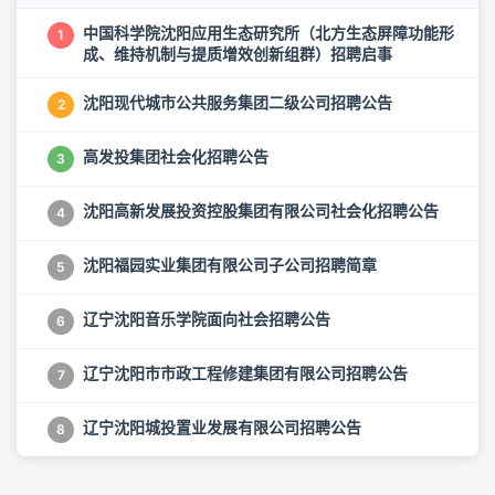
中国科学院沈阳应用生态研究所（北方生态屏障功能形
1
成、维持机制与提质增效创新组群）招聘启事
沈阳现代城市公共服务集团二级公司招聘公告
2
高发投集团社会化招聘公告
3
沈阳高新发展投资控股集团有限公司社会化招聘公告
4
沈阳福园实业集团有限公司子公司招聘简章
5
辽宁沈阳音乐学院面向社会招聘公告
6
辽宁沈阳市市政工程修建集团有限公司招聘公告
7
辽宁沈阳城投置业发展有限公司招聘公告
8