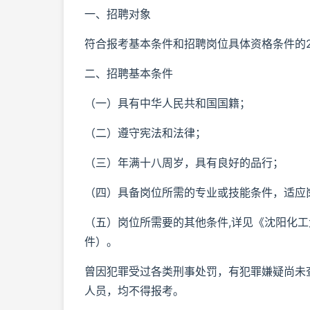
一、招聘对象
符合报考基本条件和招聘岗位具体资格条件的2
二、招聘基本条件
（一）具有中华人民共和国国籍；
（二）遵守宪法和法律；
（三）年满十八周岁，具有良好的品行；
（四）具备岗位所需的专业或技能条件，适应
（五）岗位所需要的其他条件,详见《沈阳化工
件）。
曾因犯罪受过各类刑事处罚，有犯罪嫌疑尚未
人员，均不得报考。