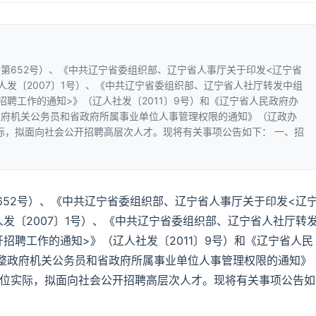
第652号）、《中共辽宁省委组织部、辽宁省人事厅关于印发<辽宁省
人发〔2007〕1号）、《中共辽宁省委组织部、辽宁省人社厅转发中组
聘工作的通知>》（辽人社发〔2011〕9号）和《辽宁省人民政府办
政府机关公务员和省政府所属事业单位人事管理权限的通知》（辽政办
实际，拟面向社会公开招聘高层次人才。现将有关事项公告如下： 一、招
652号）、《中共辽宁省委组织部、辽宁省人事厅关于印发<辽
发〔2007〕1号）、《中共辽宁省委组织部、辽宁省人社厅转
招聘工作的通知>》（辽人社发〔2011〕9号）和《辽宁省人民
整政府机关公务员和省政府所属事业单位人事管理权限的通知》
我单位实际，拟面向社会公开招聘高层次人才。现将有关事项公告如