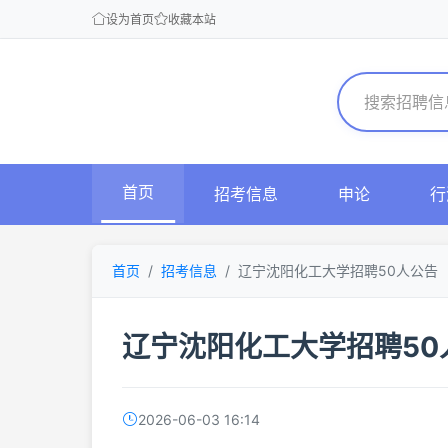
设为首页
收藏本站
首页
招考信息
申论
行
首页
招考信息
辽宁沈阳化工大学招聘50人公告
辽宁沈阳化工大学招聘50
2026-06-03 16:14