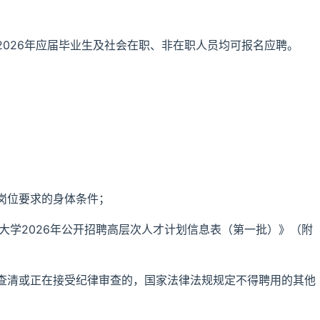
026年应届毕业生及社会在职、非在职人员均可报名应聘。
岗位要求的身体条件；
大学2026年公开招聘高层次人才计划信息表（第一批）》（附
查清或正在接受纪律审查的，国家法律法规规定不得聘用的其他