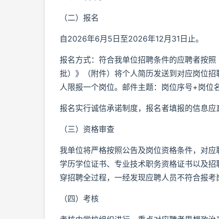
（二）报名
自2026年6月5日至2026年12月31日止。
报名方式：符合我单位招聘条件的应聘者按照《
批）》（附件）将个人简历发送到对应岗位招
人限报一个岗位。邮件主题：岗位序号+岗位
报名实行诚信承诺制度，报名者填报的信息应
（三）资格审查
我单位将严格按照公告及岗位资格条件，对应
学历学位证书、专业技术职务资格证书以及招
穿招聘全过程，一经发现应聘人员不符合报考
（四）考核