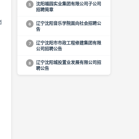
沈阳福园实业集团有限公司子公司
5
招聘简章
岗
辽宁沈阳音乐学院面向社会招聘公
6
告
辽宁沈阳市市政工程修建集团有限
7
公司招聘公告
辽宁沈阳城投置业发展有限公司招
8
聘公告