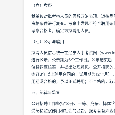
（六）考察
我单位对拟考察人员的思想政治表现、道德品
资格条件进行复查。考察中发现不符合聘用条
考察合格者，确定为拟聘用人员。
（七）公示与聘用
拟聘人员信息统一在辽宁人事考试网（www.lnrsks.
进行公示，公示期为5个工作日。公示结束后
位将调查核实，并提出处理意见。公开招聘的
签订3年以上聘用合同的，试用期为12个月
用期满合格的，予以正式聘用；不合格的，取
五、纪律与监督
公开招聘工作坚持“公开、平等、竞争、择优
受纪检监察部门和社会的监督。报考者有弄虚