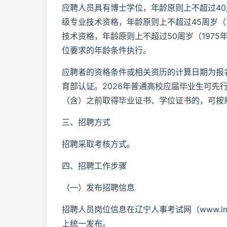
应聘人员具有博士学位，年龄原则上不超过40
级专业技术资格，年龄原则上不超过45周岁（
技术资格，年龄原则上不超过50周岁（197
位要求的年龄条件执行。
应聘者的资格条件或相关资历的计算日期为报
育部认证。2026年普通高校应届毕业生可先行
（含）之前取得毕业证书、学位证书的，可按
三、招聘方式
招聘采取考核方式。
四、招聘工作步骤
（一）发布招聘信息
招聘人员岗位信息在辽宁人事考试网（www.lnrsks.
上统一发布。