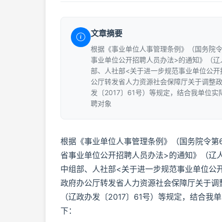
文章摘要
根据《事业单位人事管理条例》（国务院令
事业单位公开招聘人员办法>的通知》（辽
部、人社部<关于进一步规范事业单位公开招
公厅转发省人力资源社会保障厅关于调整
发〔2017〕61号）等规定，结合我单位
聘对象
根据《事业单位人事管理条例》（国务院令第
省事业单位公开招聘人员办法>的通知》（辽人
中组部、人社部<关于进一步规范事业单位公开
政府办公厅转发省人力资源社会保障厅关于调
（辽政办发〔2017〕61号）等规定，结合
下：