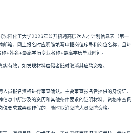
沈阳化工大学2026年公开招聘高层次人才计划信息表（第一
聘邮箱。网上报名时应明确填写申报岗位序号和岗位名称，且每
名称+姓名+最高学历专业名称+最高学历毕业时间。
真实有效，如发现材料虚假者随时取消其应聘资格。
聘人员报名资格进行审查确认。主要审查报名者提供的身份证、
聘信息中所涉及的资历和其他条件要求的证明材料。资格审查贯
岗位要求或弄虚作假的，随时取消应聘人员应聘资格。