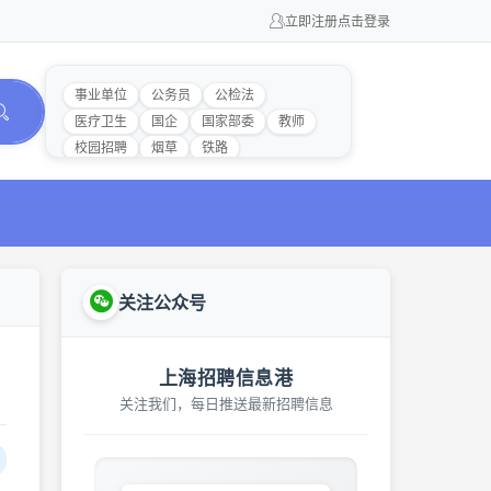
立即注册
点击登录
事业单位
公务员
公检法
医疗卫生
国企
国家部委
教师
校园招聘
烟草
铁路
关注公众号
上海招聘信息港
关注我们，每日推送最新招聘信息