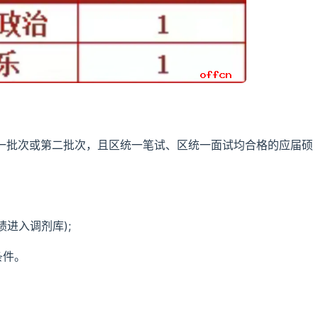
第一批次或第二批次，且区统一笔试、区统一面试均合格的应届硕
进入调剂库);
条件。