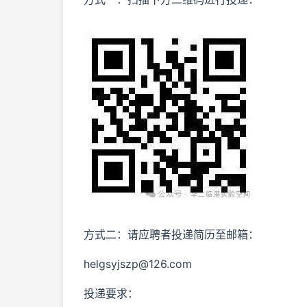
方式二：请应聘者投递简历至邮箱：
helgsyjszp@126.com
投递要求：