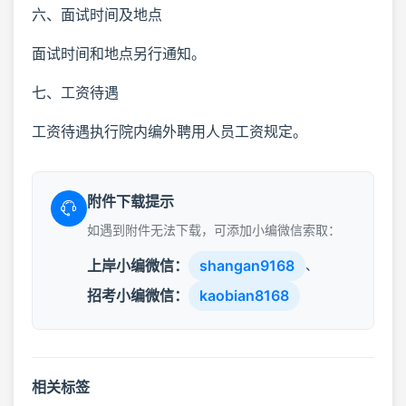
六、面试时间及地点
面试时间和地点另行通知。
七、工资待遇
工资待遇执行院内编外聘用人员工资规定。
附件下载提示
如遇到附件无法下载，可添加小编微信索取：
上岸小编微信：
shangan9168
、
招考小编微信：
kaobian8168
相关标签