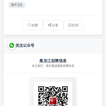
医疗卫生
点赞
分享
打印
关注公众号
黑龙江招聘信息
关注我们，每日推送最新招聘信息