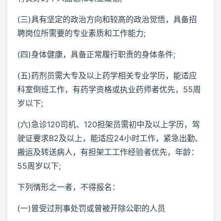
(三)具有坚定的政治方向和较高的政治觉悟，具备招
聘岗位所需要的专业素质和工作能力;
(四)身体健康，具备正常履行职责的身体条件;
(五)药剂员需大专及以上药学相关专业学历，能适应
科室倒班工作，有药学资格或执业药师者优先，55周
岁以下;
(六)急诊120司机、120担架员需初中及以上学历，驾
驶证要求B2及以上，能适应24小时工作，紧急出勤、
搬运及转送病人，有担架工工作经验者优先，年龄：
55周岁以下;
下列情形之一者，不得报名：
(一)曾受过刑事处罚或曾被开除公职的人员