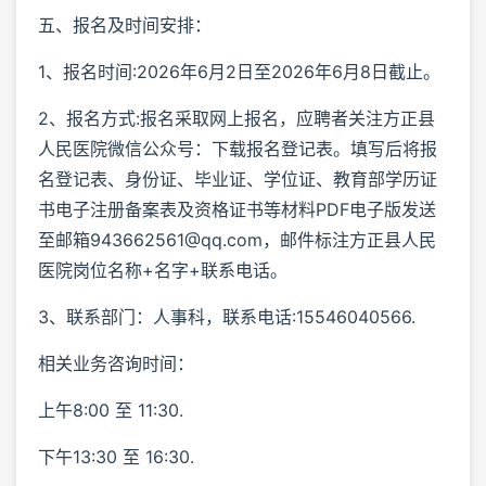
五、报名及时间安排：
1、报名时间:2026年6月2日至2026年6月8日截止。
2、报名方式:报名采取网上报名，应聘者关注方正县
人民医院微信公众号：下载报名登记表。填写后将报
名登记表、身份证、毕业证、学位证、教育部学历证
书电子注册备案表及资格证书等材料PDF电子版发送
至邮箱943662561@qq.com，邮件标注方正县人民
医院岗位名称+名字+联系电话。
3、联系部门：人事科，联系电话:15546040566.
相关业务咨询时间：
上午8:00 至 11:30.
下午13:30 至 16:30.