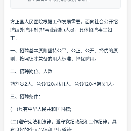
方正县人民医院根据工作发展需要，面向社会公开招
聘编外聘用制(非事业编制)人员，具体招聘事宜如
下：
一、招聘基本原则坚持公平、公正、公开、择优的原
则，按照德才兼备的用人标准，择优聘用。
二、招聘岗位、人数
药剂员2人、急诊120司机1人、急诊120担架员1人。
三、招聘条件：
(一)具有中华人民共和国国籍;
(二)遵守宪法和法律，遵守党纪政纪和工作纪律，具
有良好的个人品德和职业道德;