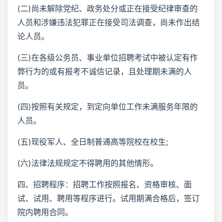
(二)尚未解除党纪、政务处分或正在接受纪律审查的
人员和涉嫌违法犯罪正在接受司法调查，尚未作出结
论人员。
(三)在各级公务员、事业单位招聘考试中被认定有作
弊行为的或有报考不诚信记录，且处理期未满的人
员。
(四)按照有关规定，到定向单位工作未满服务年限的
人员。
(五)现役军人、全日制普通高等院校在校生;
(六)法律法规规定不得聘用的其他情形。
四、招聘程序：招聘工作按照报名、资格审核、面
试、试用、聘用等程序进行。试用期满合格后，签订
院内聘用合同。