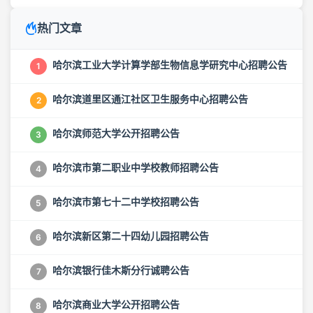
热门文章
哈尔滨工业大学计算学部生物信息学研究中心招聘公告
1
哈尔滨道里区通江社区卫生服务中心招聘公告
2
哈尔滨师范大学公开招聘公告
3
哈尔滨市第二职业中学校教师招聘公告
4
哈尔滨市第七十二中学校招聘公告
5
哈尔滨新区第二十四幼儿园招聘公告
6
哈尔滨银行佳木斯分行诚聘公告
7
哈尔滨商业大学公开招聘公告
8