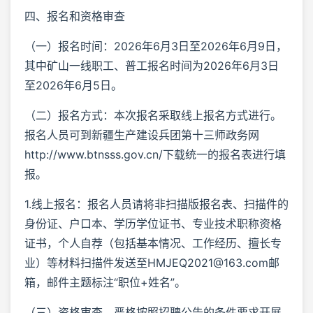
四、报名和资格审查
（一）报名时间：2026年6月3日至2026年6月9日，
其中矿山一线职工、普工报名时间为2026年6月3日
至2026年6月5日。
（二）报名方式：本次报名采取线上报名方式进行。
报名人员可到新疆生产建设兵团第十三师政务网
http://www.btnsss.gov.cn/下载统一的报名表进行填
报。
1.线上报名：报名人员请将非扫描版报名表、扫描件的
身份证、户口本、学历学位证书、专业技术职称资格
证书，个人自荐（包括基本情况、工作经历、擅长专
业）等材料扫描件发送至HMJEQ2021@163.com邮
箱，邮件主题标注“职位+姓名”。
（三）资格审查。严格按照招聘公告的条件要求开展