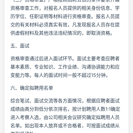
资格审查工作，对报名人员提供的相关身份信息、学
历学位、任职证明等材料进行资格审查。报名人员提
交的有关材料必须真实有效，凡发现报名人员存在提
供虚假材料及其他违法违纪情况的，即取消资格。
五、面试
资格审查通过后进入面试环节。面试主要考查应聘者
基本素质、专业知识、工作业绩、沟通协调能力和应
变能力等。每人的面试时间一般不超过15分钟。
六、确定拟聘用名单
综合笔试、面试交流等各方面情况，根据应聘者面试
成绩由高分到低分依次排名，按计划聘用人数1:1确定
进入考察人选，由公司相关会议研究确定拟聘用人员
名单。如出现本人放弃或不合格者，可按面试成绩从