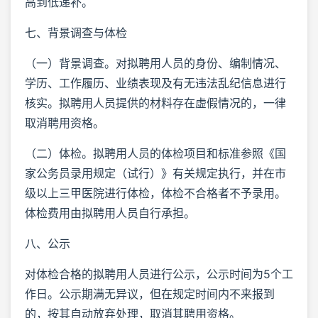
高到低递补。
七、背景调查与体检
（一）背景调查。对拟聘用人员的身份、编制情况、
学历、工作履历、业绩表现及有无违法乱纪信息进行
核实。拟聘用人员提供的材料存在虚假情况的，一律
取消聘用资格。
（二）体检。拟聘用人员的体检项目和标准参照《国
家公务员录用规定（试行）》有关规定执行，并在市
级以上三甲医院进行体检，体检不合格者不予录用。
体检费用由拟聘用人员自行承担。
八、公示
对体检合格的拟聘用人员进行公示，公示时间为5个工
作日。公示期满无异议，但在规定时间内不来报到
的，按其自动放弃处理，取消其聘用资格。