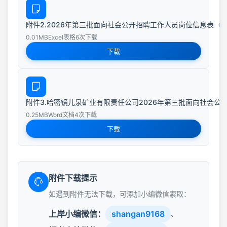
附件2.2026年第三批面向社会公开招聘工作人员岗位信息表（天隆矿）
0.01MB
Excel表格
6次下载
下载
附件3.哈密镜儿泉矿业有限责任公司2026年第三批面向社会公开招
0.25MB
Word文档
4次下载
下载
附件下载提示
如遇到附件无法下载，可添加小编微信索取：
上岸小编微信：
shangan9168
、