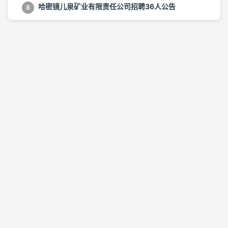
哈密镜儿泉矿业有限责任公司招聘36人公告
8