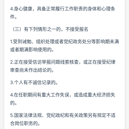
4.身心健康，具备正常履行工作职责的身体和心理条
件。
（三）有下列情形之一的，不接受报名
1.受到诫勉、组织处理或者党纪政务处分等影响期未满
或者期满影响使用的。
2.正在接受信访举报问题线索核查，或正在接受纪律
审查尚未作出结论的。
3.个人有不诚信记录的。
4.在任职期间有重大工作失误，或造成重大经济损失
的。
5.国家法律法规、党纪政纪和有关政策另有规定不适
合岗位职务的。