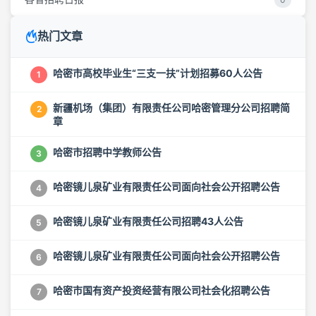
热门文章
哈密市高校毕业生“三支一扶”计划招募60人公告
1
新疆机场（集团）有限责任公司哈密管理分公司招聘简
2
章
哈密市招聘中学教师公告
3
哈密镜儿泉矿业有限责任公司面向社会公开招聘公告
4
哈密镜儿泉矿业有限责任公司招聘43人公告
5
哈密镜儿泉矿业有限责任公司面向社会公开招聘公告
6
哈密市国有资产投资经营有限公司社会化招聘公告
7