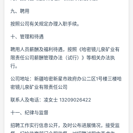
九、聘用
按照公司有关规定办理入职手续。
十、管理和待遇
聘用人员薪酬及福利待遇，按照《哈密镜儿泉矿业有
限责任公司薪酬管理办法（试行）》等相关办法执
行。
公司地址：新疆哈密新星市政府办公二区1号楼三楼哈
密镜儿泉矿业有限责任公司
联系人及电话：凌女士 13209026422
十一、纪律与监督
招聘工作实行信息公开，及时公布进展情况，接受监