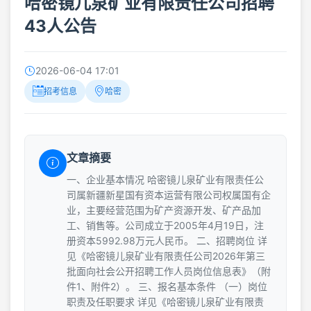
哈密镜儿泉矿业有限责任公司招聘
43人公告
2026-06-04 17:01
招考信息
哈密
文章摘要
一、企业基本情况 哈密镜儿泉矿业有限责任公
司属新疆新星国有资本运营有限公司权属国有企
业，主要经营范围为矿产资源开发、矿产品加
工、销售等。公司成立于2005年4月19日，注
册资本5992.98万元人民币。 二、招聘岗位 详
见《哈密镜儿泉矿业有限责任公司2026年第三
批面向社会公开招聘工作人员岗位信息表》（附
件1、附件2）。 三、报名基本条件 （一）岗位
职责及任职要求 详见《哈密镜儿泉矿业有限责