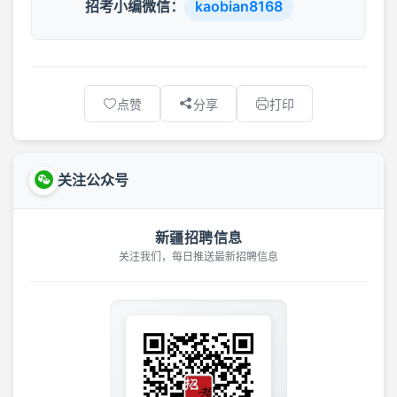
招考小编微信：
kaobian8168
点赞
分享
打印
关注公众号
新疆招聘信息
关注我们，每日推送最新招聘信息