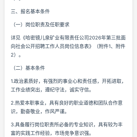
三、报名基本条件
（一）岗位职责及任职要求
详见《哈密镜儿泉矿业有限责任公司2026年第三批面
向社会公开招聘工作人员岗位信息表》（附件1、附件
2）。
（二）基本条件
1.政治素质好，有强烈的事业心和责任感，开拓进取，
工作业绩突出，遵纪守法，诚实守信。
2.热爱本职事业，具有良好的职业道德和团队合作意
识，勤奋敬业，作风严谨。
3.具备履行岗位职责所必备的专业知识，具有较为丰
富的实践工作经验，市场竞争意识强。