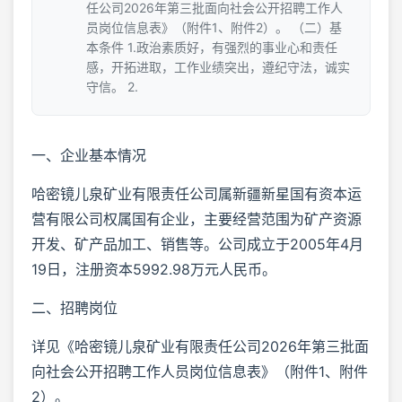
任公司2026年第三批面向社会公开招聘工作人
员岗位信息表》（附件1、附件2）。 （二）基
本条件 1.政治素质好，有强烈的事业心和责任
感，开拓进取，工作业绩突出，遵纪守法，诚实
守信。 2.
一、企业基本情况
哈密镜儿泉矿业有限责任公司属新疆新星国有资本运
营有限公司权属国有企业，主要经营范围为矿产资源
开发、矿产品加工、销售等。公司成立于2005年4月
19日，注册资本5992.98万元人民币。
二、招聘岗位
详见《哈密镜儿泉矿业有限责任公司2026年第三批面
向社会公开招聘工作人员岗位信息表》（附件1、附件
2）。