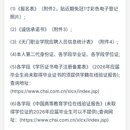
(1)《报名表》（附件2，贴近期免冠1寸彩色电子登记
照片）;
(2)《诚信承诺书》（附件3）;
(3)《天门职业学院应聘人员信息统计表》（附件4）;
(4)本人第二代身份证、各学段毕业证、各学段学位证;
(5)各学段《学历证书电子注册备案表》 (2026年应届
毕业生尚未取得毕业证书的须提供学籍在线验证报告);
查询地址：
(https://www.chsi.com.cn/xlcx/index.jsp)
(6)各学段《中国高等教育学位在线验证报告》(未取
得学位证的2026年应届毕业生可以不提供);查询网
址：(https://www.chsi.com.cn/xlcx/index.jsp)