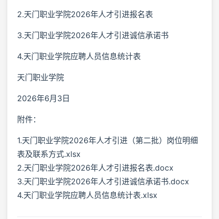
2.天门职业学院2026年人才引进报名表
3.天门职业学院2026年人才引进诚信承诺书
4.天门职业学院应聘人员信息统计表
天门职业学院
2026年6月3日
附件：
1.天门职业学院2026年人才引进（第二批）岗位明细
表及联系方式.xlsx
2.天门职业学院2026年人才引进报名表.docx
3.天门职业学院2026年人才引进诚信承诺书.docx
4.天门职业学院应聘人员信息统计表.xlsx