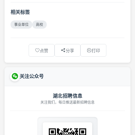
相关标签
事业单位
高校
点赞
分享
打印
关注公众号
湖北招聘信息
关注我们，每日推送最新招聘信息