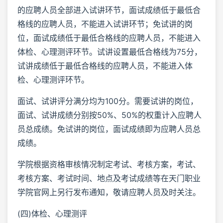
的应聘人员全部进入试讲环节，面试成绩低于最低合
格线的应聘人员，不能进入试讲环节；免试讲的岗
位，面试成绩低于最低合格线的应聘人员，不能进入
体检、心理测评环节。试讲设置最低合格线为75分，
试讲成绩低于最低合格线的应聘人员，不能进入体
检、心理测评环节。
面试、试讲评分满分均为100分。需要试讲的岗位，
面试、试讲成绩分别按50%、50%的权重计入应聘人
员总成绩。免试讲的岗位，面试成绩即为应聘人员总
成绩。
学院根据资格审核情况制定考试、考核方案，考试、
考核方案、考试时间、地点及考试成绩等在天门职业
学院官网上另行发布通知，敬请应聘人员及时关注。
(四)体检、心理测评