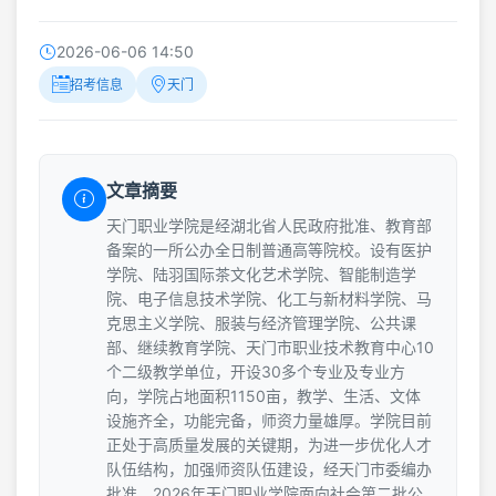
2026-06-06 14:50
招考信息
天门
文章摘要
天门职业学院是经湖北省人民政府批准、教育部
备案的一所公办全日制普通高等院校。设有医护
学院、陆羽国际茶文化艺术学院、智能制造学
院、电子信息技术学院、化工与新材料学院、马
克思主义学院、服装与经济管理学院、公共课
部、继续教育学院、天门市职业技术教育中心10
个二级教学单位，开设30多个专业及专业方
向，学院占地面积1150亩，教学、生活、文体
设施齐全，功能完备，师资力量雄厚。学院目前
正处于高质量发展的关键期，为进一步优化人才
队伍结构，加强师资队伍建设，经天门市委编办
批准，2026年天门职业学院面向社会第二批公