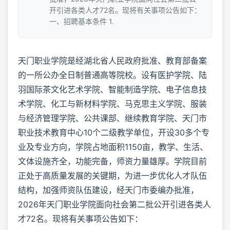
开引进各类人才72名。现将有关事项公告如下：
一、招聘基本条件 1.
天门职业学院是经湖北省人民政府批准、教育部备案
的一所公办全日制普通高等院校。设有医护学院、陆
羽国际茶文化艺术学院、智能制造学院、电子信息技
术学院、化工与新材料学院、马克思主义学院、服装
与经济管理学院、公共课部、继续教育学院、天门市
职业技术教育中心10个二级教学单位，开设30多个专
业及专业方向，学院占地面积1150亩，教学、生活、
文体设施齐全，功能完备，师资力量雄厚。学院目前
正处于高质量发展的关键期，为进一步优化人才队伍
结构，加强师资队伍建设，经天门市委编办批准，
2026年天门职业学院面向社会第二批公开引进各类人
才72名。现将有关事项公告如下：