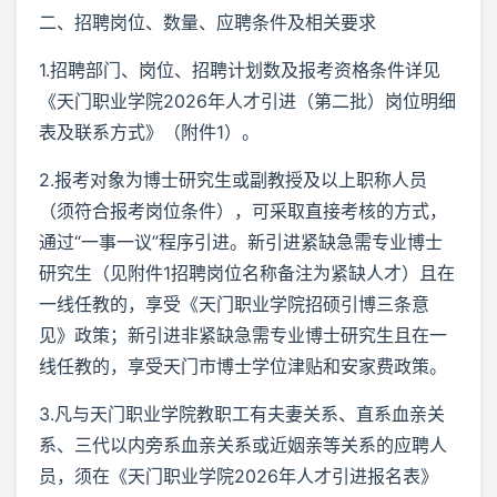
二、招聘岗位、数量、应聘条件及相关要求
1.招聘部门、岗位、招聘计划数及报考资格条件详见
《天门职业学院2026年人才引进（第二批）岗位明细
表及联系方式》（附件1）。
2.报考对象为博士研究生或副教授及以上职称人员
（须符合报考岗位条件），可采取直接考核的方式，
通过“一事一议”程序引进。新引进紧缺急需专业博士
研究生（见附件1招聘岗位名称备注为紧缺人才）且在
一线任教的，享受《天门职业学院招硕引博三条意
见》政策；新引进非紧缺急需专业博士研究生且在一
线任教的，享受天门市博士学位津贴和安家费政策。
3.凡与天门职业学院教职工有夫妻关系、直系血亲关
系、三代以内旁系血亲关系或近姻亲等关系的应聘人
员，须在《天门职业学院2026年人才引进报名表》