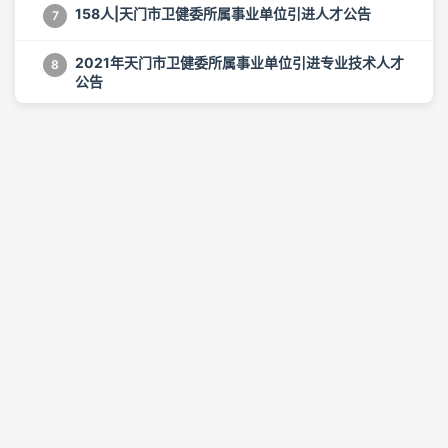
158人|天门市卫健委所属事业单位引进人才公告
7
2021年天门市卫健委所属事业单位引进专业技术人才
8
公告