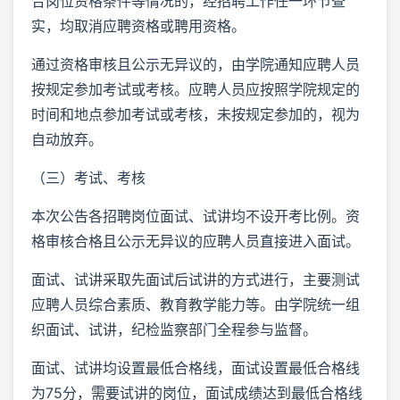
合岗位资格条件等情况的，经招聘工作任一环节查
实，均取消应聘资格或聘用资格。
通过资格审核且公示无异议的，由学院通知应聘人员
按规定参加考试或考核。应聘人员应按照学院规定的
时间和地点参加考试或考核，未按规定参加的，视为
自动放弃。
（三）考试、考核
本次公告各招聘岗位面试、试讲均不设开考比例。资
格审核合格且公示无异议的应聘人员直接进入面试。
面试、试讲采取先面试后试讲的方式进行，主要测试
应聘人员综合素质、教育教学能力等。由学院统一组
织面试、试讲，纪检监察部门全程参与监督。
面试、试讲均设置最低合格线，面试设置最低合格线
为75分，需要试讲的岗位，面试成绩达到最低合格线