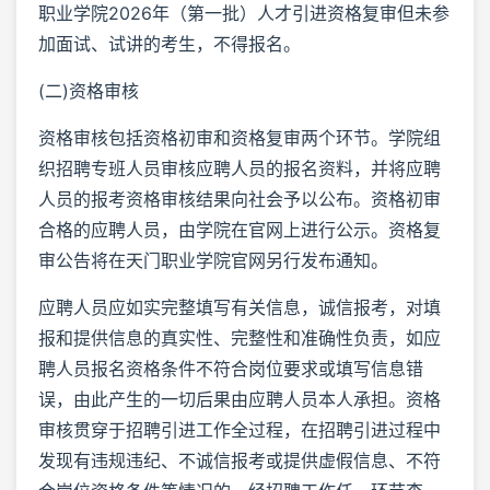
职业学院2026年（第一批）人才引进资格复审但未参
加面试、试讲的考生，不得报名。
(二)资格审核
资格审核包括资格初审和资格复审两个环节。学院组
织招聘专班人员审核应聘人员的报名资料，并将应聘
人员的报考资格审核结果向社会予以公布。资格初审
合格的应聘人员，由学院在官网上进行公示。资格复
审公告将在天门职业学院官网另行发布通知。
应聘人员应如实完整填写有关信息，诚信报考，对填
报和提供信息的真实性、完整性和准确性负责，如应
聘人员报名资格条件不符合岗位要求或填写信息错
误，由此产生的一切后果由应聘人员本人承担。资格
审核贯穿于招聘引进工作全过程，在招聘引进过程中
发现有违规违纪、不诚信报考或提供虚假信息、不符