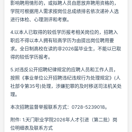
影响聘用情形的，或拟聘人员自愿放弃聘用资格的，
学院可根据用人需求按岗位总成绩排名依次递补人选
进行体检、心理测评和考察。
4.以本人已取得的较低学历报考相关岗位的，招聘入
职后不得以本人拥有较高学历为由提出岗位聘用要
求。全日制高校在读的非2026届毕业生，不能以已取
得的较低学历报考。
5.对违反公开招聘纪律规定的应聘人员和工作人员，
按照《事业单位公开招聘违纪违规行为处理规定》(人
社部令第35号)处理，涉嫌犯罪的及时移送司法机关处
理。
本次招聘监督举报联系方式：0728-5239018。
附件: 1.天门职业学院2026年人才引进（第二批）岗
位明细表及联系方式