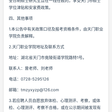
全日制硕士研究生且在一线任教的，享受天门市硕士
学位津贴和安家费政策。
四、其他事项
1.本公告中有关政策口径及报考资格条件，由天门职业
学院负责解释。
2.天门职业学院地址及联系方式
地址：湖北省天门市竟陵街道学院路特1号。
联系人：曾老师、刘老师
电话：0728-5295126
邮箱：tmzyxyzp@126.com
3.若应聘人员自愿放弃体检、心理测评、考察，或体
检、心理测评、考察不合格，或在公示期间被发现有