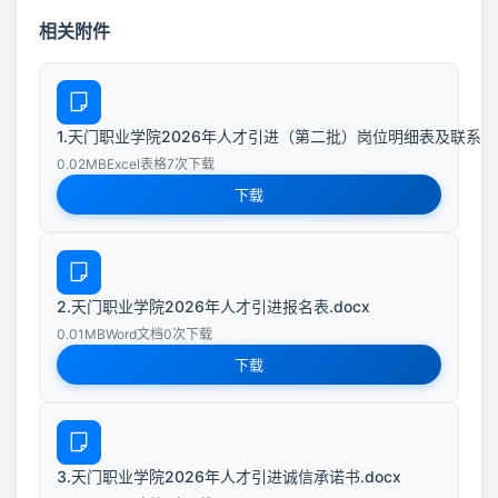
相关附件
1.天门职业学院2026年人才引进（第二批）岗位明细表及联系方式.xl
0.02MB
Excel表格
7次下载
下载
2.天门职业学院2026年人才引进报名表.docx
0.01MB
Word文档
0次下载
下载
3.天门职业学院2026年人才引进诚信承诺书.docx