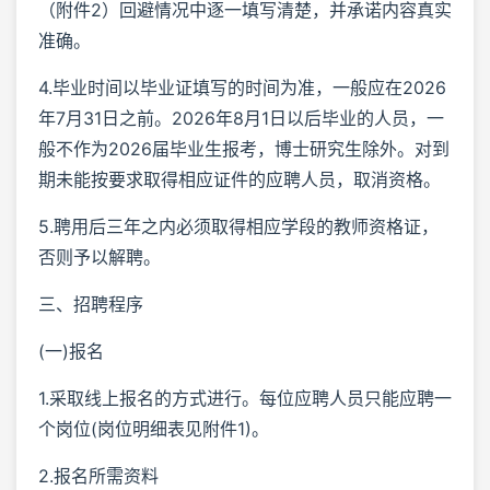
（附件2）回避情况中逐一填写清楚，并承诺内容真实
准确。
4.毕业时间以毕业证填写的时间为准，一般应在2026
年7月31日之前。2026年8月1日以后毕业的人员，一
般不作为2026届毕业生报考，博士研究生除外。对到
期未能按要求取得相应证件的应聘人员，取消资格。
5.聘用后三年之内必须取得相应学段的教师资格证，
否则予以解聘。
三、招聘程序
(一)报名
1.采取线上报名的方式进行。每位应聘人员只能应聘一
个岗位(岗位明细表见附件1)。
2.报名所需资料