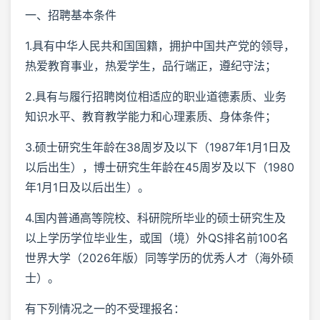
一、招聘基本条件
1.具有中华人民共和国国籍，拥护中国共产党的领导，
热爱教育事业，热爱学生，品行端正，遵纪守法；
2.具有与履行招聘岗位相适应的职业道德素质、业务
知识水平、教育教学能力和心理素质、身体条件；
3.硕士研究生年龄在38周岁及以下（1987年1月1日及
以后出生），博士研究生年龄在45周岁及以下（1980
年1月1日及以后出生）。
4.国内普通高等院校、科研院所毕业的硕士研究生及
以上学历学位毕业生，或国（境）外QS排名前100名
世界大学（2026年版）同等学历的优秀人才（海外硕
士）。
有下列情况之一的不受理报名：