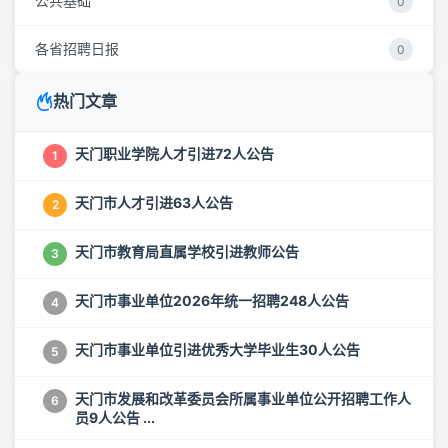
公共基础
0
各省招聘日报
0
热门文章
天门职业学院人才引进72人公告
1
天门市人才引进63人公告
2
天门市教育局直属学校引进教师公告
3
天门市事业单位2026年统一招聘248人公告
4
天门市事业单位引进优秀大学毕业生30人公告
5
天门市发展和改革委员会所属事业单位公开招聘工作人
6
员9人公告 ...