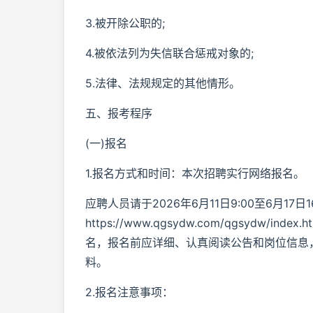
3.被开除公职的;
4.被依法列为失信联合惩戒对象的;
5.法律、法规规定的其他情形。
五、报考程序
(一)报名
1.报名方式和时间：本次招聘实行网络报名。
应聘人员请于2026年6月11日9:00至6月17日
https://www.qgsydw.com/qgsyd
名，报名前应详细、认真阅读公告和岗位信息
料。
2.报名注意事项：