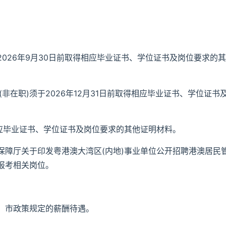
于2026年9月30日前取得相应毕业证书、学位证书及岗位要求的其
(非在职)须于2026年12月31日前取得相应毕业证书、学位证书
相应毕业证书、学位证书及岗位要求的其他证明材料。
保障厅关于印发粤港澳大湾区(内地)事业单位公开招聘港澳居民
报考相关岗位。
、市政策规定的薪酬待遇。