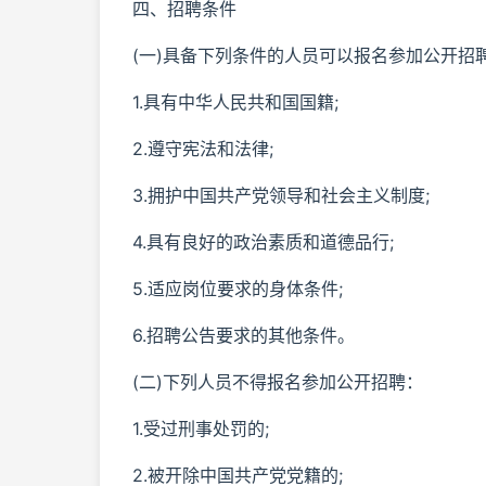
四、招聘条件
(一)具备下列条件的人员可以报名参加公开招
1.具有中华人民共和国国籍;
2.遵守宪法和法律;
3.拥护中国共产党领导和社会主义制度;
4.具有良好的政治素质和道德品行;
5.适应岗位要求的身体条件;
6.招聘公告要求的其他条件。
(二)下列人员不得报名参加公开招聘：
1.受过刑事处罚的;
2.被开除中国共产党党籍的;