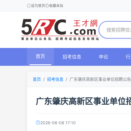
设为首页
收藏本站
首页
招考信息
申论
行
首页
招考信息
广东肇庆高新区事业单位招聘公告
广东肇庆高新区事业单位
2026-06-08 17:10