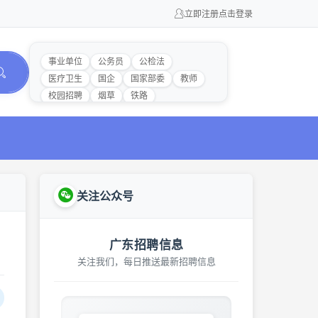
立即注册
点击登录
事业单位
公务员
公检法
医疗卫生
国企
国家部委
教师
校园招聘
烟草
铁路
关注公众号
广东招聘信息
关注我们，每日推送最新招聘信息