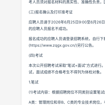
考人员须对报名材料的真实性、准确性负责，
(三)报名确认及打印准考证
应聘人员请于2026年6月25日9:00至6月
的应聘人员报名不成功。
报名成功的应聘人员请登录招聘系统，自行下
(https://www.zqgx.gov.cn/)另行公告。
(四)考试
本次公开招聘考试采取“笔试+面试”方式进行
试，面试成绩不合格考生不得列为体检对象。
1.笔试
(1)考试内容：根据招聘岗位不同类别设置笔
A类：管理岗位和非B、C类的专业技术岗位，