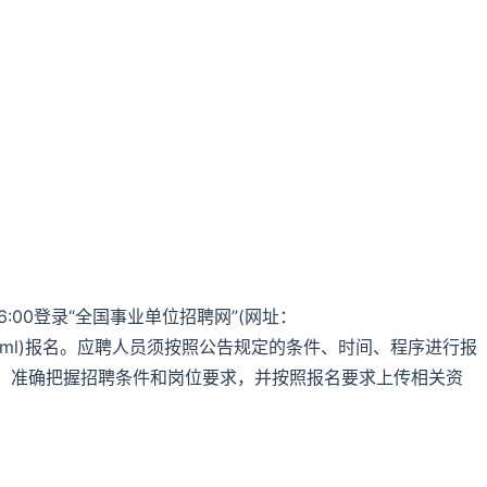
16:00登录“全国事业单位招聘网”(网址：
w/index.html)报名。应聘人员须按照公告规定的条件、时间、程序进行报
，准确把握招聘条件和岗位要求，并按照报名要求上传相关资