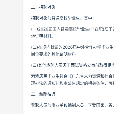
二、招聘对象
招聘对象为普通高校毕业生。其中：
(一)2026届国内普通高校毕业生(非在职)须
他证明材料。
(二)在境内就读的2026届中外合作办学毕业生
岗位要求的其他证明材料。
(三)其他应聘人员须于面试资格复审前取得
港澳居民毕业生符合《广东省人力资源和社会
理办法的通知》和本公告规定的相关条件，可
三、薪酬待遇
获聘人员为事业单位编制人员，享受国家、省