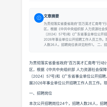
文章摘要
为贯彻落实省委省政府“百万英才汇南粤”
区，根据《中共中央组织部 人力资源社会
〔2024〕57号)和《广东省事业单位公开
2026年事业单位公开招聘工作人员工作。
人数26人，招聘岗位表详见附件1。 二、
为贯彻落实省委省政府“百万英才汇南粤”行
区，根据《中共中央组织部 人力资源社会保
〔2024〕57号)和《广东省事业单位公开招
展2026年事业单位公开招聘工作人员工作。
一、招聘岗位
本次公开招聘岗位24个，招聘人数26人，招