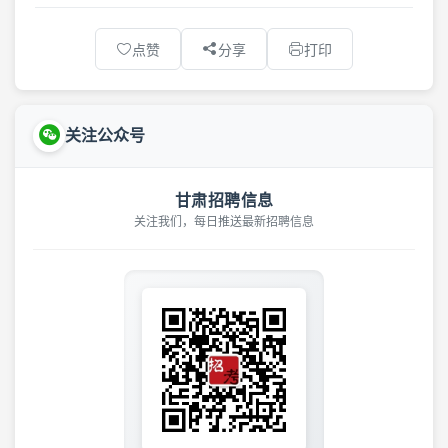
点赞
分享
打印
关注公众号
甘肃招聘信息
关注我们，每日推送最新招聘信息