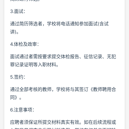
3.面试：
通过简历筛选者，学校将电话通知参加面试(含试
讲)。
4.体检及政审：
面试通过者需按要求提交体检报告、征信记录、无犯
罪记录证明等入职材料。
5.签约：
通过全部考核的教师，学校将与其签订《教师聘用合
同》。
6.注意事项：
应聘者须保证所提交材料真实有效。如在后续流程或