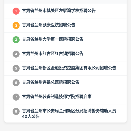
甘肃省兰州市城关区左家湾学校招聘公告
1
甘肃省兰州颐康医院招聘公告
2
甘肃省兰州大学第一医院招聘公告
3
甘肃兰州市红古区红古镇招聘公告
4
甘肃省兰州新区金融投资控股集团有限公司招聘公告
5
甘肃省兰州连铝总医院招聘公告
6
甘肃省兰州装备制造技师学院招聘启事
7
甘肃省兰州市公安局兰州新区分局招聘警务辅助人员
8
40人公告