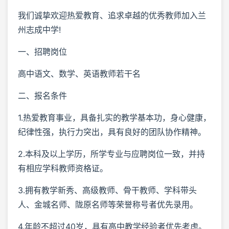
我们诚挚欢迎热爱教育、追求卓越的优秀教师加入兰
州志成中学!
一、招聘岗位
高中语文、数学、英语教师若干名
二、报名条件
1.热爱教育事业，具备扎实的教学基本功，身心健康，
纪律性强，执行力突出，具有良好的团队协作精神。
2.本科及以上学历，所学专业与应聘岗位一致，并持
有相应学科教师资格证。
3.拥有教学新秀、高级教师、骨干教师、学科带头
人、金城名师、陇原名师等荣誉称号者优先录用。
4.年龄不超过40岁，具有高中教学经验者优先考虑。