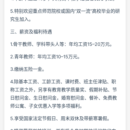
5.特别欢迎重点师范院校或国内“双一流”高校毕业的研
究生加入。
三、薪资及福利待遇
1.骨干教师、学科带头人等：年均工资15–20万元。
2.青年教师：年均工资10–15万元。
3.缴纳五险一金。
4.除基本工资、工龄工资、课时费、班主任津贴、职
称工资之外，另享有教育教学质量奖、假期补贴、节
日慰问金、生日慰问金，婚育慰问金、餐补、免费教
师公寓、子女优惠入学等多项福利。
5.享受国家法定节假日、周末双休及带薪寒暑假。