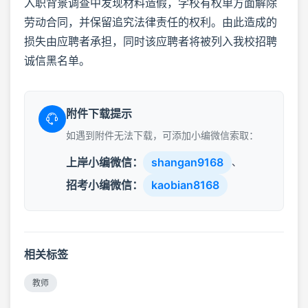
入职背景调查中发现材料造假，学校有权单方面解除
劳动合同，并保留追究法律责任的权利。由此造成的
损失由应聘者承担，同时该应聘者将被列入我校招聘
诚信黑名单。
附件下载提示
如遇到附件无法下载，可添加小编微信索取：
上岸小编微信：
shangan9168
、
招考小编微信：
kaobian8168
相关标签
教师