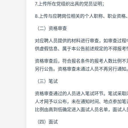
7.上传所在党组织出具的党员证明；
8.上传与应聘岗位相关的个人职称、职业资格
（二）资格审查
对应聘人员提供的材料进行审查，如审查过程
供虚假信息、属于本公告前述规定的不得报考
资格审查后，符合报名条件的报考人数比例不足
另行公告。资格审查未通过人员不再另行通知
（三）笔试
资格审查通过的人员进入笔试环节。笔试采取
人才网予以公布，未在通知时间、地点参加笔试
比例由高到低确定进入面试人员名单，面试人
（四）面试