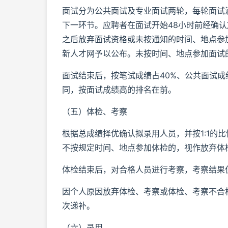
面试分为公共面试及专业面试两轮，每轮面试满
下一环节。应聘者在面试开始48小时前经确
之后放弃面试资格或未按通知的时间、地点参
新人才网予以公布。未按时间、地点参加面试
面试结束后，按笔试成绩占40%、公共面试成
同，按面试成绩高的排名在前。
（五）体检、考察
根据总成绩择优确认拟录用人员，并按1:1的
不按规定时间、地点参加体检的，视作放弃体
体检结束后，对合格人员进行考察，考察结果
因个人原因放弃体检、考察或体检、考察不合
次递补。
（六）录用