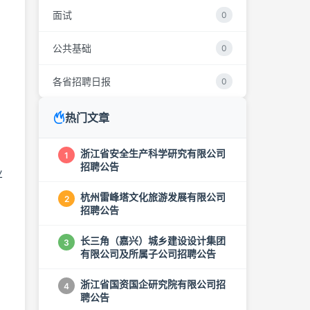
面试
0
公共基础
0
各省招聘日报
0
热门文章
浙江省安全生产科学研究有限公司
1
招聘公告
业
杭州雷峰塔文化旅游发展有限公司
2
招聘公告
长三角（嘉兴）城乡建设设计集团
3
有限公司及所属子公司招聘公告
浙江省国资国企研究院有限公司招
4
聘公告