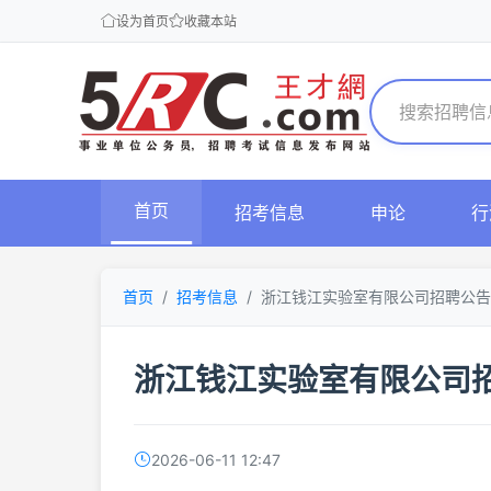
设为首页
收藏本站
首页
招考信息
申论
行
首页
招考信息
浙江钱江实验室有限公司招聘公告
浙江钱江实验室有限公司
2026-06-11 12:47