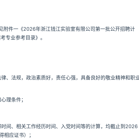
见附件一《2026年浙江钱江实验室有限公司第一批公开招聘计
招考专业参考目录》。
法律、法规，政治素质好，责任心强，具备良好的敬业精神和职
和心理条件；
时间、相关工作经历时间、入党时间等的计算，均截止到2026
取得相应证书）；