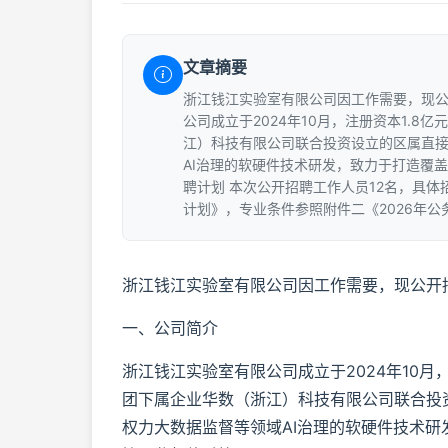
文章摘要
浙江钱江实验室有限公司因工作需要，现公
公司成立于2024年10月，注册资本1.
江）科技有限公司联合投资设立的区属直
AI治理的软硬件技术研发，致力于打造覆
聘计划 本次公开招聘工作人员12名，具体
计划》，专业条件参照附件二《2026年公
浙江钱江实验室有限公司因工作需要，现公开
一、公司简介
浙江钱江实验室有限公司成立于2024年10月
团下属企业华数（浙江）科技有限公司联合投
权力大数据监督等领域AI治理的软硬件技术