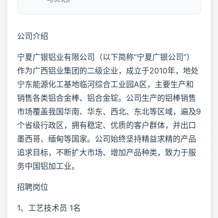
公司介绍
宁夏广银铝业有限公司（以下简称“宁夏广银公司”）
作为广西铝业集团的二级企业，成立于2010年，地处
宁东能源化工基地临河综合工业园A区，主要生产和
销售各类铝合金棒、铝合金锭。公司生产的铝棒销售
市场覆盖我国华南、华东、西北、东北等区域，遍及9
个省级行政区，拥有稳定、优质的客户群体，并出口
墨西哥、缅甸等国家。公司始终坚持精益求精的产品
追求目标，不断扩大市场、增加产品种类，致力于服
务中国铝加工业。
招聘岗位
1、工艺技术员 1名