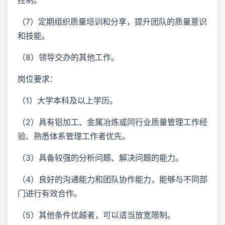
（7）定期组织质量培训和分享，提升团队的质量意识
和技能。
（8）领导交办的其他工作。
岗位要求：
（1）大学本科及以上学历。
（2）具有铝加工、金属冶炼或同行业质量管理工作经
验、熟悉体系管理工作者优先。
（3）具备较强的分析问题、解决问题的能力。
（4）良好的沟通能力和团队协作能力，能够与不同部
门进行有效合作。
（5）其他条件优越者，可以适当放宽限制。