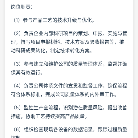
岗位职责：
（1）参与产品工艺的技术升级与优化。
（2）负责企业内部科研项目的策划、申报、实施与管
理，撰写项目申报材料、技术方案及验收报告等，推
动科研成果转化，制定技术转化方案。
（3）参与建立和维护公司的质量管理体系，监督并确
保其有效运行。
（4）负责公司体系文件的宣贯和监督工作，确保流程
符合体系标准，完成公司质量体系的内外审工作。
（5）监控生产全流程，识别潜在质量风险，提出改善
措施，协助工艺持续提高产品质量。
（6）组织检查现场各设备的数据记录，跟踪过程质量
控制。