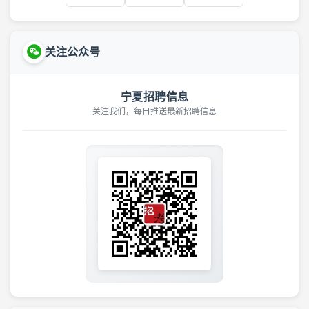
关注公众号
宁夏招聘信息
关注我们，每日推送最新招聘信息