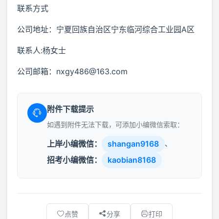
联系方式
公司地址：宁夏回族自治区宁东临河综合工业园A区
联系人:杨女士
公司邮箱：nxgy486@163.com
附件下载提示
如遇到附件无法下载，可添加小编微信索取：
上岸小编微信：
shangan9168
、
招考小编微信：
kaobian8168
点赞
分享
打印