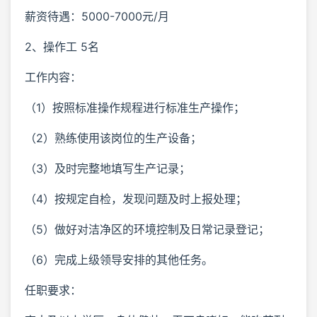
薪资待遇：5000-7000元/月
2、操作工 5名
工作内容：
（1）按照标准操作规程进行标准生产操作；
（2）熟练使用该岗位的生产设备；
（3）及时完整地填写生产记录；
（4）按规定自检，发现问题及时上报处理；
（5）做好对洁净区的环境控制及日常记录登记；
（6）完成上级领导安排的其他任务。
任职要求：