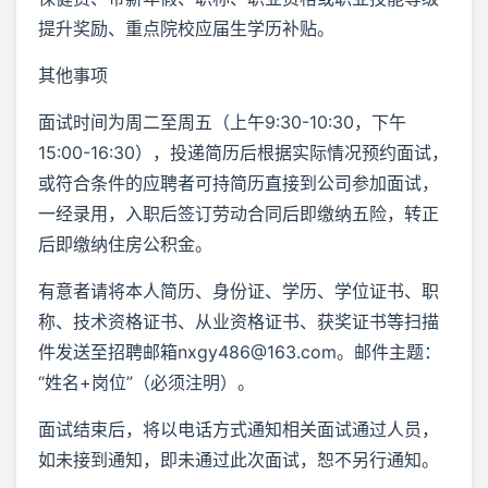
提升奖励、重点院校应届生学历补贴。
其他事项
面试时间为周二至周五（上午9:30-10:30，下午
15:00-16:30），投递简历后根据实际情况预约面试，
或符合条件的应聘者可持简历直接到公司参加面试，
一经录用，入职后签订劳动合同后即缴纳五险，转正
后即缴纳住房公积金。
有意者请将本人简历、身份证、学历、学位证书、职
称、技术资格证书、从业资格证书、获奖证书等扫描
件发送至招聘邮箱nxgy486@163.com。邮件主题：
“姓名+岗位”（必须注明）。
面试结束后，将以电话方式通知相关面试通过人员，
如未接到通知，即未通过此次面试，恕不另行通知。