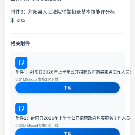
附件3：射阳县人民法院辅警招录基本技能评分标
准.xlsx
相关附件
附件1：射阳县2026年上半年公开招聘政府购买服务工作人员岗位表.x
0.01MB
Excel表格
3次下载
下载
附件2：射阳县2026年上半年公开招聘政府购买服务工作人员报名登记
0.02MB
Excel表格
0次下载
下载