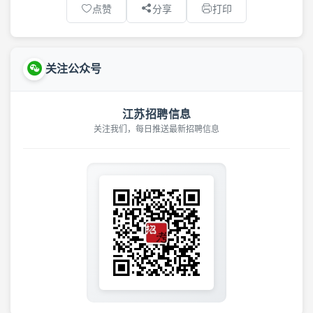
点赞
分享
打印
关注公众号
江苏招聘信息
关注我们，每日推送最新招聘信息