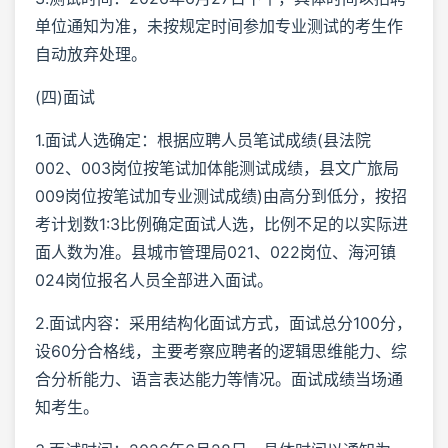
单位通知为准，未按规定时间参加专业测试的考生作
自动放弃处理。
(四)面试
1.面试人选确定：根据应聘人员笔试成绩(县法院
002、003岗位按笔试加体能测试成绩，县文广旅局
009岗位按笔试加专业测试成绩)由高分到低分，按招
考计划数1:3比例确定面试人选，比例不足的以实际进
面人数为准。县城市管理局021、022岗位、海河镇
024岗位报名人员全部进入面试。
2.面试内容：采用结构化面试方式，面试总分100分，
设60分合格线，主要考察应聘者的逻辑思维能力、综
合分析能力、语言表达能力等情况。面试成绩当场通
知考生。