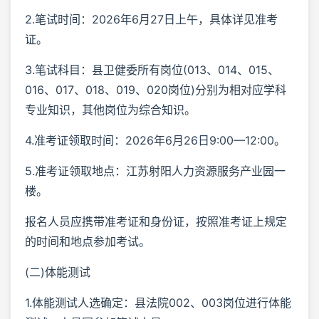
2.笔试时间：2026年6月27日上午，具体详见准考
证。
3.笔试科目：县卫健委所有岗位(013、014、015、
016、017、018、019、020岗位)分别为相对应学科
专业知识，其他岗位为综合知识。
4.准考证领取时间：2026年6月26日9:00—12:00。
5.准考证领取地点：江苏射阳人力资源服务产业园一
楼。
报名人员应携带准考证和身份证，按照准考证上规定
的时间和地点参加考试。
(二)体能测试
1.体能测试人选确定：县法院002、003岗位进行体能