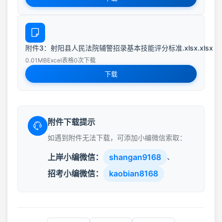
附件3：射阳县人民法院辅警招录基本技能评分标准.xlsx.xlsx
0.01MB
Excel表格
0次下载
下载
附件下载提示
如遇到附件无法下载，可添加小编微信索取：
上岸小编微信：
shangan9168
、
招考小编微信：
kaobian8168