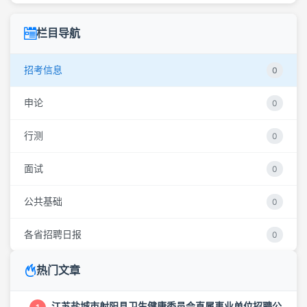
栏目导航
招考信息
0
申论
0
行测
0
面试
0
公共基础
0
各省招聘日报
0
热门文章
江苏盐城市射阳县卫生健康委员会直属事业单位招聘公