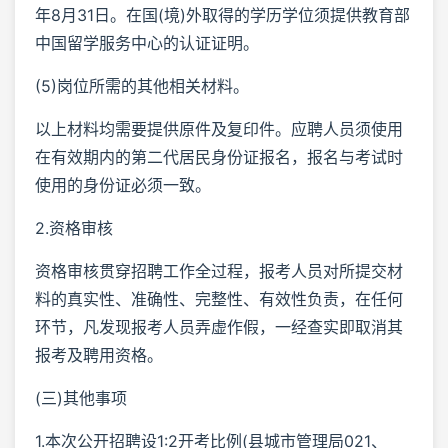
年8月31日。在国(境)外取得的学历学位须提供教育部
中国留学服务中心的认证证明。
(5)岗位所需的其他相关材料。
以上材料均需要提供原件及复印件。应聘人员须使用
在有效期内的第二代居民身份证报名，报名与考试时
使用的身份证必须一致。
2.资格审核
资格审核贯穿招聘工作全过程，报考人员对所提交材
料的真实性、准确性、完整性、有效性负责，在任何
环节，凡发现报考人员弄虚作假，一经查实即取消其
报考及聘用资格。
(三)其他事项
1.本次公开招聘设1:2开考比例(县城市管理局021、