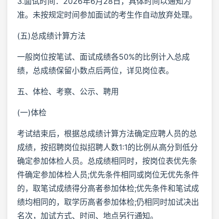
3.面试时间：2026年6月28日，具体时间以通知为
准。未按规定时间参加面试的考生作自动放弃处理。
(五)总成绩计算方法
一般岗位按笔试、面试成绩各50%的比例计入总成
绩，总成绩保留小数点后两位，详见岗位表。
五、体检、考察、公示、聘用
(一)体检
考试结束后，根据总成绩计算方法确定应聘人员的总
成绩，按招聘岗位拟招聘人数1:1的比例从高分到低分
确定参加体检人员。总成绩相同时，按岗位表优先条
件确定参加体检人员;优先条件相同或岗位无优先条件
的，取笔试成绩得分高者参加体检;优先条件和笔试成
绩均相同的，取学历高者参加体检;仍相同时加试决出
名次，加试方式、时间、地点另行通知。