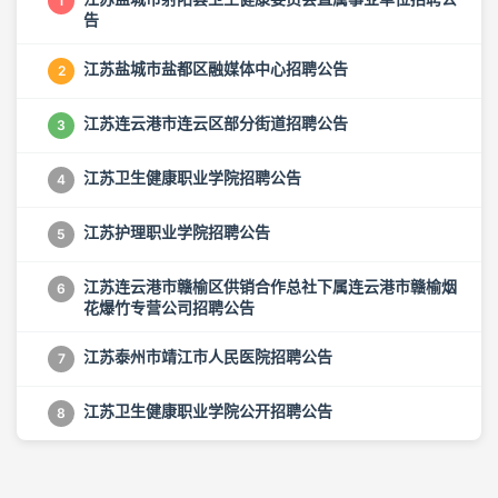
1
告
江苏盐城市盐都区融媒体中心招聘公告
2
江苏连云港市连云区部分街道招聘公告
3
江苏卫生健康职业学院招聘公告
4
江苏护理职业学院招聘公告
5
江苏连云港市赣榆区供销合作总社下属连云港市赣榆烟
6
花爆竹专营公司招聘公告
江苏泰州市靖江市人民医院招聘公告
7
江苏卫生健康职业学院公开招聘公告
8