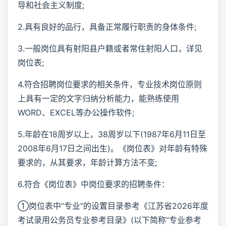
导和社会主义制度;
2.具有良好的品行，具备正常履行职责的身体条件;
3.一般岗位具有射阳县户籍或者常住射阳人口，详见
岗位表;
4.符合招聘岗位要求的相关条件，专业技术岗位原则
上具有一定的文字归纳分析能力，能熟练使用
WORD、EXCEL等办公操作软件;
5.年龄在18周岁以上，38周岁以下(1987年6月11日至
2008年6月17日之间出生)。《岗位表》对年龄有特殊
要求的，从其要求，年龄计算方法不变;
6.符合《岗位表》中岗位要求的招聘条件：
①岗位表中“专业”的设置目录参考《江苏省2026年度
考试录用公务员专业参考目录》(以下简称“专业参考