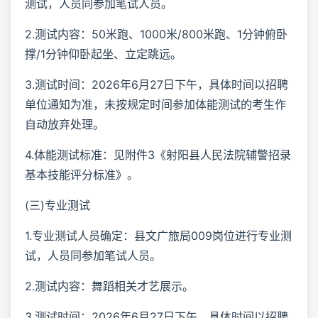
测试，人员同参加笔试人员。
2.测试内容：50米跑、1000米/800米跑、1分钟俯卧
撑/1分钟仰卧起坐、立定跳远。
3.测试时间：2026年6月27日下午，具体时间以招聘
单位通知为准，未按规定时间参加体能测试的考生作
自动放弃处理。
4.体能测试标准：见附件3《射阳县人民法院辅警招录
基本技能评分标准》。
(三)专业测试
1.专业测试人员确定：县文广旅局009岗位进行专业测
试，人员同参加笔试人员。
2.测试内容：舞蹈相关才艺展示。
3.测试时间：2026年6月27日下午，具体时间以招聘