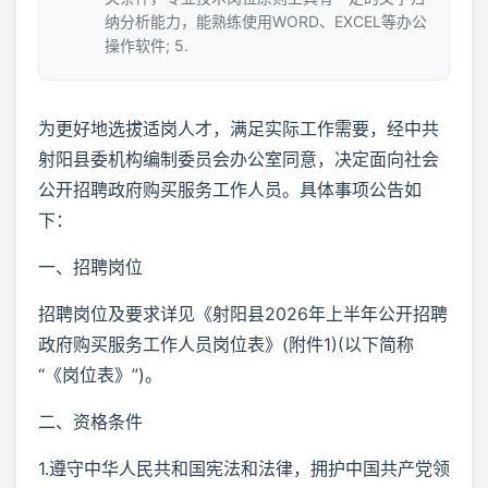
纳分析能力，能熟练使用WORD、EXCEL等办公
操作软件; 5.
为更好地选拔适岗人才，满足实际工作需要，经中共
射阳县委机构编制委员会办公室同意，决定面向社会
公开招聘政府购买服务工作人员。具体事项公告如
下：
一、招聘岗位
招聘岗位及要求详见《射阳县2026年上半年公开招聘
政府购买服务工作人员岗位表》(附件1)(以下简称
“《岗位表》”)。
二、资格条件
1.遵守中华人民共和国宪法和法律，拥护中国共产党领