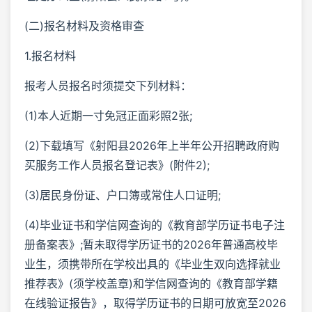
(二)报名材料及资格审查
1.报名材料
报考人员报名时须提交下列材料：
(1)本人近期一寸免冠正面彩照2张;
(2)下载填写《射阳县2026年上半年公开招聘政府购
买服务工作人员报名登记表》(附件2);
(3)居民身份证、户口簿或常住人口证明;
(4)毕业证书和学信网查询的《教育部学历证书电子注
册备案表》;暂未取得学历证书的2026年普通高校毕
业生，须携带所在学校出具的《毕业生双向选择就业
推荐表》(须学校盖章)和学信网查询的《教育部学籍
在线验证报告》，取得学历证书的日期可放宽至2026