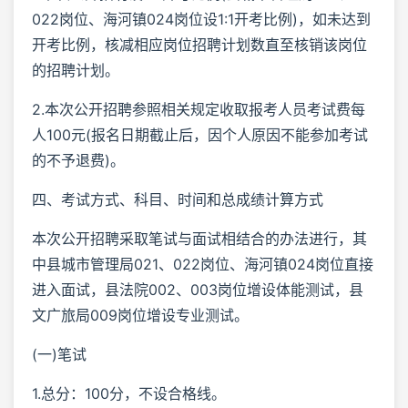
022岗位、海河镇024岗位设1:1开考比例)，如未达到
开考比例，核减相应岗位招聘计划数直至核销该岗位
的招聘计划。
2.本次公开招聘参照相关规定收取报考人员考试费每
人100元(报名日期截止后，因个人原因不能参加考试
的不予退费)。
四、考试方式、科目、时间和总成绩计算方式
本次公开招聘采取笔试与面试相结合的办法进行，其
中县城市管理局021、022岗位、海河镇024岗位直接
进入面试，县法院002、003岗位增设体能测试，县
文广旅局009岗位增设专业测试。
(一)笔试
1.总分：100分，不设合格线。