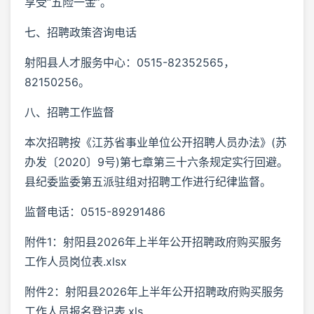
享受“五险一金”。
七、招聘政策咨询电话
射阳县人才服务中心：0515-82352565，
82150256。
八、招聘工作监督
本次招聘按《江苏省事业单位公开招聘人员办法》(苏
办发〔2020〕9号)第七章第三十六条规定实行回避。
县纪委监委第五派驻组对招聘工作进行纪律监督。
监督电话：0515-89291486
附件1：射阳县2026年上半年公开招聘政府购买服务
工作人员岗位表.xlsx
附件2：射阳县2026年上半年公开招聘政府购买服务
工作人员报名登记表.xls