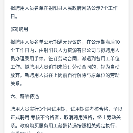
拟聘用人员名单在射阳县人民政府网站公示7个工作
日。
(四)聘用
拟聘用人员名单公示期满无异议的，在公示期满后10
个工作日内，由射阳县人力资源有限公司与拟聘用人
员办理录用手续，签订劳动合同，派遣到各用工单位
工作。拟聘用人员逾期未签订劳动合同的，视为自动
放弃。新聘用人员在上岗前自行解除与原单位的劳动
关系。
六、薪酬待遇
聘用人员实行3个月试用期，试用期满考核合格，予以
正式聘用;考核不合格者，取消聘用资格，终止劳动关
系。政府购买服务用工薪酬待遇按照相关规定执行，