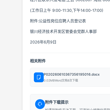
(工作日上午 9:00-11:30,下午14:00-17:00)
附件:公益性岗位应聘人员登记表
银川经济技术开发区管委会党群人事部
2026年6月9日
相关附件
P020260610367356195016.docx
0.02MB
Word文档
8次下载
附件下载提示
如遇到附件无法下载，可添加小编微信索