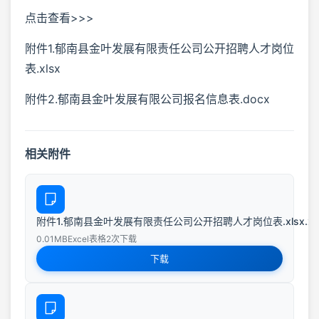
点击查看>>>
附件1.郁南县金叶发展有限责任公司公开招聘人才岗位
表.xlsx
附件2.郁南县金叶发展有限公司报名信息表.docx
相关附件
附件1.郁南县金叶发展有限责任公司公开招聘人才岗位表.xlsx.xls
0.01MB
Excel表格
2次下载
下载