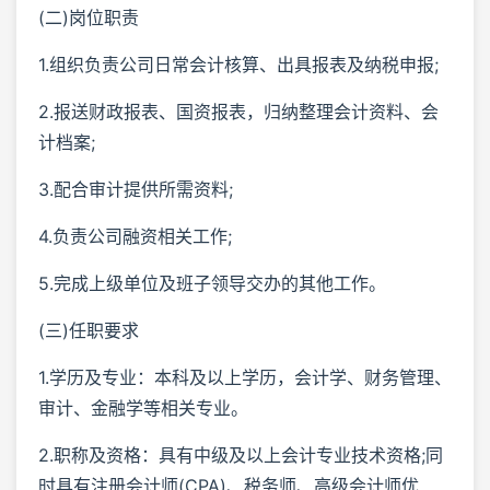
(二)岗位职责
1.组织负责公司日常会计核算、出具报表及纳税申报;
2.报送财政报表、国资报表，归纳整理会计资料、会
计档案;
3.配合审计提供所需资料;
4.负责公司融资相关工作;
5.完成上级单位及班子领导交办的其他工作。
(三)任职要求
1.学历及专业：本科及以上学历，会计学、财务管理、
审计、金融学等相关专业。
2.职称及资格：具有中级及以上会计专业技术资格;同
时具有注册会计师(CPA)、税务师、高级会计师优