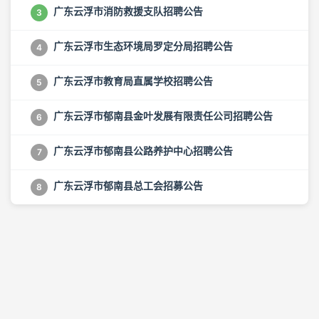
广东云浮市消防救援支队招聘公告
3
广东云浮市生态环境局罗定分局招聘公告
4
广东云浮市教育局直属学校招聘公告
5
广东云浮市郁南县金叶发展有限责任公司招聘公告
6
广东云浮市郁南县公路养护中心招聘公告
7
广东云浮市郁南县总工会招募公告
8