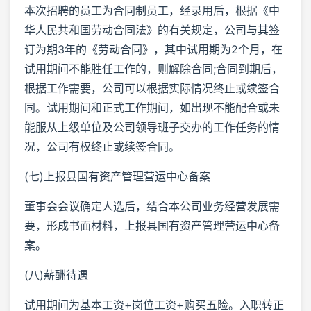
本次招聘的员工为合同制员工，经录用后，根据《中
华人民共和国劳动合同法》的有关规定，公司与其签
订为期3年的《劳动合同》，其中试用期为2个月，在
试用期间不能胜任工作的，则解除合同;合同到期后，
根据工作需要，公司可以根据实际情况终止或续签合
同。试用期间和正式工作期间，如出现不能配合或未
能服从上级单位及公司领导班子交办的工作任务的情
况，公司有权终止或续签合同。
(七)上报县国有资产管理营运中心备案
董事会会议确定人选后，结合本公司业务经营发展需
要，形成书面材料，上报县国有资产管理营运中心备
案。
(八)薪酬待遇
试用期间为基本工资+岗位工资+购买五险。入职转正