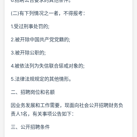
(二)有下列情况之一者，不得报考：
1.受过刑事处罚的;
2.被开除中国共产党党籍的;
3.被开除公职的;
4.被依法列为失信联合惩戒对象的;
5.法律法规规定的其他情形。
二、招聘岗位和名额
因业务发展和工作需要，现面向社会公开招聘财务负
责人1名，有关事项公告如下：
三、公开招聘条件