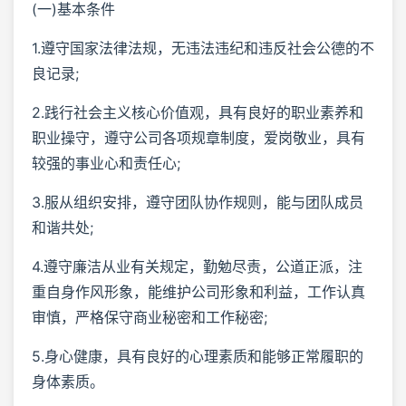
(一)基本条件
1.遵守国家法律法规，无违法违纪和违反社会公德的不
良记录;
2.践行社会主义核心价值观，具有良好的职业素养和
职业操守，遵守公司各项规章制度，爱岗敬业，具有
较强的事业心和责任心;
3.服从组织安排，遵守团队协作规则，能与团队成员
和谐共处;
4.遵守廉洁从业有关规定，勤勉尽责，公道正派，注
重自身作风形象，能维护公司形象和利益，工作认真
审慎，严格保守商业秘密和工作秘密;
5.身心健康，具有良好的心理素质和能够正常履职的
身体素质。