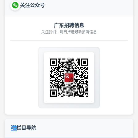
关注公众号
广东招聘信息
关注我们，每日推送最新招聘信息
栏目导航