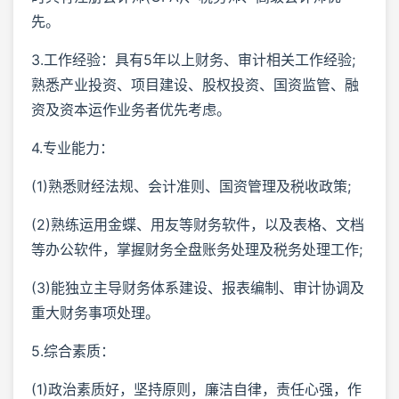
先。
3.工作经验：具有5年以上财务、审计相关工作经验;
熟悉产业投资、项目建设、股权投资、国资监管、融
资及资本运作业务者优先考虑。
4.专业能力：
(1)熟悉财经法规、会计准则、国资管理及税收政策;
(2)熟练运用金蝶、用友等财务软件，以及表格、文档
等办公软件，掌握财务全盘账务处理及税务处理工作;
(3)能独立主导财务体系建设、报表编制、审计协调及
重大财务事项处理。
5.综合素质：
(1)政治素质好，坚持原则，廉洁自律，责任心强，作