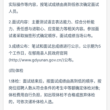
实际操作等内容，按笔试成绩由高到低依次确定面试
人员。
2.面试内容：主要测试语言表达能力、综合分析能
力、责任感与进取心、应变能力等相关内容。参加面
试者采取抽签形式确定顺序，面试成绩当场公布。
3.成绩公布：笔试和面试总成绩进行公示，公示期为5
个工作日，在郁南县人民政府官网
(http://www.gdyunan.gov.cn/)公布。
(四)体检
1.体检：面试结束后，按面试成绩由高到低的顺序，按
岗位招聘人数从符合条件的考生中等额确定体检对象;
体检费用自行负担，如出现体检不合格或放弃体检
的，可依次递补体检人选。