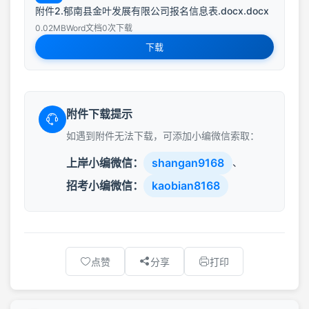
附件2.郁南县金叶发展有限公司报名信息表.docx.docx
0.02MB
Word文档
0次下载
下载
附件下载提示
如遇到附件无法下载，可添加小编微信索取：
上岸小编微信：
shangan9168
、
招考小编微信：
kaobian8168
点赞
分享
打印