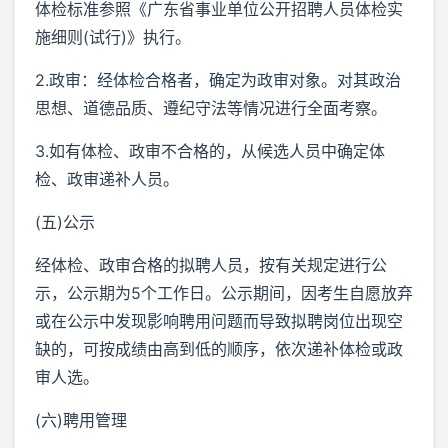
体检标准参照《广东省事业单位公开招聘人员体检实
施细则(试行)》执行。
2.政审：经体检合格者，确定为政审对象。对其政治
思想、道德品质、遵纪守法等情况进行全面考察。
3.如有体检、政审不合格的，从候选人员中确定体
检、政审递补人员。
(五)公示
经体检、政审合格的拟聘人员，按有关规定进行公
示，公示期为5个工作日。公示期间，因考生自愿放弃
或在公示中发现影响聘用问题而导致拟聘岗位出现空
缺的，可按成绩由高到低的顺序，依次递补体检或政
审人选。
(六)聘用管理