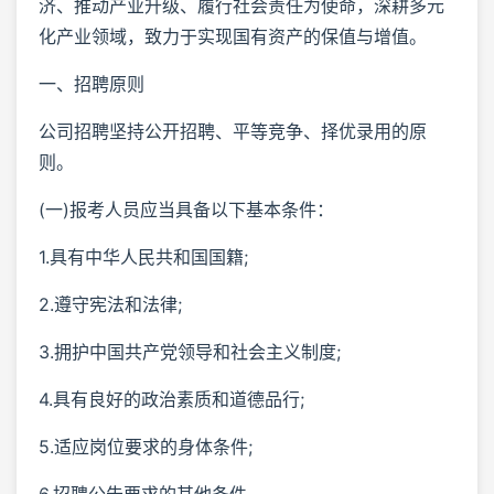
济、推动产业升级、履行社会责任为使命，深耕多元
化产业领域，致力于实现国有资产的保值与增值。
一、招聘原则
公司招聘坚持公开招聘、平等竞争、择优录用的原
则。
(一)报考人员应当具备以下基本条件：
1.具有中华人民共和国国籍;
2.遵守宪法和法律;
3.拥护中国共产党领导和社会主义制度;
4.具有良好的政治素质和道德品行;
5.适应岗位要求的身体条件;
6.招聘公告要求的其他条件。