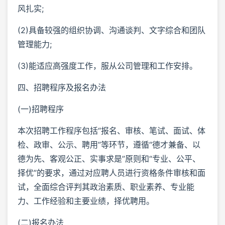
风扎实;
(2)具备较强的组织协调、沟通谈判、文字综合和团队
管理能力;
(3)能适应高强度工作，服从公司管理和工作安排。
四、招聘程序及报名办法
(一)招聘程序
本次招聘工作程序包括“报名、审核、笔试、面试、体
检、政审、公示、聘用”等环节，遵循“德才兼备、以
德为先、客观公正、实事求是”原则和“专业、公平、
择优”的要求，通过对应聘人员进行资格条件审核和面
试，全面综合评判其政治素质、职业素养、专业能
力、工作经验和主要业绩，择优聘用。
(二)报名办法