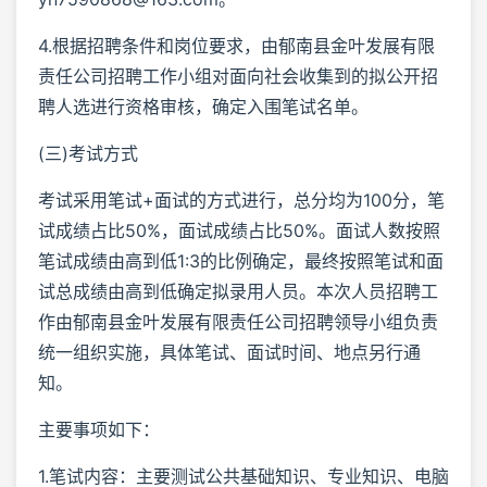
4.根据招聘条件和岗位要求，由郁南县金叶发展有限
责任公司招聘工作小组对面向社会收集到的拟公开招
聘人选进行资格审核，确定入围笔试名单。
(三)考试方式
考试采用笔试+面试的方式进行，总分均为100分，笔
试成绩占比50%，面试成绩占比50%。面试人数按照
笔试成绩由高到低1:3的比例确定，最终按照笔试和面
试总成绩由高到低确定拟录用人员。本次人员招聘工
作由郁南县金叶发展有限责任公司招聘领导小组负责
统一组织实施，具体笔试、面试时间、地点另行通
知。
主要事项如下：
1.笔试内容：主要测试公共基础知识、专业知识、电脑