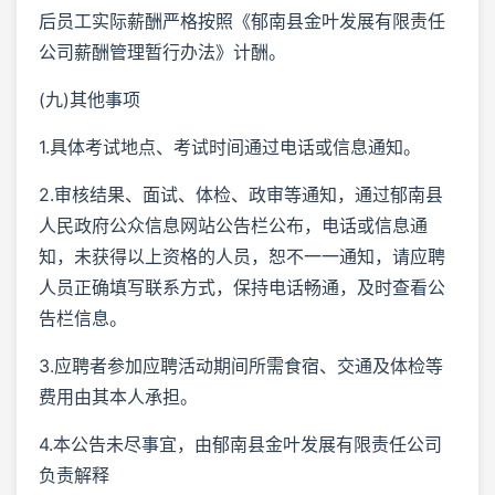
后员工实际薪酬严格按照《郁南县金叶发展有限责任
公司薪酬管理暂行办法》计酬。
(九)其他事项
1.具体考试地点、考试时间通过电话或信息通知。
2.审核结果、面试、体检、政审等通知，通过郁南县
人民政府公众信息网站公告栏公布，电话或信息通
知，未获得以上资格的人员，恕不一一通知，请应聘
人员正确填写联系方式，保持电话畅通，及时查看公
告栏信息。
3.应聘者参加应聘活动期间所需食宿、交通及体检等
费用由其本人承担。
4.本公告未尽事宜，由郁南县金叶发展有限责任公司
负责解释