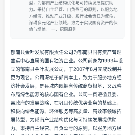
型，为郁南产业结构优化与可持续发展提供助
力。秉持自主经营、自负盈亏的原则，以服务地
方经济、推动产业升级、履行社会责任为使命，
深耕多元化产业领域，致力于实现国有资产的保
值与增值。 一、招聘原则
郁南县金叶发展有限责任公司为郁南县国有资产管理
营运中心直属的国有独资企业。公司前身为1993年设
立的郁南县金叶发展公司，于2007年8月完成改制并
更为现名。公司深植于郁南本土，致力于服务地方经
济社会发展，是县域内既拥有传统商贸根基，又战略
布局绿色能源的核心国有企业。公司一贯遵循县委、
县政府的发展战略，在巩固传统优势业务的基础上，
积极向绿色能源、环保服务等高质量、高效率领域拓
展转型，为郁南产业结构优化与可持续发展提供助
力。秉持自主经营、自负盈亏的原则，以服务地方经