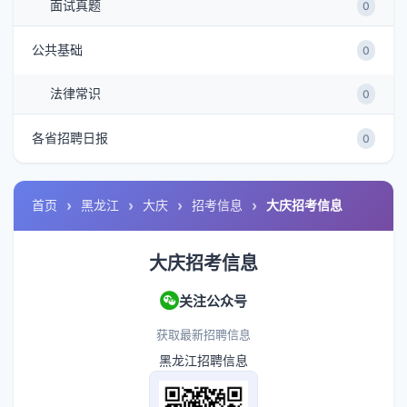
面试真题
0
公共基础
0
法律常识
0
各省招聘日报
0
首页
黑龙江
大庆
招考信息
大庆招考信息
大庆招考信息
关注公众号
获取最新招聘信息
黑龙江招聘信息