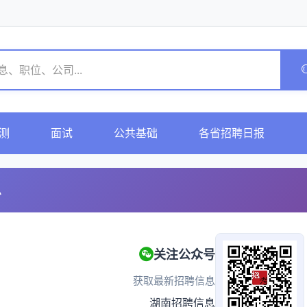
测
面试
公共基础
各省招聘日报
息
关注公众号
获取最新招聘信息
湖南招聘信息