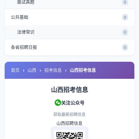
面试真题
0
公共基础
0
法律常识
0
各省招聘日报
0
首页
山西
招考信息
山西招考信息
山西招考信息
关注公众号
获取最新招聘信息
山西招聘信息