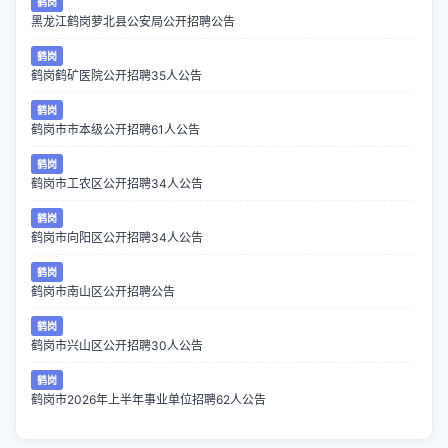
鹤岗
黑龙江鹤岗萝北县公安局公开招聘公告
鹤岗
鹤岗鹤矿医院公开招聘35人公告
鹤岗
鹤岗市市本级公开招聘61人公告
鹤岗
鹤岗市工农区公开招聘34人公告
鹤岗
鹤岗市向阳区公开招聘34人公告
鹤岗
鹤岗市南山区公开招聘公告
鹤岗
鹤岗市兴山区公开招聘30人公告
鹤岗
鹤岗市2026年上半年事业单位招聘62人公告