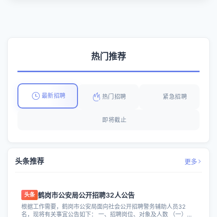
热门推荐
最新招聘
热门招聘
紧急招聘
即将截止
头条推荐
更多
鹤岗市公安局公开招聘32人公告
头条
根据工作需要，鹤岗市公安局面向社会公开招聘警务辅助人员32
名，现将有关事宜公告如下： 一、招聘岗位、对象及人数 （一）基