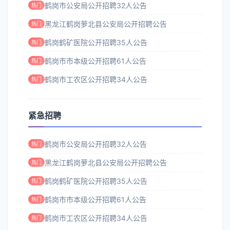
鹤岗市公安局公开招聘32人公告
热门
黑龙江鹤岗萝北县公安局公开招聘公告
热门
鹤岗鹤矿医院公开招聘35人公告
热门
鹤岗市市本级公开招聘61人公告
热门
鹤岗市工农区公开招聘34人公告
热门
紧急招聘
鹤岗市公安局公开招聘32人公告
热门
黑龙江鹤岗萝北县公安局公开招聘公告
热门
鹤岗鹤矿医院公开招聘35人公告
热门
鹤岗市市本级公开招聘61人公告
热门
鹤岗市工农区公开招聘34人公告
热门