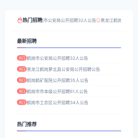
热门招聘
鹤岗市公安局公开招聘32人公告
黑龙江鹤岗萝北县
最新招聘
鹤岗市公安局公开招聘32人公告
热门
黑龙江鹤岗萝北县公安局公开招聘公告
热门
鹤岗鹤矿医院公开招聘35人公告
热门
鹤岗市市本级公开招聘61人公告
热门
鹤岗市工农区公开招聘34人公告
热门
热门推荐