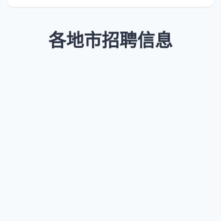
各地市招聘信息