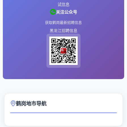
试信息
关注公众号
获取鹤岗最新招聘信息
黑龙江招聘信息
鹤岗地市导航