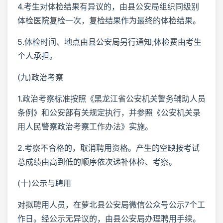
4.考生对体检结果有异议的，由县公安局组织同级别
体检医院复检一次，复检结果作为最终的体检结果。
5.体检时间、地点由县公安局另行通知;体检费由考生
个人承担。
(九)政治考察
1.政治考察标准按照《黑龙江省公安机关警务辅助人员
条例》和公安部有关规定执行，并参照《公安机关录
用人民警察政治考察工作办法》实施。
2.考察不合格的，取消聘用资格。产生的空缺按考试
总成绩由高到低的顺序依次递补体检、考察。
(十)公示与聘用
对拟聘用人员，在萝北县公安局微信公众号公示7个工
作日。经公示无异议的，由县公安局办理聘用手续。