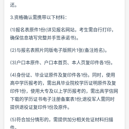
还。
3.资格确认需携带以下材料：
(1)报名表原件1份(详见报名网站，考生需自行打印，
确保信息填写完整并手签承诺书)。
(2)与报名表照片同版电子版照片1张(备注姓名)。
(3)户口本原件、户口本首页、本人页复印件各1份。
(4)身份证、毕业证原件及复印件各1份。同时，使用
高中学历报考的，需出具毕业院校学历证明原件及复
印件1份，使用大专及以上学历报考的，需出具学信网
下载的学历证书电子注册备案表1份;退役军人需同时
提供退役证复印件1份及原件。
(5)符合加分情形的，需提供加分相关佐证材料扫描
件。