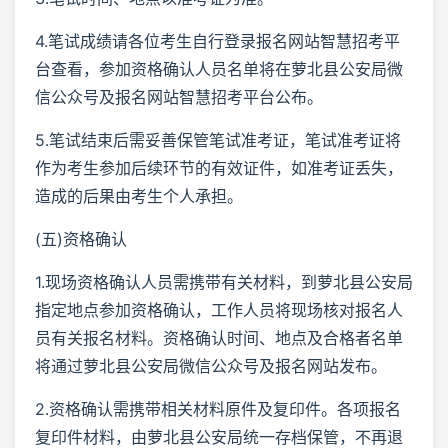
4.笔试成绩请各位考生自行登录报名网站智慧招考平
台查看，参加资格确认人员名单将在萝北县公安局微
信公众号及报名网站智慧招考平台公布。
5.笔试结束后需妥善保管笔试准考证，笔试准考证将
作为考生参加后续环节的有效证件，如准考证丢失，
造成的后果由考生个人承担。
(五)资格确认
1.现场资格确认人员需携带有关材料，到萝北县公安局
指定地点参加资格确认，工作人员将现场核对报名人
员有关报名材料。资格确认时间、地点及合格者名单
将通过萝北县公安局微信公众号及报名网站发布。
2.资格确认需携带相关材料原件及复印件。各项报名
复印件材料，由萝北县公安局统一存档保管，不再退