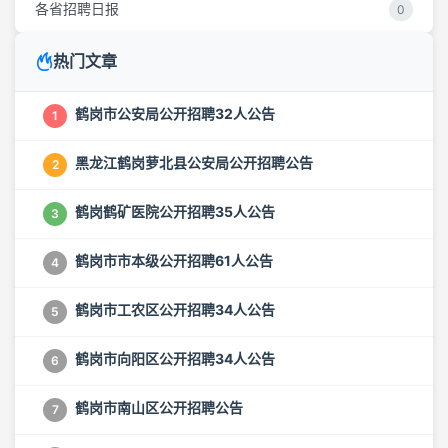
各省招聘日报
0
热门文章
鹤岗市公安局公开招聘32人公告
1
黑龙江鹤岗萝北县公安局公开招聘公告
2
鹤岗鹤矿医院公开招聘35人公告
3
鹤岗市市本级公开招聘61人公告
4
鹤岗市工农区公开招聘34人公告
5
鹤岗市向阳区公开招聘34人公告
6
鹤岗市南山区公开招聘公告
7