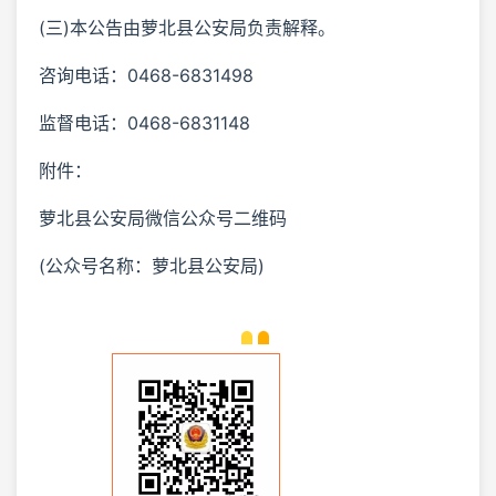
(三)本公告由萝北县公安局负责解释。
咨询电话：0468-6831498
监督电话：0468-6831148
附件：
萝北县公安局微信公众号二维码
(公众号名称：萝北县公安局)