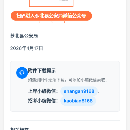
萝北县公安局
2026年4月17日
附件下载提示
如遇到附件无法下载，可添加小编微信索取：
上岸小编微信：
shangan9168
、
招考小编微信：
kaobian8168
相关标签