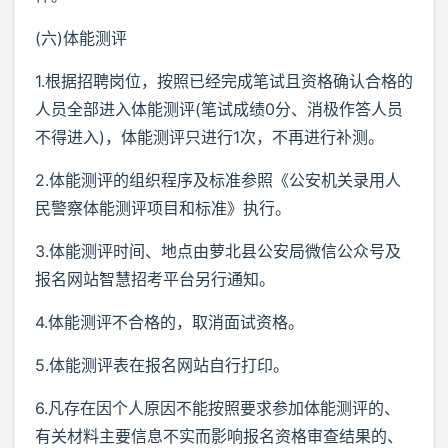
(六)体能测评
1.根据招聘岗位，按照已经完成笔试且资格确认合格的
人员全部进入体能测评(笔试成绩0分、消极作答人员
不得进入)，体能测评只进行1次，不再进行补测。
2.体能测评的组织程序及标准参照《公安机关录用人
民警察体能测评项目和标准》执行。
3.体能测评时间、地点由萝北县公安局微信公众号及
报名网站智慧招考平台另行通知。
4.体能测评不合格的，取消面试资格。
5.体能测评表在报名网站自行打印。
6.凡存在因个人原因不能按照要求参加体能测评的、
有关材料主要信息不实而影响报名资格审查结果的、