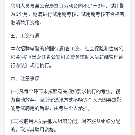
聘用人员与县公安局签订劳动合同不少于3年，试用期
为6个月，期满进行试用期考核，试用期考核不合格者
取消聘用资格。
五、工资待遇
本次招聘辅警的薪酬待遇(含工资、社会保险和住房公
积金)按《黑龙江省公安机关警务辅助人员薪酬管理暂
行办法》规定执行。
六、注意事项
(一)凡每个环节未按照有关通知要求执行的考生，视
为自动放弃。因所留通讯方式不畅等个人原因导致影
响考试聘用的后果，由考生个人承担。
(二)被聘用人员要服从组织分配，对不服从组织分配
的，取消其聘用资格。