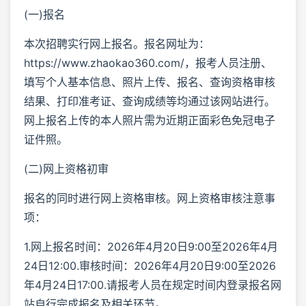
(一)报名
本次招聘实行网上报名。报名网址为：
https://www.zhaokao360.com/，报考人员注册、
填写个人基本信息、照片上传、报名、查询资格审核
结果、打印准考证、查询成绩等均通过该网站进行。
网上报名上传的本人照片需为近期正面彩色免冠电子
证件照。
(二)网上资格初审
报名的同时进行网上资格审核。网上资格审核注意事
项：
1.网上报名时间：2026年4月20日9:00至2026年4月
24日12:00.审核时间：2026年4月20日9:00至2026
年4月24日17:00.请报考人员在规定时间内登录报名网
站自行完成报名及相关环节。