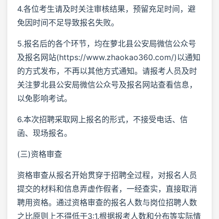
4.各位考生请及时关注审核结果，预留充足时间，避
免因时间不足导致报名失败。
5.报名后的各个环节，均在萝北县公安局微信公众号
及报名网站(https://www.zhaokao360.com/)以通知
的方式发布，不再以其他方式通知。请报考人员及时
关注萝北县公安局微信公众号及报名网站查看信息，
以免影响考试。
6.本次招聘采取网上报名的形式，不接受电话、信
函、现场报名。
(三)资格审查
资格审查从报名开始贯穿于招聘全过程，对报名人员
提交的材料和信息弄虚作假者，一经查实，直接取消
聘用资格。通过资格审查的报名人数与岗位招聘人数
之比原则上不得低于3:1.根据报考人数和分布等实际情