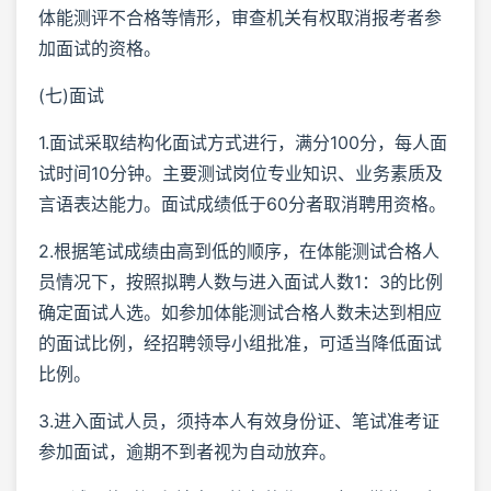
体能测评不合格等情形，审查机关有权取消报考者参
加面试的资格。
(七)面试
1.面试采取结构化面试方式进行，满分100分，每人面
试时间10分钟。主要测试岗位专业知识、业务素质及
言语表达能力。面试成绩低于60分者取消聘用资格。
2.根据笔试成绩由高到低的顺序，在体能测试合格人
员情况下，按照拟聘人数与进入面试人数1：3的比例
确定面试人选。如参加体能测试合格人数未达到相应
的面试比例，经招聘领导小组批准，可适当降低面试
比例。
3.进入面试人员，须持本人有效身份证、笔试准考证
参加面试，逾期不到者视为自动放弃。