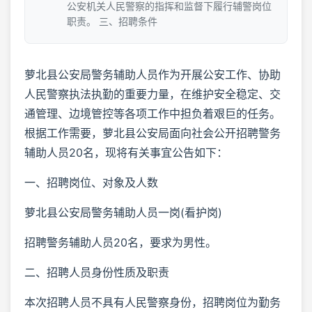
公安机关人民警察的指挥和监督下履行辅警岗位
职责。 三、招聘条件
萝北县公安局警务辅助人员作为开展公安工作、协助
人民警察执法执勤的重要力量，在维护安全稳定、交
通管理、边境管控等各项工作中担负着艰巨的任务。
根据工作需要，萝北县公安局面向社会公开招聘警务
辅助人员20名，现将有关事宜公告如下：
一、招聘岗位、对象及人数
萝北县公安局警务辅助人员一岗(看护岗)
招聘警务辅助人员20名，要求为男性。
二、招聘人员身份性质及职责
本次招聘人员不具有人民警察身份，招聘岗位为勤务