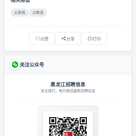
公务员
公检法
点赞
分享
打印
关注公众号
黑龙江招聘信息
关注我们，每日推送最新招聘信息