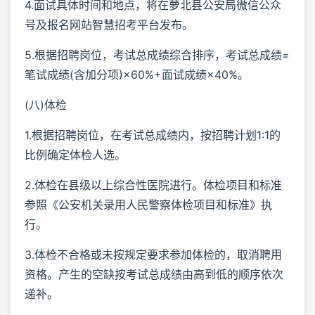
4.面试具体时间和地点，将在萝北县公安局微信公众
号及报名网站智慧招考平台发布。
5.根据招聘岗位，考试总成绩综合排序，考试总成绩=
笔试成绩(含加分项)×60%+面试成绩×40%。
(八)体检
1.根据招聘岗位，在考试总成绩内，按招聘计划1:1的
比例确定体检人选。
2.体检在县级以上综合性医院进行。体检项目和标准
参照《公安机关录用人民警察体检项目和标准》执
行。
3.体检不合格或未按规定要求参加体检的，取消聘用
资格。产生的空缺按考试总成绩由高到低的顺序依次
递补。