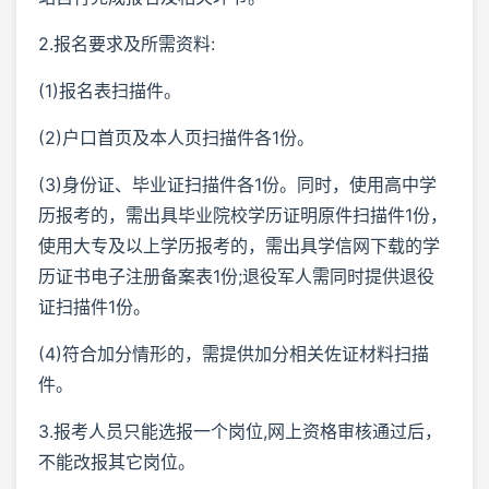
2.报名要求及所需资料:
(1)报名表扫描件。
(2)户口首页及本人页扫描件各1份。
(3)身份证、毕业证扫描件各1份。同时，使用高中学
历报考的，需出具毕业院校学历证明原件扫描件1份，
使用大专及以上学历报考的，需出具学信网下载的学
历证书电子注册备案表1份;退役军人需同时提供退役
证扫描件1份。
(4)符合加分情形的，需提供加分相关佐证材料扫描
件。
3.报考人员只能选报一个岗位,网上资格审核通过后，
不能改报其它岗位。