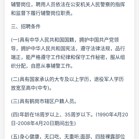
辅警岗位，聘用人员依法在公安机关人民警察的指挥
和监督下履行辅警岗位职责。
三、招聘条件
(一)具有中华人民共和国国籍，拥护中国共产党领
导，拥护中华人民共和国宪法，遵守法律法规，品行
端正，能严格遵守工作纪律和保守工作秘密，服从组
织分配，自愿从事辅警工作。
(二)具有国家承认的大专及以上学历，退役军人学历
放宽至高中(中专)。
(三)具有鹤岗市辖区户籍人员。
(四)年龄在18周岁以上、35周岁以下。(1990年4月20
日-2008年4月20日期间出生)
(五)身心健康，无口吃、无重听;面部、四肢裸露部位