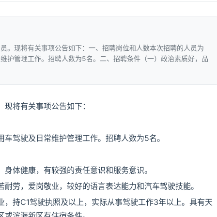
驶员。现将有关事项公告如下：一、招聘岗位和人数本次招聘的人员为
维护管理工作。招聘人数为5名。二、招聘条件（一）政治素质好，品
。现将有关事项公告如下：
用车驾驶及日常维护管理工作。招聘人数为5名。
，身体健康，有较强的责任意识和服务意识。
苦耐劳，爱岗敬业，较好的语言表达能力和汽车驾驶技能。
业，持C1驾驶执照及以上，实际从事驾驶工作3年以上。具有天
区或滨海新区有住宿条件。