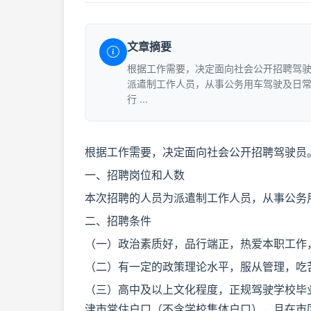
文章摘要
根据工作需要，决定面向社会公开招聘驾
派遣制工作人员，从事公务用车驾驶及日常
行 ...
根据工作需要，决定面向社会公开招聘驾驶员
一、招聘岗位和人数
本次招聘的人员为派遣制工作人员，从事公务
二、招聘条件
（一）政治素质好，品行端正，热爱本职工作
（二）有一定的政策理论水平，服从管理，吃
（三）高中及以上文化程度，正规驾驶学校毕
津市常住户口（不含学校集体户口），且在市