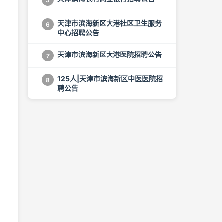
5
天津市滨海新区大港社区卫生服务
6
中心招聘公告
天津市滨海新区大港医院招聘公告
7
125人|天津市滨海新区中医医院招
8
聘公告