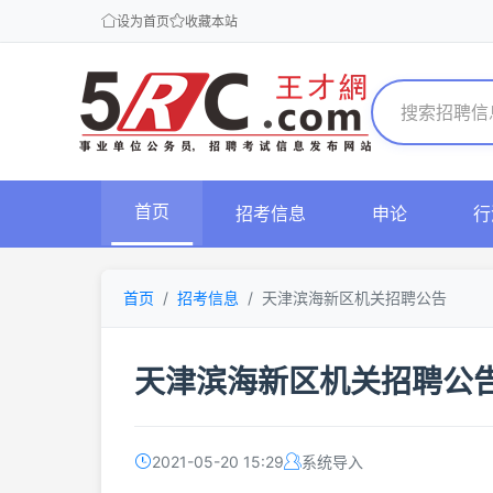
设为首页
收藏本站
首页
招考信息
申论
行
首页
招考信息
天津滨海新区机关招聘公告
天津滨海新区机关招聘公
2021-05-20 15:29
系统导入