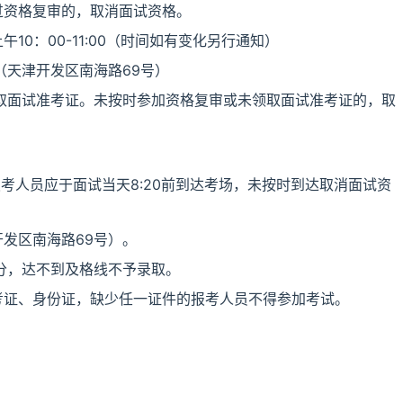
过资格复审的，取消面试资格。
午10：00-11:00（时间如有变化另行通知）
（天津开发区南海路69号）
领取面试准考证。未按时参加资格复审或未领取面试准考证的，取
考人员应于面试当天8:20前到达考场，未按时到达取消面试资
发区南海路69号）。
分，达不到及格线不予录取。
考证、身份证，缺少任一证件的报考人员不得参加考试。