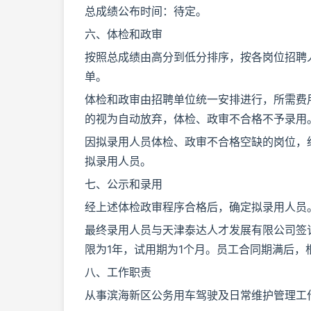
总成绩公布时间：待定。
六、体检和政审
按照总成绩由高分到低分排序，按各岗位招聘
单。
体检和政审由招聘单位统一安排进行，所需费
的视为自动放弃，体检、政审不合格不予录用
因拟录用人员体检、政审不合格空缺的岗位，
拟录用人员。
七、公示和录用
经上述体检政审程序合格后，确定拟录用人员
最终录用人员与天津泰达人才发展有限公司签
限为1年，试用期为1个月。员工合同期满后
八、工作职责
从事滨海新区公务用车驾驶及日常维护管理工