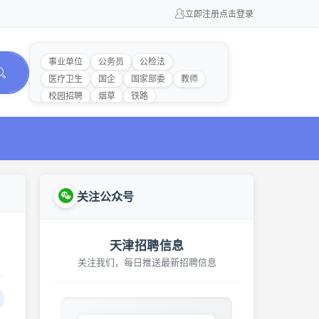
立即注册
点击登录
事业单位
公务员
公检法
医疗卫生
国企
国家部委
教师
校园招聘
烟草
铁路
关注公众号
天津招聘信息
关注我们，每日推送最新招聘信息