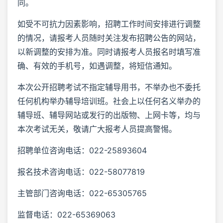
同。
如受不可抗力因素影响，招聘工作时间安排进行调整
的情况，请报考人员随时关注发布招聘公告的网站，
以新调整的安排为准。同时请报考人员报名时填写准
确、有效的手机号，如遇调整，将短信通知。
本次公开招聘考试不指定辅导用书，不举办也不委托
任何机构举办辅导培训班。社会上以任何名义举办的
辅导班、辅导网站或发行的出版物、上网卡等，均与
本次考试无关，敬请广大报考人员提高警惕。
招聘单位咨询电话：022-25893604
报名技术咨询电话：022-58077819
主管部门咨询电话：022-65305765
监督电话：022-65369063