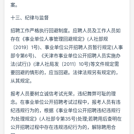
案。
十三、纪律与监督
招聘工作严格执行回避制度。应聘人员及工作人员如
存在《事业单位人事管理回避规定》(人社部规
〔2019〕1号)、事业单位公开招聘人员暂行规定(人事
部令第6号)、《天津市事业单位公开招聘人员实施办
法(试行)》(津人社局发〔2011〕10号)等文件规定需
要回避的情形的，应当回避。法律法规另有规定的，
从其规定。
报考人员要树立诚信考试光荣，违纪舞弊可耻的理
念。在事业单位公开招聘考试过程中，报考人员有违
纪违规行为的，根据《事业单位公开招聘违纪违规行
为处理规定》(人社部令第35号)处理;若聘用后查明在
公开招聘过程中存在违规违纪行为的，解除聘用合