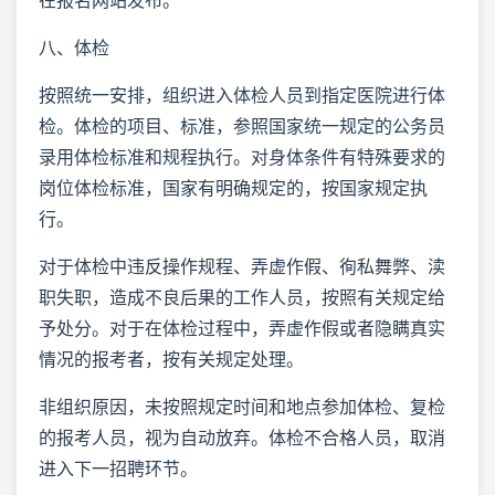
八、体检
按照统一安排，组织进入体检人员到指定医院进行体
检。体检的项目、标准，参照国家统一规定的公务员
录用体检标准和规程执行。对身体条件有特殊要求的
岗位体检标准，国家有明确规定的，按国家规定执
行。
对于体检中违反操作规程、弄虚作假、徇私舞弊、渎
职失职，造成不良后果的工作人员，按照有关规定给
予处分。对于在体检过程中，弄虚作假或者隐瞒真实
情况的报考者，按有关规定处理。
非组织原因，未按照规定时间和地点参加体检、复检
的报考人员，视为自动放弃。体检不合格人员，取消
进入下一招聘环节。