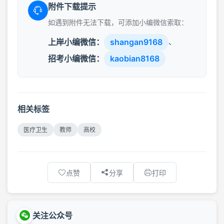
附件下载提示
如遇到附件无法下载，可添加小编微信索取：
上岸小编微信：
shangan9168
、
招考小编微信：
kaobian8168
相关标签
医疗卫生
教师
高校
点赞
分享
打印
关注公众号