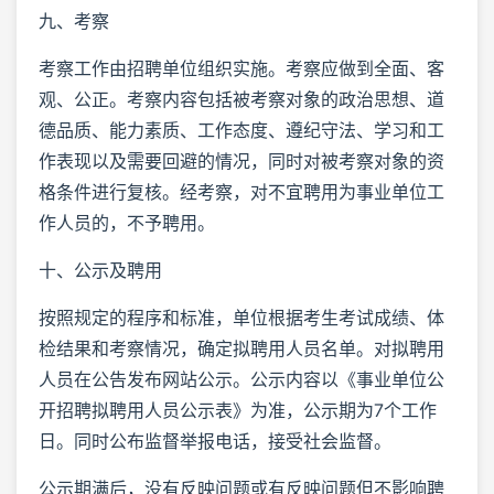
九、考察
考察工作由招聘单位组织实施。考察应做到全面、客
观、公正。考察内容包括被考察对象的政治思想、道
德品质、能力素质、工作态度、遵纪守法、学习和工
作表现以及需要回避的情况，同时对被考察对象的资
格条件进行复核。经考察，对不宜聘用为事业单位工
作人员的，不予聘用。
十、公示及聘用
按照规定的程序和标准，单位根据考生考试成绩、体
检结果和考察情况，确定拟聘用人员名单。对拟聘用
人员在公告发布网站公示。公示内容以《事业单位公
开招聘拟聘用人员公示表》为准，公示期为7个工作
日。同时公布监督举报电话，接受社会监督。
公示期满后，没有反映问题或有反映问题但不影响聘