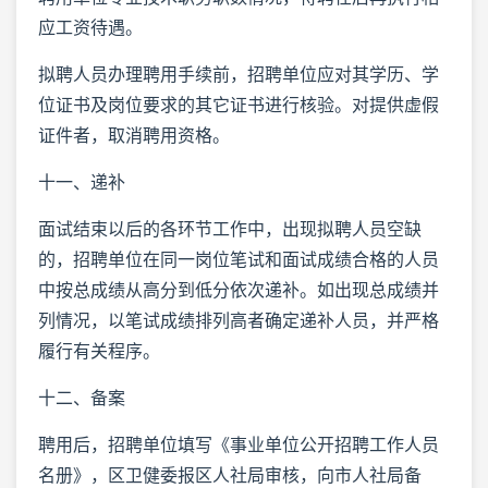
应工资待遇。
拟聘人员办理聘用手续前，招聘单位应对其学历、学
位证书及岗位要求的其它证书进行核验。对提供虚假
证件者，取消聘用资格。
十一、递补
面试结束以后的各环节工作中，出现拟聘人员空缺
的，招聘单位在同一岗位笔试和面试成绩合格的人员
中按总成绩从高分到低分依次递补。如出现总成绩并
列情况，以笔试成绩排列高者确定递补人员，并严格
履行有关程序。
十二、备案
聘用后，招聘单位填写《事业单位公开招聘工作人员
名册》，区卫健委报区人社局审核，向市人社局备