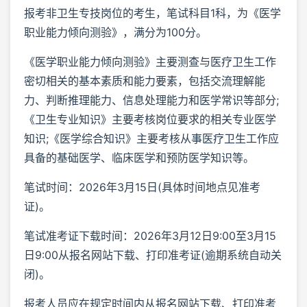
报考非卫生专技岗位的考生，笔试科目1科，为《医学
职业能力倾向测验》，满分为100分。
《医学职业能力倾向测验》主要测查与医疗卫生工作
密切相关的基本素质和能力要素，包括交流理解能
力、判断推理能力、信息处理能力和医学常识等部分;
《卫生专业知识》主要考核岗位要求的相关专业医学
知识;《医学综合知识》主要考核从事医疗卫生工作应
具备的基础医学、临床医学和预防医学知识等。
笔试时间：2026年3月15日(具体时间地点见准考
证)。
笔试准考证下载时间：2026年3月12日9:00至3月15
日9:00从报名网站下载、打印准考证(逾期系统自动关
闭)。
报考人员应在规定时间内从报名网站下载、打印准考