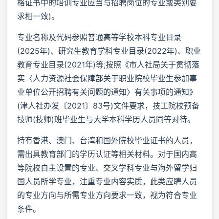
格证书中的培训专业应当与招聘岗位的专业或类别要
求相一致)。
专业名称及代码参照普通高等学校本科专业目录
(2025年)、研究生教育学科专业目录(2022年)、职业
教育专业目录(2021年)等;按照《市人社局关于贯彻落
实〈人力资源社会保障部关于职业院校毕业生参加事
业单位公开招聘有关问题的通知〉有关事项的通知》
(津人社办发〔2021〕83号)文件要求，技工院校预备
技师(技师)班毕业生与大学本科学历人员同等对待。
持有香港、澳门、台湾和国外院校毕业证书的人员，
需出具教育部门的学历认证等相关材料。对于国内高
等院校自主设置的专业、交叉学科专业与海外留学归
国人员所学专业，注重专业内容实质，此类应聘人员
的专业方向与所需专业方向要求一致，视为符合专业
条件。