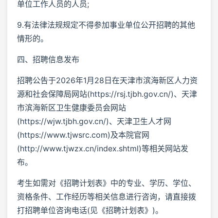
单位工作人员的人员;
9.有法律法规规定不得参加事业单位公开招聘的其他
情形的。
四、招聘信息发布
招聘公告于2026年1月28日在天津市滨海新区人力资
源和社会保障局网站(https://rsj.tjbh.gov.cn/)、天津
市滨海新区卫生健康委员会网站
(https://wjw.tjbh.gov.cn/)、天津卫生人才网
(https://www.tjwsrc.com)及本院官网
(http://www.tjwzx.cn/index.shtml)等相关网站发
布。
考生如需对《招聘计划表》中的专业、学历、学位、
资格条件、工作经历等相关信息进行咨询，请直接拨
打招聘单位咨询电话(见《招聘计划表》)。