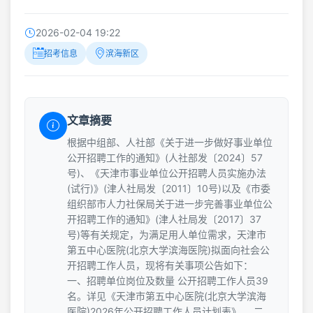
2026-02-04 19:22
招考信息
滨海新区
文章摘要
根据中组部、人社部《关于进一步做好事业单位
公开招聘工作的通知》(人社部发〔2024〕57
号)、《天津市事业单位公开招聘人员实施办法
(试行)》(津人社局发〔2011〕10号)以及《市委
组织部市人力社保局关于进一步完善事业单位公
开招聘工作的通知》(津人社局发〔2017〕37
号)等有关规定，为满足用人单位需求，天津市
第五中心医院(北京大学滨海医院)拟面向社会公
开招聘工作人员，现将有关事项公告如下：
一、招聘单位岗位及数量 公开招聘工作人员39
名。详见《天津市第五中心医院(北京大学滨海
医院)2026年公开招聘工作人员计划表》。 二、