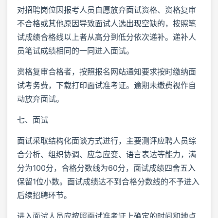
对招聘岗位因报考人员自愿放弃面试资格、资格复审
不合格或其他原因导致面试人选出现空缺的，按照笔
试成绩合格线以上者从高分到低分依次递补。递补人
员笔试成绩相同的一同进入面试。
资格复审合格者，按照报名网站通知要求按时缴纳面
试考务费，下载打印面试准考证。逾期未缴费视作自
动放弃面试。
七、面试
面试采取结构化面谈方式进行，主要测评应聘人员综
合分析、组织协调、应急应变、语言表达等能力，满
分为100分，合格分数线为60分，面试成绩四舍五入
保留1位小数。面试成绩达不到合格分数线的不予进入
后续招聘环节。
进入面试人员应按照面试准考证上确定的时间和地点