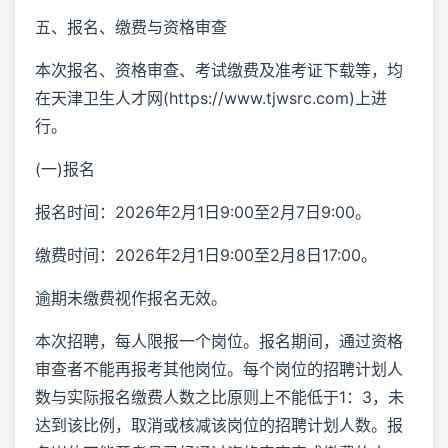
五、报名、缴费与资格审查
本次报名、资格审查、考试缴费及准考证下载等，均
在天津卫生人才网(https://www.tjwsrc.com)上进
行。
(一)报名
报名时间：2026年2月1日9:00至2月7日9:00。
缴费时间：2026年2月1日9:00至2月8日17:00。
逾期未缴费视作报名无效。
本次招聘，每人限报一个岗位。报名期间，通过资格
审查者不能再报考其他岗位。每个岗位的招聘计划人
数与实际报名缴费人数之比原则上不能低于1：3，未
达到该比例，取消或核减该岗位的招聘计划人数。报