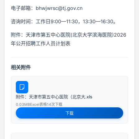
电子邮箱：bhwjwrsc@tj.gov.cn
咨询时间：工作日9:00—11:30，13:30—16:30。
附件：天津市第五中心医院(北京大学滨海医院)2026
年公开招聘工作人员计划表
相关附件
附件：天津市第五中心医院（北京大.xls
0.03MB
Excel表格
14次下载
下载