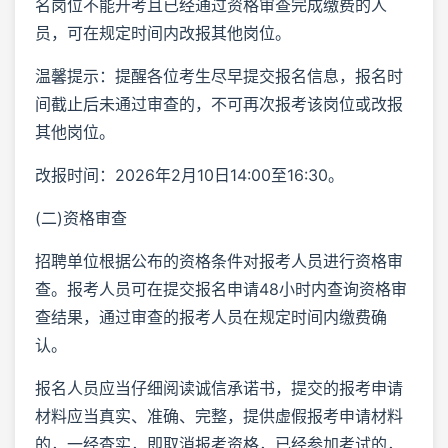
名岗位不能开考且已经通过资格审查完成缴费的人
员，可在规定时间内改报其他岗位。
温馨提示：提醒各位考生尽早提交报名信息，报名时
间截止后未通过审查的，不可再次报考该岗位或改报
其他岗位。
改报时间：2026年2月10日14:00至16:30。
(二)资格审查
招聘单位根据公布的资格条件对报考人员进行资格审
查。报考人员可在提交报名申请48小时内查询资格审
查结果，通过审查的报考人员在规定时间内缴费确
认。
报名人员应当仔细阅读诚信承诺书，提交的报考申请
材料应当真实、准确、完整，提供虚假报考申请材料
的，一经查实，即取消报考资格，已经参加考试的，