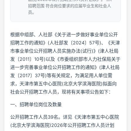
招聘范围 符合岗位要求的应届毕业生和社会人
员。
根据中组部、人社部《关于进一步做好事业单位公开
招聘工作的通知》(人社部发〔2024〕57号)、《天津
市事业单位公开招聘人员实施办法(试行)》(津人社局
发〔2011〕10号)以及《市委组织部市人力社保局关于
进一步完善事业单位公开招聘工作的通知》(津人社局
发〔2017〕37号)等有关规定，为满足用人单位需
求，天津市第五中心医院(北京大学滨海医院)拟面向
社会公开招聘工作人员，现将有关事项公告如下：
一、招聘单位岗位及数量
公开招聘工作人员39名。详见《天津市第五中心医院
(北京大学滨海医院)2026年公开招聘工作人员计划