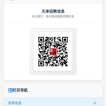
天津招聘信息
关注我们，每日推送最新招聘信息
栏目导航
招考信息
0