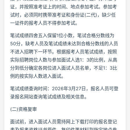
证，并按照准考证上的时间、地点参加考试。参加考
试时，必须同时携带准考证和身份证(二代)，缺少任
一证件的报考人员不得参加考试。
笔试成绩四舍五入保留1位小数，笔试合格分数线为
50分，缺考人员及笔试成绩未达到合格分数线的人员
不进入招聘下一环节。根据报考人员笔试成绩，按照
实际招聘岗位人数与参加面试人选1：3的比例，从高
分到低分确定各岗位进入面试人员名单，不足1：3比
例的按实际人数进入面试。
笔试成绩查询时间：2026年3月27日，报名人员可登
录报名网站查询笔试成绩及相关信息。
(二)资格复审
面试前，进入面试人员需持网上下载打印的报名登记
表及报考资格证书原件、复印件等材料到指定地点参