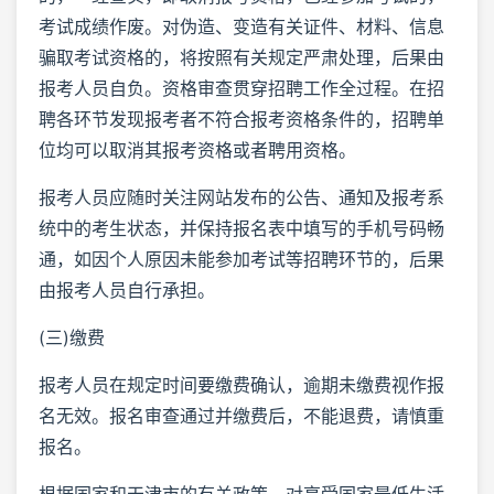
考试成绩作废。对伪造、变造有关证件、材料、信息
骗取考试资格的，将按照有关规定严肃处理，后果由
报考人员自负。资格审查贯穿招聘工作全过程。在招
聘各环节发现报考者不符合报考资格条件的，招聘单
位均可以取消其报考资格或者聘用资格。
报考人员应随时关注网站发布的公告、通知及报考系
统中的考生状态，并保持报名表中填写的手机号码畅
通，如因个人原因未能参加考试等招聘环节的，后果
由报考人员自行承担。
(三)缴费
报考人员在规定时间要缴费确认，逾期未缴费视作报
名无效。报名审查通过并缴费后，不能退费，请慎重
报名。
根据国家和天津市的有关政策，对享受国家最低生活