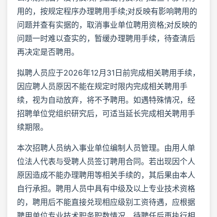
用的，按规定程序办理聘用手续;对反映有影响聘用的
问题并查有实据的，取消事业单位聘用资格;对反映的
问题一时难以查实的，暂缓办理聘用手续，待查清后
再决定是否聘用。
拟聘人员应于2026年12月31日前完成相关聘用手续，
因应聘人员原因不能在规定时限内完成相关聘用手
续，视为自动放弃，将不予聘用。如遇特殊情况，经
招聘单位党组织研究后，可适当延长完成相关聘用手
续期限。
本次招聘人员纳入事业单位编制人员管理。由用人单
位法人代表与受聘人员签订聘用合同。若出现因个人
原因造成不能办理聘用等相关手续的，其后果由本人
自行承担。聘用人员中具有中级及以上专业技术资格
的，聘用后不能直接兑现相应级别工资待遇，应根据
聘用单位专业技术职务职数情况，待聘任后再执行相