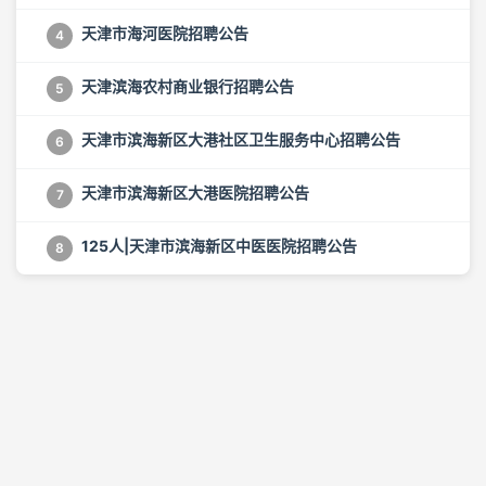
天津市海河医院招聘公告
4
天津滨海农村商业银行招聘公告
5
天津市滨海新区大港社区卫生服务中心招聘公告
6
天津市滨海新区大港医院招聘公告
7
125人|天津市滨海新区中医医院招聘公告
8