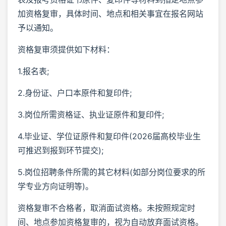
加资格复审，具体时间、地点和相关事宜在报名网站
予以通知。
资格复审须提供如下材料：
1.报名表;
2.身份证、户口本原件和复印件;
3.岗位所需资格证、执业证原件和复印件;
4.毕业证、学位证原件和复印件(2026届高校毕业生
可推迟到报到环节提交);
5.岗位招聘条件所需的其它材料(如部分岗位要求的所
学专业方向证明等)。
资格复审不合格者，取消面试资格。未按照规定时
间、地点参加资格复审的，视为自动放弃面试资格。