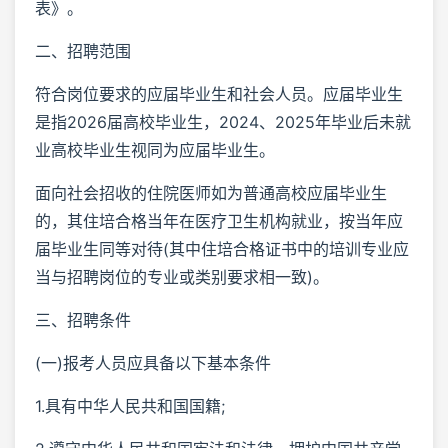
表》。
二、招聘范围
符合岗位要求的应届毕业生和社会人员。应届毕业生
是指2026届高校毕业生，2024、2025年毕业后未就
业高校毕业生视同为应届毕业生。
面向社会招收的住院医师如为普通高校应届毕业生
的，其住培合格当年在医疗卫生机构就业，按当年应
届毕业生同等对待(其中住培合格证书中的培训专业应
当与招聘岗位的专业或类别要求相一致)。
三、招聘条件
(一)报考人员应具备以下基本条件
1.具有中华人民共和国国籍;