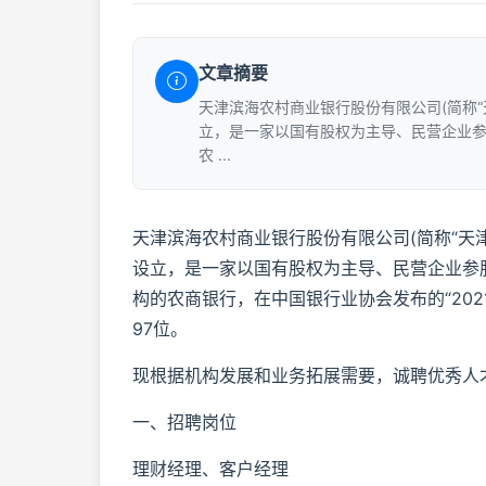
文章摘要
天津滨海农村商业银行股份有限公司(简称“天
立，是一家以国有股权为主导、民营企业
农 ...
天津滨海农村商业银行股份有限公司(简称“天津
设立，是一家以国有股权为主导、民营企业参
构的农商银行，在中国银行业协会发布的“202
97位。
现根据机构发展和业务拓展需要，诚聘优秀人
一、招聘岗位
理财经理、客户经理