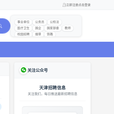
立即注册
点击登录
事业单位
公务员
公检法
医疗卫生
国企
国家部委
教师
校园招聘
烟草
铁路
关注公众号
天津招聘信息
关注我们，每日推送最新招聘信息