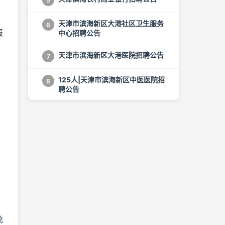
5
天津市滨海新区大港社区卫生服务
6
报
中心招聘公告
天津市滨海新区大港医院招聘公告
7
125人|天津市滨海新区中医医院招
8
聘公告
统