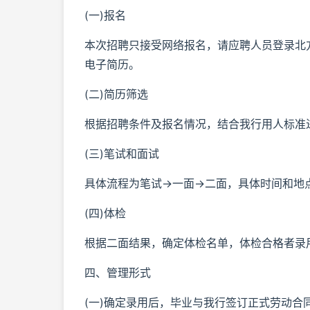
(一)报名
本次招聘只接受网络报名，请应聘人员登录北
电子简历。
(二)简历筛选
根据招聘条件及报名情况，结合我行用人标准
(三)笔试和面试
具体流程为笔试→一面→二面，具体时间和地
(四)体检
根据二面结果，确定体检名单，体检合格者录
四、管理形式
(一)确定录用后，毕业与我行签订正式劳动