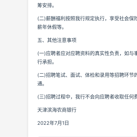
筹安排。
(二)薪酬福利按照我行规定执行，享受社会
薪年休假等。
五、其他注意事项
(一)应聘者应对应聘资料的真实性负责，如
行承担。
(二)招聘笔试、面试、体检和录用等招聘环
通。
(三)招聘过程中，我行不会向应聘者收取任
天津滨海农商银行
2022年7月1日