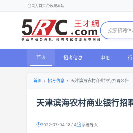
设为首页
收藏本站
首页
招考信息
申论
行
首页
招考信息
天津滨海农村商业银行招聘公告
天津滨海农村商业银行招
2022-07-04 18:14
系统导入