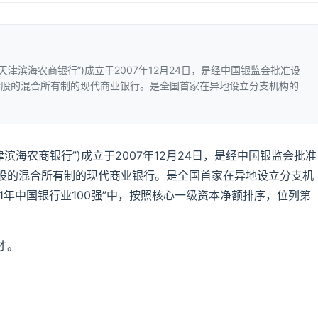
津滨海农商银行”)成立于2007年12月24日，是经中国银监会批准设
参股的混合所有制的现代商业银行。是全国首家在异地设立分支机构的
滨海农商银行”)成立于2007年12月24日，是经中国银监会批准
股的混合所有制的现代商业银行。是全国首家在异地设立分支机
1年中国银行业100强”中，按照核心一级资本净额排序，位列第
才。