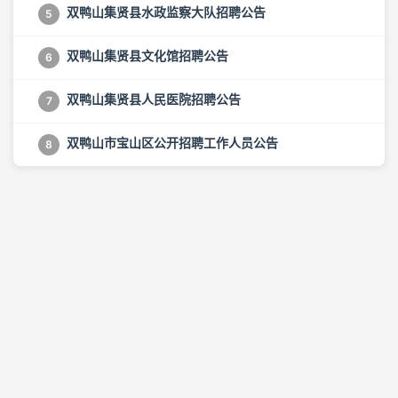
双鸭山集贤县水政监察大队招聘公告
5
双鸭山集贤县文化馆招聘公告
6
双鸭山集贤县人民医院招聘公告
7
双鸭山市宝山区公开招聘工作人员公告
8