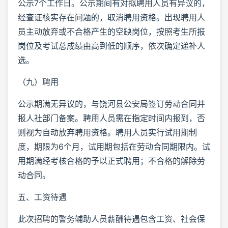
公示7个工作日。公示期间有对拟聘用人员有异议的，
经查证核实存在问题的，取消聘用资格。出现聘用人
员主动放弃或不合格产生的空缺岗位，按照考生所报
岗位及考试总成绩由高到低的顺序，依次确定递补人
选。
（九）聘用
公示期满无异议的，与饶河县公安局签订劳动合同并
报人社部门备案。聘用人员需在指定时间内报到，否
则视为自动放弃聘用资格。聘用人员实行试用期制
度，期限为6个月，试用期包括在劳动合同期限内。试
用期满经考核合格的予以正式聘用；不合格的解除劳
动合同。
五、工资待遇
此次招聘的警务辅助人员薪酬待遇包含工资、社会保