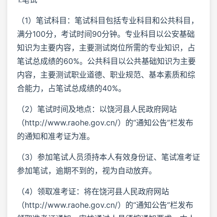
（1）笔试科目：笔试科目包括专业科目和公共科目，
满分100分，考试时间90分钟。专业科目以公安基础
知识为主要内容，主要测试岗位所需的专业知识，占
笔试总成绩的60%。公共科目以公共基础知识为主要
内容，主要测试职业道德、职业规范、基本素质和综
合能力，占笔试总成绩的40%。
（2）笔试时间及地点：以饶河县人民政府网站
（http://www.raohe.gov.cn/）的“通知公告”栏发布
的通知和准考证为准。
（3）参加笔试人员须持本人有效身份证、笔试准考证
参加笔试，逾期不到的，视为自动放弃。
（4）领取准考证：将在饶河县人民政府网站
（http://www.raohe.gov.cn/）的“通知公告”栏发布