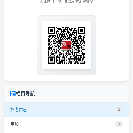
关注我们，每日推送最新招聘信息
栏目导航
招考信息
0
申论
0