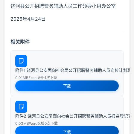
饶河县公开招聘警务辅助人员工作领导小组办公室
2026年4月24日
相关附件
附件1.饶河县公安面向社会局公开招聘警务辅助人员岗位计划表(1).
0.01MB
Excel表格
1次下载
下载
附件2.饶河县公安局面向社会公开招聘警务辅助人员报名登记表(1)
0.03MB
Word文档
0次下载
下载