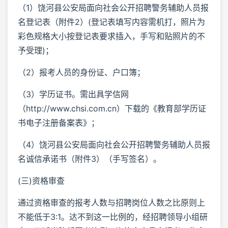
（1）饶河县公安局面向社会公开招聘警务辅助人员报
名登记表（附件2）(登记表填写内容需机打，照片为
彩色规格大小按登记表要求插入，手写和贴照片的不
予受理)；
（2）报考人员的身份证、户口簿；
（3）学历证书。需出具学信网
（http://www.chsi.com.cn）下载的《教育部学历证
书电子注册备案表》；
（4）饶河县公安局面向社会公开招聘警务辅助人员报
名诚信承诺书（附件3）（手写签名）。
(三)资格审查
通过资格审查的报考人数与招聘岗位人数之比原则上
不能低于3:1。达不到这一比例的，经招聘领导小组研