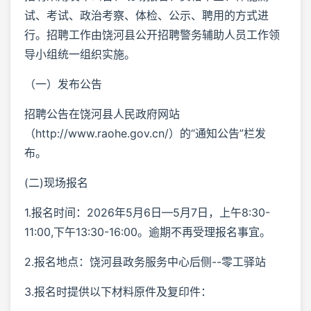
试、考试、政治考察、体检、公示、聘用的方式进
行。招聘工作由饶河县公开招聘警务辅助人员工作领
导小组统一组织实施。
（一）发布公告
招聘公告在饶河县人民政府网站
（http://www.raohe.gov.cn/）的“通知公告”栏发
布。
(二)现场报名
1.报名时间：2026年5月6日—5月7日，上午8:30-
11:00,下午13:30-16:00。逾期不再受理报名事宜。
2.报名地点：饶河县政务服务中心后侧--零工驿站
3.报名时提供以下材料原件及复印件：