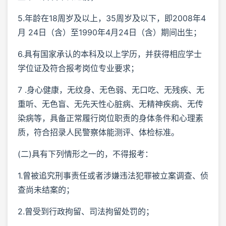
5.年龄在18周岁及以上，35周岁及以下，即2008年4
月 24日（含）至1990年4月24日（含）期间出生；
6.具有国家承认的本科及以上学历，并获得相应学士
学位证及符合报考岗位专业要求；
7 .身心健康，无纹身、无色弱、无口吃、无残疾、无
重听、无色盲、无先天性心脏病、无精神疾病、无传
染病等，具备正常履行岗位职责的身体条件和心理素
质，符合招录人民警察体能测评、体检标准。
(二)具有下列情形之一的，不得报考：
1.曾被追究刑事责任或者涉嫌违法犯罪被立案调查、侦
查尚未结案的；
2.曾受到行政拘留、司法拘留处罚的；