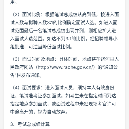
用。
（2）面试比例：根据笔试总成绩从高到低，按进入面
试人数与拟聘人数3:1的比例确定面试人选。如进入面
试范围最后一名笔试总成绩出现并列，则相应扩大进
入面试人选范围。如达不到3:1的比例，经招聘领导小
组批准，可适当降低面试比例。
（3）面试时间及地点：具体时间、地点将在饶河县人
民政府网站（http://www.raohe.gov.cn/）的“通知公
告”栏发布通知。
（4）面试要求：进入面试人员，须持本人有效身份
证、笔试准考证参加面试。如考生未在指定时间到达
指定地点参加面试，或面试过程中未经现场考官许可
中途离开的，视为自动放弃。
3、考试总成绩计算