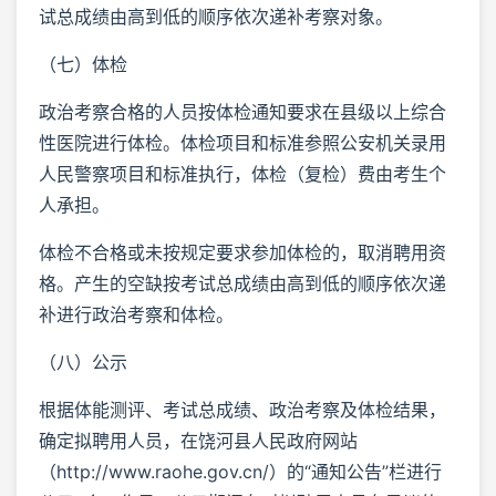
试总成绩由高到低的顺序依次递补考察对象。
（七）体检
政治考察合格的人员按体检通知要求在县级以上综合
性医院进行体检。体检项目和标准参照公安机关录用
人民警察项目和标准执行，体检（复检）费由考生个
人承担。
体检不合格或未按规定要求参加体检的，取消聘用资
格。产生的空缺按考试总成绩由高到低的顺序依次递
补进行政治考察和体检。
（八）公示
根据体能测评、考试总成绩、政治考察及体检结果，
确定拟聘用人员，在饶河县人民政府网站
（http://www.raohe.gov.cn/）的“通知公告”栏进行