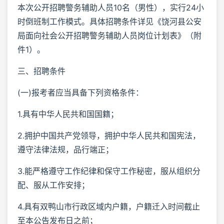
本次公开招聘警务辅助人员10名（男性），实行24小
时倒班制工作模式。具体招聘条件详见《饶河县公安
局面向社会公开招聘警务辅助人员岗位计划表》（附
件1）。
三、招聘条件
(一)报考者应当具备下列资格条件：
1.具有中华人民共和国国籍；
2.拥护中国共产党领导，拥护中华人民共和国宪法，
遵守法律法规，品行端正；
3.能严格遵守工作纪律和保守工作秘密，服从组织分
配、服从工作安排；
4.具有双鸭山市行政区域内户籍，户籍迁入时间截止
至本公告发布日之前；