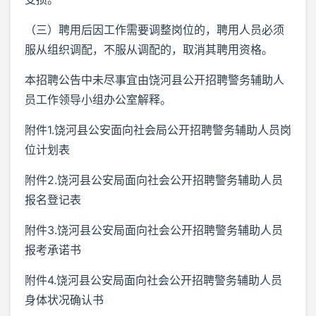
（三）聘用后因工作需要调整岗位的，聘用人员必须
服从组织调配，不服从调配的，取消其聘用资格。
本招聘公告中未尽事宜由饶河县公开招聘警务辅助人
员工作领导小组办公室解释。
附件1.饶河县公安面向社会局公开招聘警务辅助人员岗
位计划表
附件2.饶河县公安局面向社会公开招聘警务辅助人员
报名登记表
附件3.饶河县公安局面向社会公开招聘警务辅助人员
报考承诺书
附件4.饶河县公安局面向社会公开招聘警务辅助人员
身体状况确认书