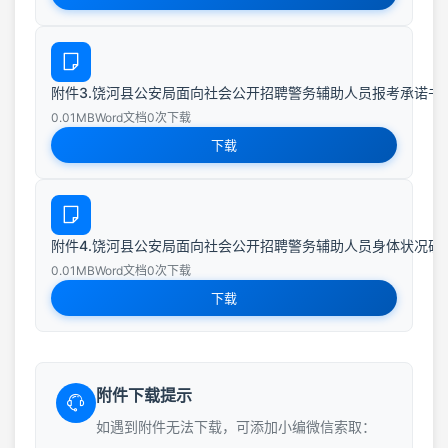
附件3.饶河县公安局面向社会公开招聘警务辅助人员报考承诺书(1)
0.01MB
Word文档
0次下载
下载
附件4.饶河县公安局面向社会公开招聘警务辅助人员身体状况确认书(
0.01MB
Word文档
0次下载
下载
附件下载提示
如遇到附件无法下载，可添加小编微信索取：