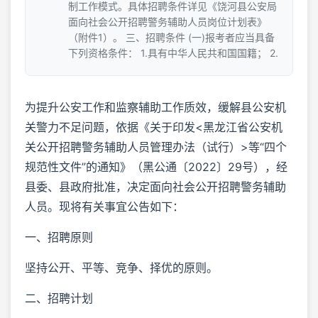
制工作模式。具体招聘条件详见《饶河县公安局
面向社会公开招聘警务辅助人员岗位计划表》
（附件1）。 三、招聘条件 (一)报考者应当具备
下列资格条件： 1.具有中华人民共和国国籍； 2.
为提升公安工作和监察辅助工作质效，缓解县公安机
关警力不足问题，依据《关于印发<黑龙江省公安机
关公开招聘警务辅助人员管理办法（试行）>等“四个
规范性文件”的通知》（黑公通〔2022〕29号），经
县委、县政府批准，决定面向社会公开招聘警务辅助
人员。现将有关事宜公告如下：
一、招聘原则
坚持公开、平等、竞争、择优的原则。
二、招聘计划