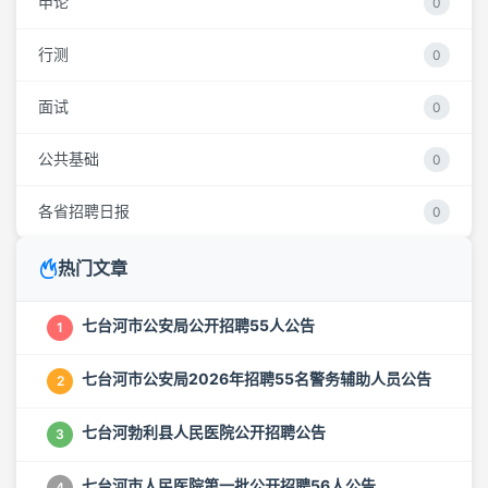
申论
0
行测
0
面试
0
公共基础
0
各省招聘日报
0
热门文章
七台河市公安局公开招聘55人公告
1
七台河市公安局2026年招聘55名警务辅助人员公告
2
七台河勃利县人民医院公开招聘公告
3
七台河市人民医院第一批公开招聘56人公告
4