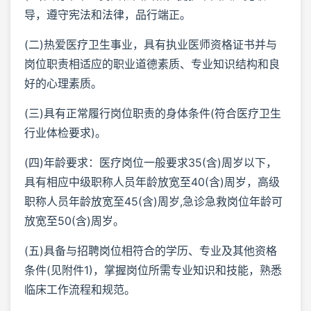
导，遵守宪法和法律，品行端正。
(二)热爱医疗卫生事业，具有执业医师资格证书并与
岗位职责相适应的职业道德素质、专业知识结构和良
好的心理素质。
(三)具有正常履行岗位职责的身体条件(符合医疗卫生
行业体检要求)。
(四)年龄要求：医疗岗位一般要求35(含)周岁以下，
具有相应中级职称人员年龄放宽至40(含)周岁，高级
职称人员年龄放宽至45(含)周岁,急诊急救岗位年龄可
放宽至50(含)周岁。
(五)具备与招聘岗位相符合的学历、专业及其他资格
条件(见附件1)，掌握岗位所需专业知识和技能，熟悉
临床工作流程和规范。