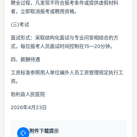
聘全过程，凡发现不符合报考条件或提供虚假材料
者，立即取消报考或聘用资格。
(三)考试
面试形式：采取结构化面试与专业问答相结合的方
式，每位报考人员面试时间控制在15—20分钟。
四、薪酬待遇
工资标准参照用人单位编外人员工资管理规定执行工
资。
勃利县人民医院
2026年4月23日
附件下载提示