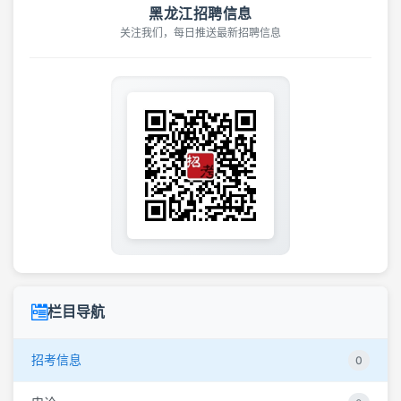
黑龙江招聘信息
关注我们，每日推送最新招聘信息
栏目导航
招考信息
0