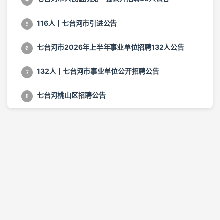
116人丨七台河市引进公告
5
七台河市2026年上半年事业单位招聘132人公告
6
132人丨七台河市事业单位公开招聘公告
7
七台河桃山区招聘公告
8