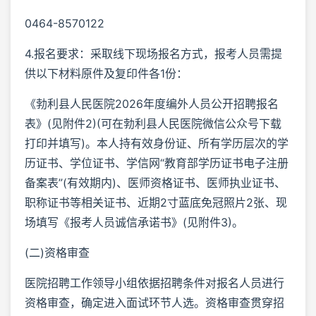
0464-8570122
4.报名要求：采取线下现场报名方式，报考人员需提
供以下材料原件及复印件各1份：
《勃利县人民医院2026年度编外人员公开招聘报名
表》(见附件2)(可在勃利县人民医院微信公众号下载
打印并填写)。本人持有效身份证、所有学历层次的学
历证书、学位证书、学信网“教育部学历证书电子注册
备案表”(有效期内)、医师资格证书、医师执业证书、
职称证书等相关证书、近期2寸蓝底免冠照片2张、现
场填写《报考人员诚信承诺书》(见附件3)。
(二)资格审查
医院招聘工作领导小组依据招聘条件对报名人员进行
资格审查，确定进入面试环节人选。资格审查贯穿招