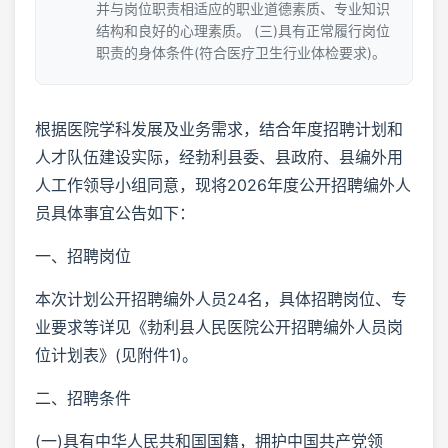
并与岗位职责相适应的职业道德素质、专业知识
结构和良好的心理素质。 (三)具有正常履行岗位
职责的身体条件(符合医疗卫生行业体检要求)。
根据医院学科发展及业务需求，结合年度招聘计划和
人才队伍建设实际，经勃利县委、县政府、县编外用
人工作领导小组同意，现将2026年度公开招聘编外人
员具体事宜公告如下：
一、招聘岗位
本次计划公开招聘编外人员24名，具体招聘岗位、专
业要求等详见《勃利县人民医院公开招聘编外人员岗
位计划表》(见附件1)。
二、招聘条件
(一)具有中华人民共和国国籍，拥护中国共产党领