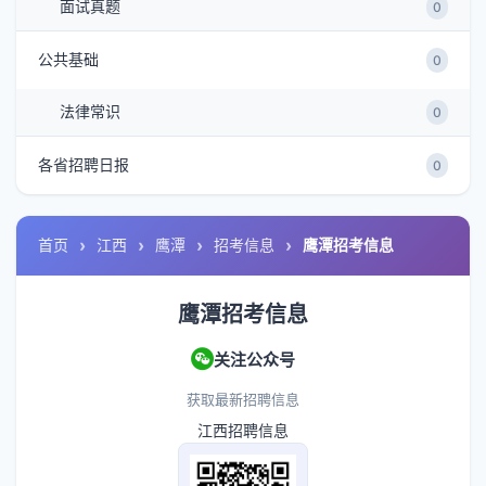
面试真题
0
公共基础
0
法律常识
0
各省招聘日报
0
首页
江西
鹰潭
招考信息
鹰潭招考信息
鹰潭招考信息
关注公众号
获取最新招聘信息
江西招聘信息